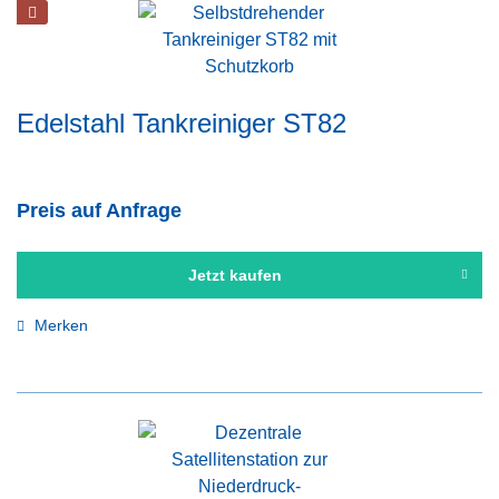
Edelstahl Tankreiniger ST82
Preis auf Anfrage
Jetzt kaufen
Merken