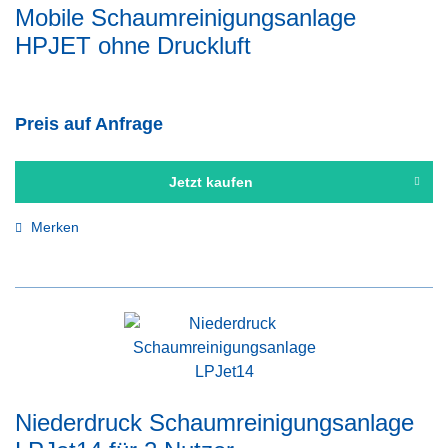
Mobile Schaumreinigungsanlage
HPJET ohne Druckluft
Preis auf Anfrage
Jetzt kaufen
Merken
Niederdruck Schaumreinigungsanlage