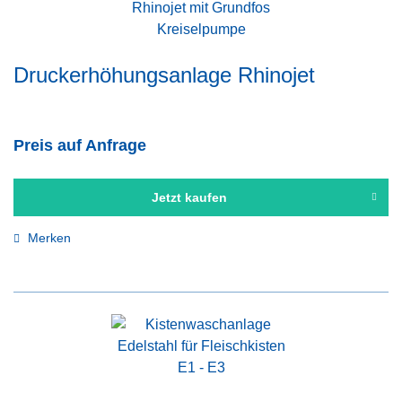
Druckerhöhungsanlage Rhinojet
Preis auf Anfrage
Jetzt kaufen
Merken