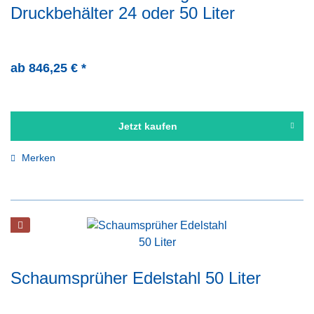
Druckbehälter 24 oder 50 Liter
ab 846,25 € *
Jetzt kaufen
Merken
Schaumsprüher Edelstahl 50 Liter