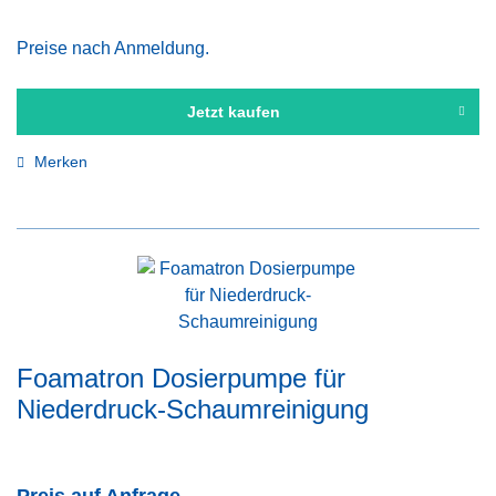
Preise nach Anmeldung.
Jetzt kaufen
Merken
Foamatron Dosierpumpe für
Niederdruck-Schaumreinigung