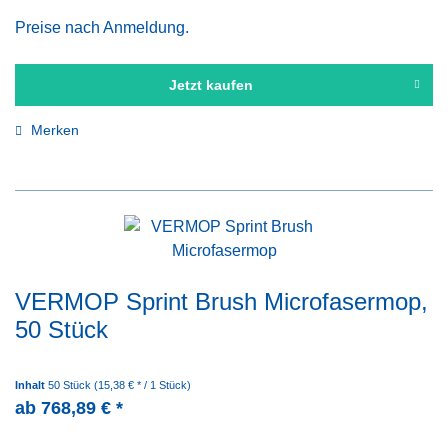
Preise nach Anmeldung.
Jetzt kaufen
Merken
VERMOP Sprint Brush Microfasermop,
50 Stück
Inhalt
50 Stück
(15,38 € * / 1 Stück)
ab 768,89 € *