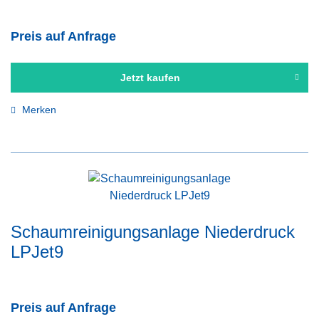
Preis auf Anfrage
Jetzt kaufen
Merken
Schaumreinigungsanlage Niederdruck
LPJet9
Preis auf Anfrage