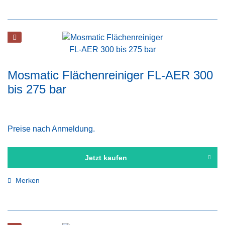
Mosmatic Flächenreiniger FL-AER 300
bis 275 bar
Preise nach Anmeldung.
Jetzt kaufen
Merken