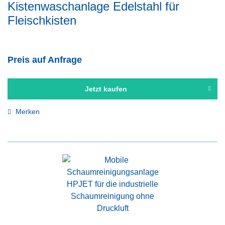
Kistenwaschanlage Edelstahl für
Fleischkisten
Preis auf Anfrage
Jetzt kaufen
Merken