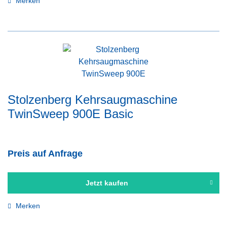
Merken
Stolzenberg Kehrsaugmaschine
TwinSweep 900E Basic
Preis auf Anfrage
Jetzt kaufen
Merken