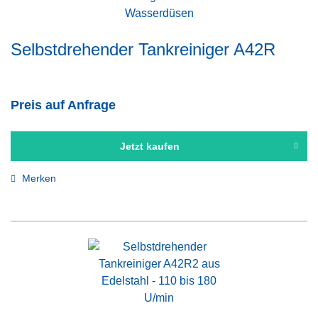
Selbstdrehender Tankreiniger A42R
Preis auf Anfrage
Jetzt kaufen
Merken