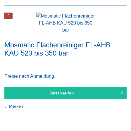
Mosmatic Flächenreiniger FL-AHB
KAU 520 bis 350 bar
Preise nach Anmeldung.
Jetzt kaufen
Merken