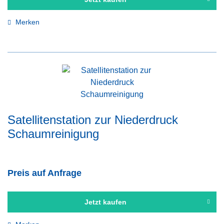
Merken
Satellitenstation zur Niederdruck
Schaumreinigung
Preis auf Anfrage
Jetzt kaufen