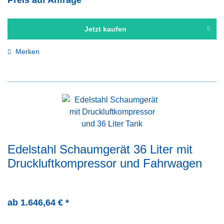
Preis auf Anfrage
Jetzt kaufen
Merken
Edelstahl Schaumgerät 36 Liter mit
Druckluftkompressor und Fahrwagen
ab 1.646,64 € *