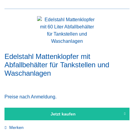
Edelstahl Mattenklopfer mit
Abfallbehälter für Tankstellen und
Waschanlagen
Preise nach Anmeldung.
Jetzt kaufen
Merken