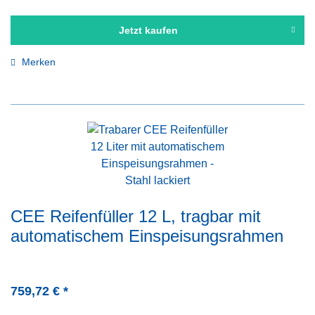
Jetzt kaufen
Merken
CEE Reifenfüller 12 L, tragbar mit
automatischem Einspeisungsrahmen
759,72 € *