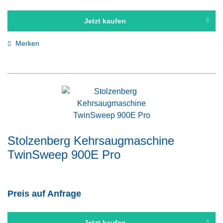
Jetzt kaufen
Merken
Stolzenberg Kehrsaugmaschine
TwinSweep 900E Pro
Preis auf Anfrage
Jetzt kaufen