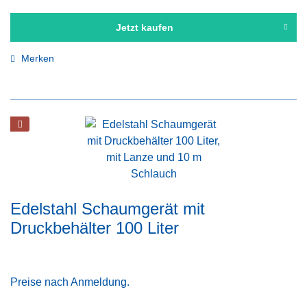
Jetzt kaufen
Merken
Edelstahl Schaumgerät mit
Druckbehälter 100 Liter
Preise nach Anmeldung.