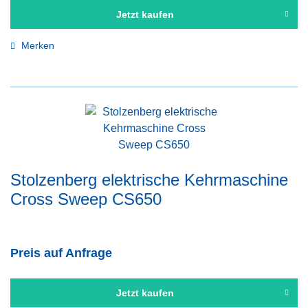
Jetzt kaufen
Merken
Stolzenberg elektrische Kehrmaschine
Cross Sweep CS650
Preis auf Anfrage
Jetzt kaufen