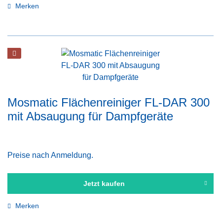
Merken
Mosmatic Flächenreiniger FL-DAR 300
mit Absaugung für Dampfgeräte
Preise nach Anmeldung.
Jetzt kaufen
Merken