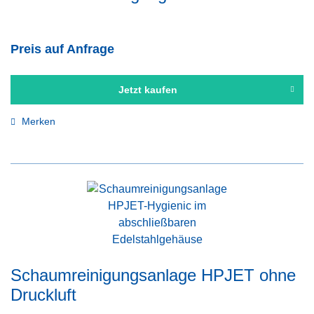
Preis auf Anfrage
Jetzt kaufen
Merken
Schaumreinigungsanlage HPJET ohne
Druckluft