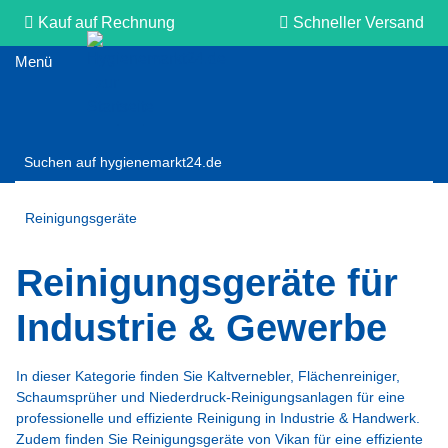
Kauf auf Rechnung
Schneller Versand
Persönliche Beratung
Reinigungsgeräte
Reinigungsgeräte für
Industrie & Gewerbe
In dieser Kategorie finden Sie Kaltvernebler, Flächenreiniger,
Schaumsprüher und Niederdruck-Reinigungsanlagen für eine
professionelle und effiziente Reinigung in Industrie & Handwerk.
Zudem finden Sie Reinigungsgeräte von Vikan für eine effiziente