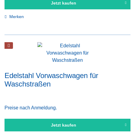
Jetzt kaufen
Merken
Edelstahl Vorwaschwagen für
Waschstraßen
Preise nach Anmeldung.
Jetzt kaufen