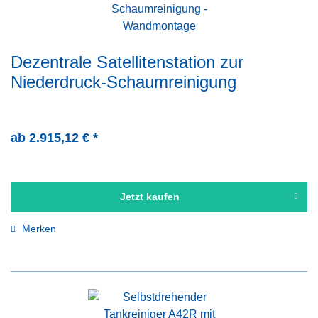
Dezentrale Satellitenstation zur
Niederdruck-Schaumreinigung
ab 2.915,12 € *
Jetzt kaufen
Merken