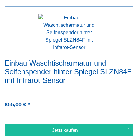
Einbau Waschtischarmatur und
Seifenspender hinter Spiegel SLZN84F
mit Infrarot-Sensor
855,00 € *
Jetzt kaufen