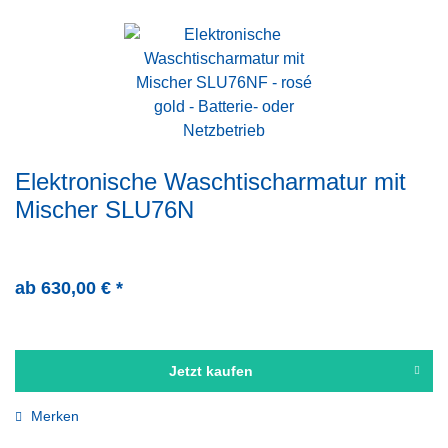
Elektronische Waschtischarmatur mit
Mischer SLU76N
ab 630,00 € *
Jetzt kaufen
Merken