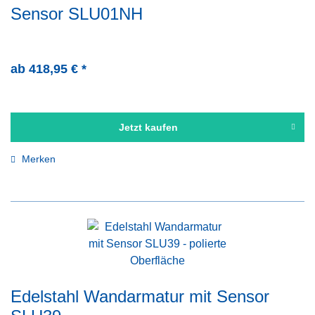
Sensor SLU01NH
ab 418,95 € *
Jetzt kaufen
Merken
Edelstahl Wandarmatur mit Sensor