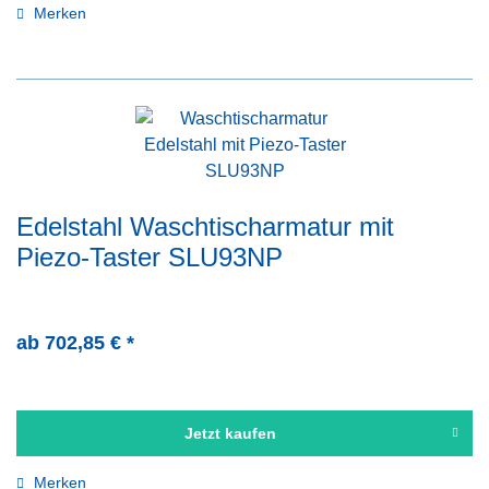
Merken
Edelstahl Waschtischarmatur mit
Piezo-Taster SLU93NP
ab 702,85 € *
Jetzt kaufen
Merken