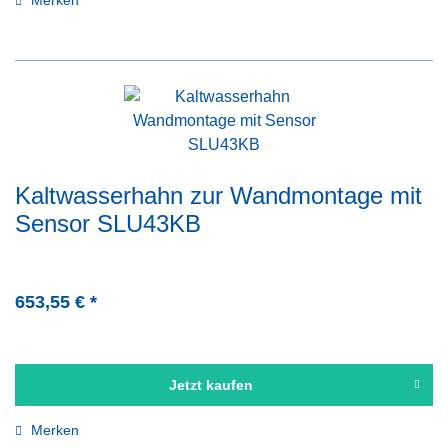
Merken
Kaltwasserhahn zur Wandmontage mit
Sensor SLU43KB
653,55 € *
Jetzt kaufen
Merken