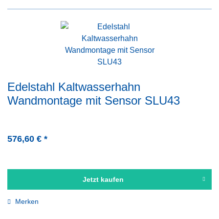
Edelstahl Kaltwasserhahn
Wandmontage mit Sensor SLU43
576,60 € *
Jetzt kaufen
Merken