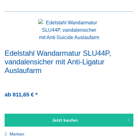
Edelstahl Wandarmatur SLU44P,
vandalensicher mit Anti-Ligatur
Auslaufarm
ab 811,65 € *
Jetzt kaufen
Merken