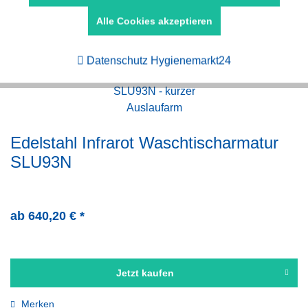
Alle Cookies akzeptieren
Aktiv
Tracking
Datenschutz Hygienemarkt24
Edelstahl Infrarot Waschtischarmatur
SLU93N
ab 640,20 € *
Jetzt kaufen
Merken