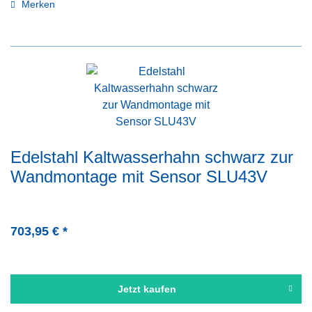
Merken
Edelstahl Kaltwasserhahn schwarz zur
Wandmontage mit Sensor SLU43V
703,95 € *
Jetzt kaufen