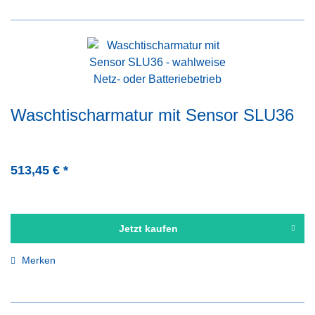
Waschtischarmatur mit Sensor SLU36
513,45 € *
Jetzt kaufen
Merken