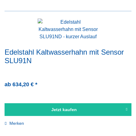
Edelstahl Kaltwasserhahn mit Sensor
SLU91N
ab 634,20 € *
Jetzt kaufen
Merken