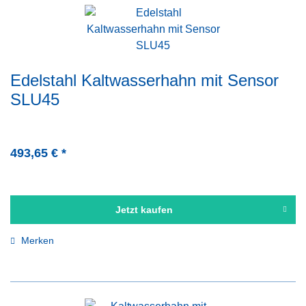
Edelstahl Kaltwasserhahn mit Sensor
SLU45
493,65 € *
Jetzt kaufen
Merken