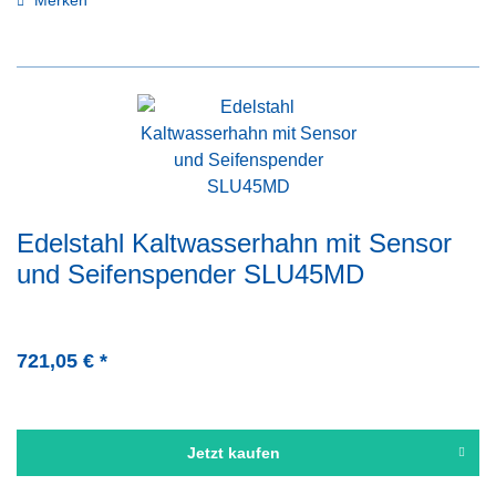
Merken
Edelstahl Kaltwasserhahn mit Sensor
und Seifenspender SLU45MD
721,05 € *
Jetzt kaufen