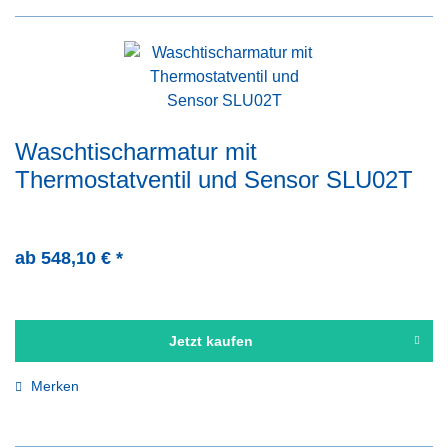
Waschtischarmatur mit
Thermostatventil und Sensor SLU02T
ab 548,10 € *
Jetzt kaufen
Merken