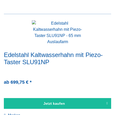
Edelstahl Kaltwasserhahn mit Piezo-
Taster SLU91NP
ab 699,75 € *
Jetzt kaufen