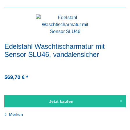
Edelstahl Waschtischarmatur mit
Sensor SLU46, vandalensicher
569,70 € *
Jetzt kaufen
Merken