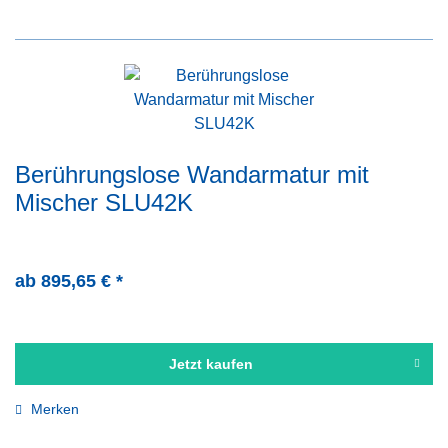
Berührungslose Wandarmatur mit
Mischer SLU42K
ab 895,65 € *
Jetzt kaufen
Merken