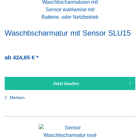
Waschtischarmatur mit Sensor SLU15
ab 424,65 € *
Jetzt kaufen
Merken