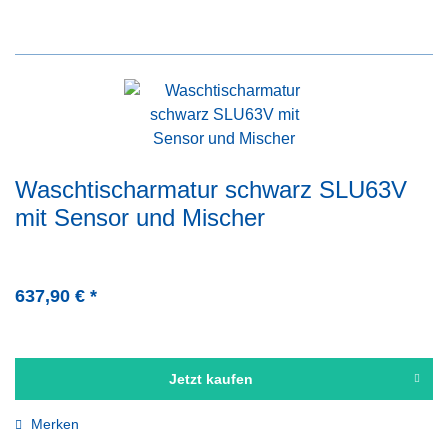
Waschtischarmatur schwarz SLU63V
mit Sensor und Mischer
637,90 € *
Jetzt kaufen
Merken