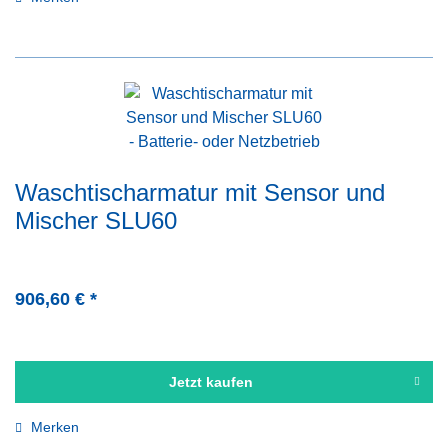
Waschtischarmatur mit Sensor und
Mischer SLU60
906,60 € *
Jetzt kaufen
Merken