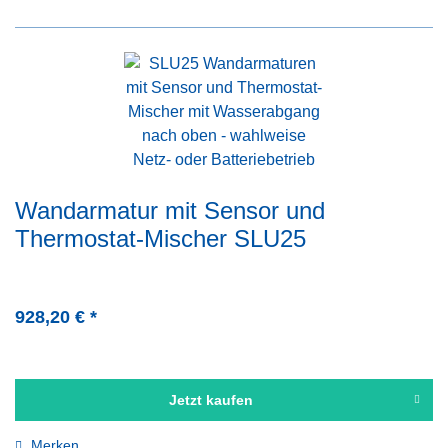
Wandarmatur mit Sensor und
Thermostat-Mischer SLU25
928,20 € *
Jetzt kaufen
Merken