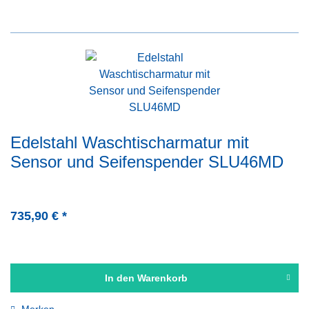
Edelstahl Waschtischarmatur mit
Sensor und Seifenspender SLU46MD
735,90 € *
In den
Warenkorb