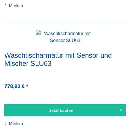
Merken
Waschtischarmatur mit Sensor und
Mischer SLU63
778,80 € *
Jetzt kaufen
Merken