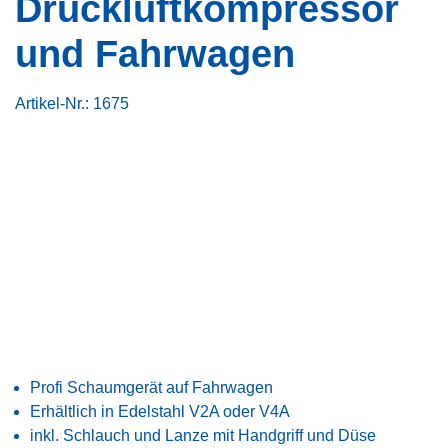
Druckluftkompressor
und Fahrwagen
Artikel-Nr.:
1675
Profi Schaumgerät auf Fahrwagen
Erhältlich in Edelstahl V2A oder V4A
inkl. Schlauch und Lanze mit Handgriff und Düse