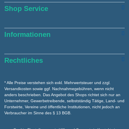
Shop Service
Informationen
Rechtliches
* Alle Preise verstehen sich exkl. Mehrwertsteuer und zzgl.
Versandkosten
sowie ggf. Nachnahmegebühren, wenn nicht
anders beschrieben. Das Angebot des Shops richtet sich nur an
Unternehmer, Gewerbetreibende, selbstständig Tätige, Land- und
Forstwirte, Vereine und öffentliche Institutionen, nicht jedoch an
Verbraucher im Sinne des § 13 BGB.