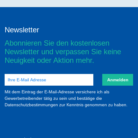
Newsletter
Abonnieren Sie den kostenlosen
Newsletter und verpassen Sie keine
Neuigkeit oder Aktion mehr.
Anmelden
Mit dem Eintrag der E-Mail-Adresse versichere ich als
Gewerbetreibender tätig zu sein und bestätige die
Datenschutzbestimmungen zur Kenntnis genommen zu haben.