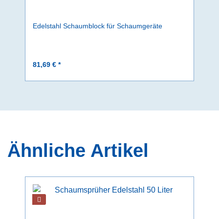
Edelstahl Schaumblock für Schaumgeräte
81,69 € *
Ähnliche Artikel