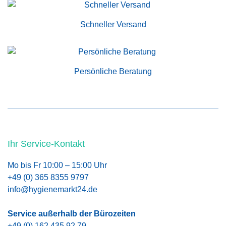
Schneller Versand
Persönliche Beratung
Ihr Service-Kontakt
Mo bis Fr 10:00 – 15:00 Uhr
+49 (0) 365 8355 9797
info@hygienemarkt24.de
Service außerhalb der Bürozeiten
+49 (0) 162 435 92 79