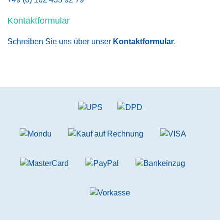
Kontaktformular
Schreiben Sie uns über unser
Kontaktformular
.