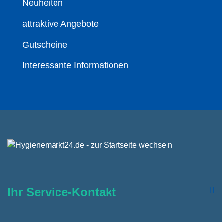
Neuheiten
attraktive Angebote
Gutscheine
Interessante Informationen
Ihr Service-Kontakt