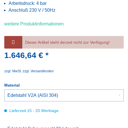
Arbeitsdruck: 4 bar
Anschluß 230 V / 50Hz
weitere Produktinformationen
Dieser Artikel steht derzeit nicht zur Verfügung!
1.646,64 € *
zzgl. MwSt.
zzgl. Versandkosten
Material
Lieferzeit 15 - 20 Werktage