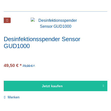
Desinfektionsspender Sensor
GUD1000
49,50 € *
79,00 € *
Jetzt kaufen
Merken