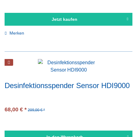
Jetzt kaufen
Merken
Desinfektionsspender Sensor HDI9000
68,00 € *
209,00 € *