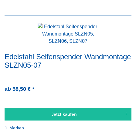
Edelstahl Seifenspender Wandmontage
SLZN05-07
ab 58,50 € *
Jetzt kaufen
Merken