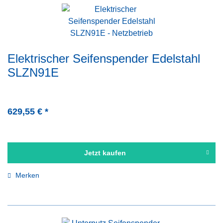
Elektrischer Seifenspender Edelstahl
SLZN91E
629,55 € *
Jetzt kaufen
Merken