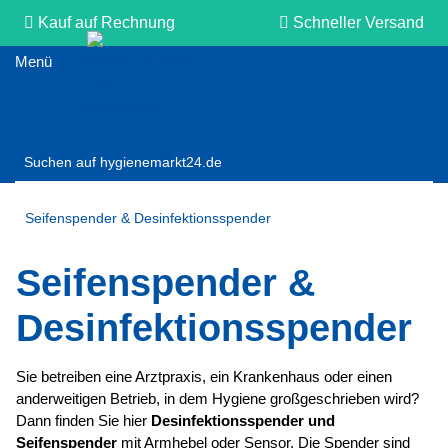
Kauf auf Rechnung
Schneller Versand
Persönliche Beratung
Seifenspender & Desinfektionsspender
Seifenspender &
Desinfektionsspender
Sie betreiben eine Arztpraxis, ein Krankenhaus oder einen
anderweitigen Betrieb, in dem Hygiene großgeschrieben wird?
Dann finden Sie hier
Desinfektionsspender und
Seifenspender
mit Armhebel oder Sensor. Die Spender sind