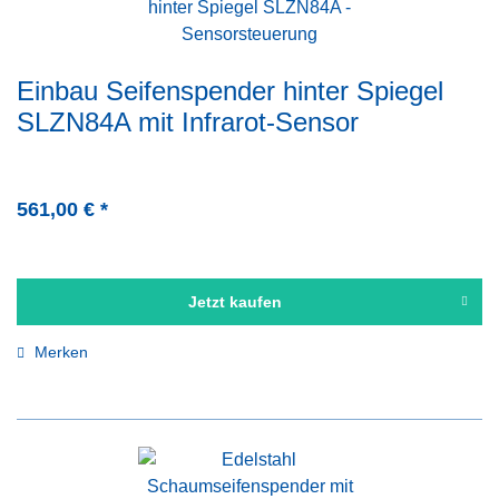
Einbau Seifenspender hinter Spiegel
SLZN84A mit Infrarot-Sensor
561,00 € *
Jetzt kaufen
Merken