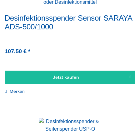
Desinfektionsspender Sensor SARAYA
ADS-500/1000
107,50 € *
Jetzt kaufen
Merken