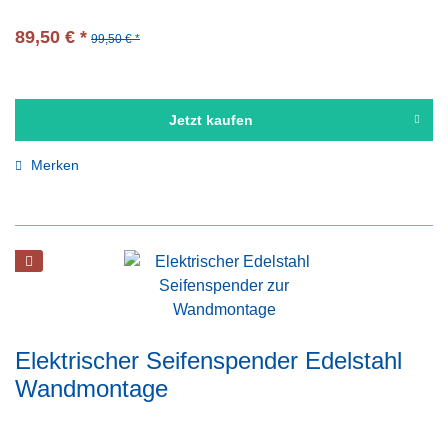
89,50 € *
99,50 € *
Jetzt kaufen
Merken
Elektrischer Seifenspender Edelstahl
Wandmontage