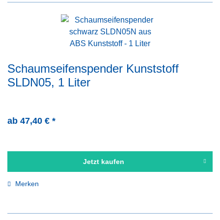
Schaumseifenspender Kunststoff
SLDN05, 1 Liter
ab 47,40 € *
Jetzt kaufen
Merken