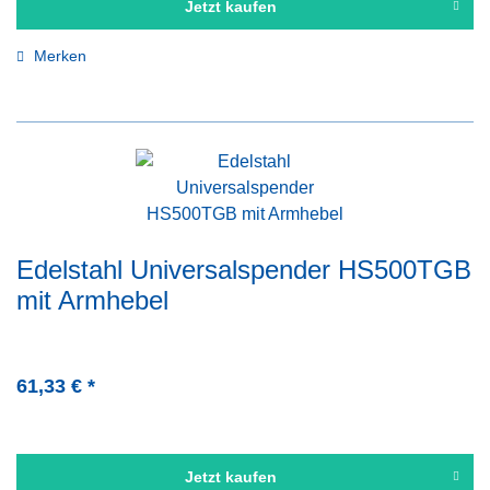
Jetzt kaufen
Merken
Edelstahl Universalspender HS500TGB
mit Armhebel
61,33 € *
Jetzt kaufen