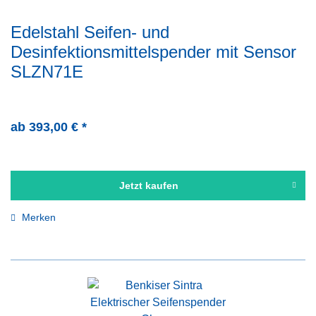
Edelstahl Seifen- und
Desinfektionsmittelspender mit Sensor
SLZN71E
ab 393,00 € *
Jetzt kaufen
Merken