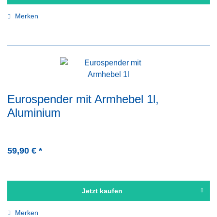
Merken
Eurospender mit Armhebel 1l,
Aluminium
59,90 € *
Jetzt kaufen
Merken