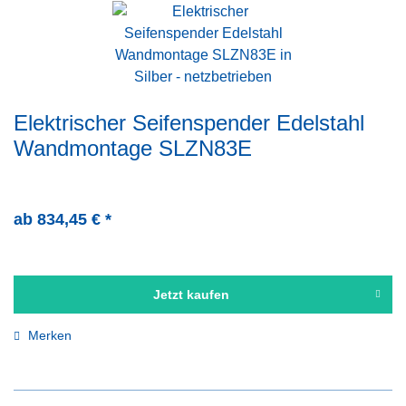
Elektrischer Seifenspender Edelstahl
Wandmontage SLZN83E
ab 834,45 € *
Jetzt kaufen
Merken