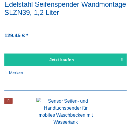
Edelstahl Seifenspender Wandmontage
SLZN39, 1,2 Liter
129,45 € *
Jetzt kaufen
Merken