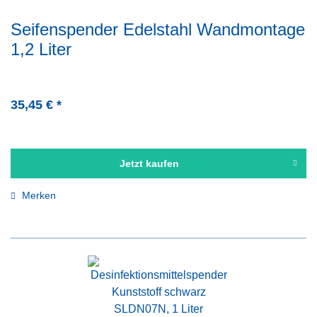
Seifenspender Edelstahl Wandmontage
1,2 Liter
35,45 € *
Jetzt kaufen
Merken