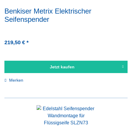
Benkiser Metrix Elektrischer
Seifenspender
219,50 € *
Jetzt kaufen
Merken