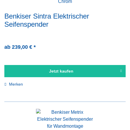
Benkiser Sintra Elektrischer
Seifenspender
ab 239,00 € *
Jetzt kaufen
Merken