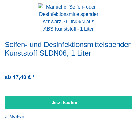
Seifen- und Desinfektionsmittelspender
Kunststoff SLDN06, 1 Liter
ab 47,40 € *
Jetzt kaufen
Merken