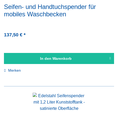
Seifen- und Handtuchspender für
mobiles Waschbecken
137,50 € *
In den
Warenkorb
Merken