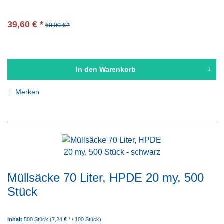
39,60 € *
60,00 € *
In den
Warenkorb
Merken
Müllsäcke 70 Liter, HPDE 20 my, 500
Stück
Inhalt
500 Stück
(7,24 € * / 100 Stück)