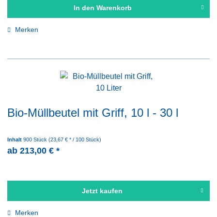
In den
Warenkorb
Merken
Bio-Müllbeutel mit Griff, 10 l - 30 l
Inhalt
900 Stück
(23,67 € * / 100 Stück)
ab 213,00 € *
Jetzt kaufen
Merken