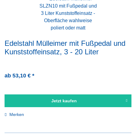
Edelstahl Mülleimer mit Fußpedal und
Kunststoffeinsatz, 3 - 20 Liter
ab 53,10 € *
Jetzt kaufen
Merken