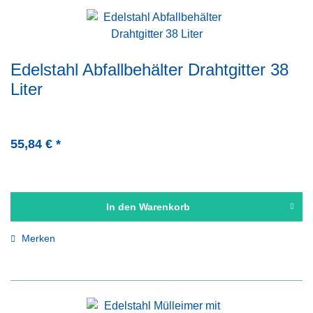
Edelstahl Abfallbehälter Drahtgitter 38
Liter
55,84 € *
In den
Warenkorb
Merken