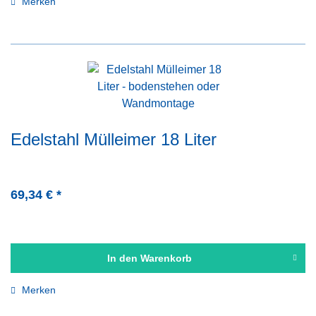
Merken
Edelstahl Mülleimer 18 Liter
69,34 € *
In den
Warenkorb
Merken