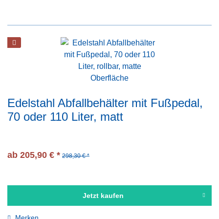
Edelstahl Abfallbehälter mit Fußpedal,
70 oder 110 Liter, matt
ab 205,90 € *
298,30 € *
Jetzt kaufen
Merken