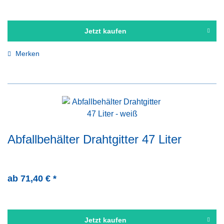
Jetzt kaufen
Merken
Abfallbehälter Drahtgitter 47 Liter
ab 71,40 € *
Jetzt kaufen