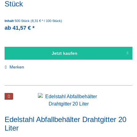
Stück
Inhalt
500 Stück
(8,31 € * / 100 Stück)
ab 41,57 € *
Jetzt kaufen
Merken
Edelstahl Abfallbehälter Drahtgitter 20
Liter