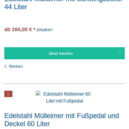
44 Liter
ab 160,00 € *
270,00 € *
Jetzt kaufen
Merken
Edelstahl Mülleimer mit Fußpedal und
Deckel 60 Liter