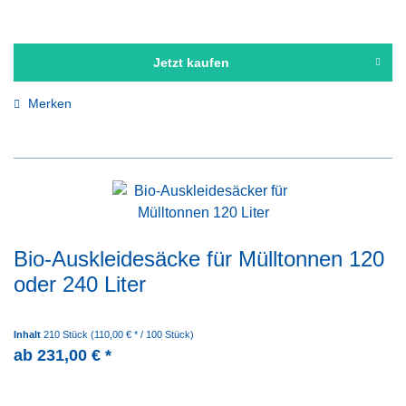
Jetzt kaufen
Merken
Bio-Auskleidesäcke für Mülltonnen 120
oder 240 Liter
Inhalt
210 Stück
(110,00 € * / 100 Stück)
ab 231,00 € *