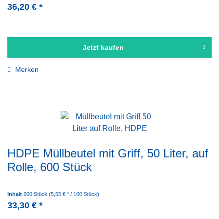
36,20 € *
Jetzt kaufen
Merken
HDPE Müllbeutel mit Griff, 50 Liter, auf
Rolle, 600 Stück
Inhalt
600 Stück
(5,55 € * / 100 Stück)
33,30 € *