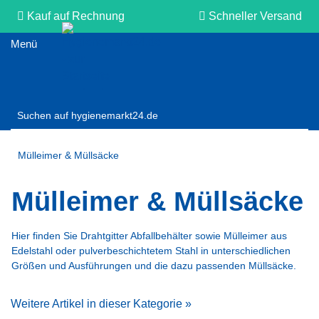
Kauf auf Rechnung
Schneller Versand
Persönliche Beratung
Mülleimer & Müllsäcke
Mülleimer & Müllsäcke
Hier finden Sie Drahtgitter Abfallbehälter sowie Mülleimer aus
Edelstahl oder pulverbeschichtetem Stahl in unterschiedlichen
Größen und Ausführungen und die dazu passenden Müllsäcke.
Weitere Artikel in dieser Kategorie »