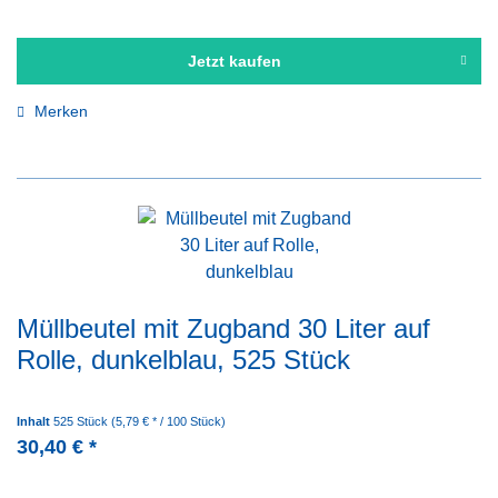
Jetzt kaufen
Merken
Müllbeutel mit Zugband 30 Liter auf
Rolle, dunkelblau, 525 Stück
Inhalt
525 Stück
(5,79 € * / 100 Stück)
30,40 € *