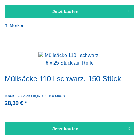
Jetzt kaufen
Merken
Müllsäcke 110 l schwarz, 150 Stück
Inhalt
150 Stück
(18,87 € * / 100 Stück)
28,30 € *
Jetzt kaufen