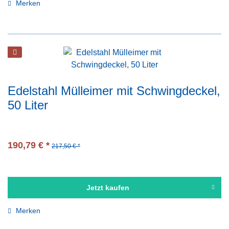
Merken
Edelstahl Mülleimer mit Schwingdeckel,
50 Liter
190,79 € *
217,50 € *
Jetzt kaufen
Merken