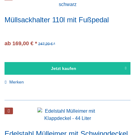
Müllsackhalter 110l mit Fußpedal
ab 169,00 € *
247,20 € *
Jetzt kaufen
Merken
Edelstahl Mülleimer mit Schwingdeckel