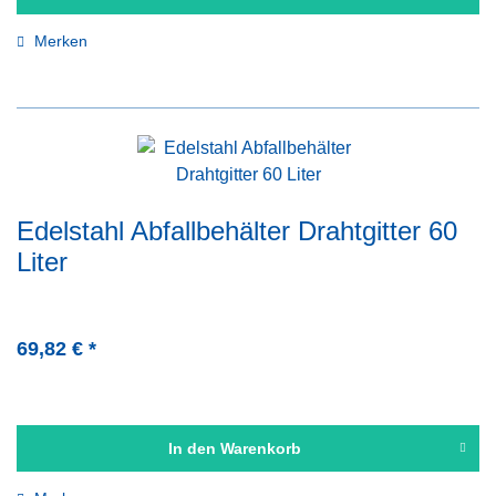
Merken
Edelstahl Abfallbehälter Drahtgitter 60
Liter
69,82 € *
In den
Warenkorb