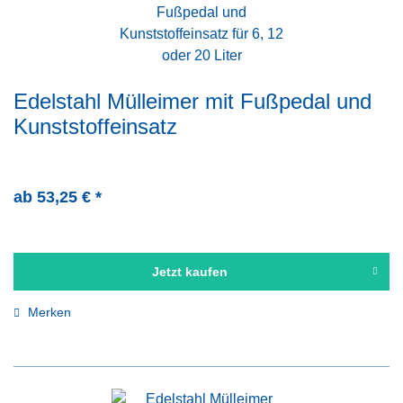
Edelstahl Mülleimer mit Fußpedal und
Kunststoffeinsatz
ab 53,25 € *
Jetzt kaufen
Merken