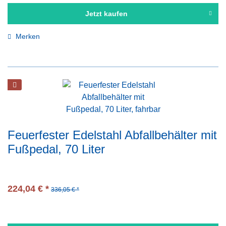
Jetzt kaufen
Merken
Feuerfester Edelstahl Abfallbehälter mit
Fußpedal, 70 Liter
224,04 € *
336,05 € *