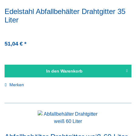
Edelstahl Abfallbehälter Drahtgitter 35
Liter
51,04 € *
In den
Warenkorb
Merken