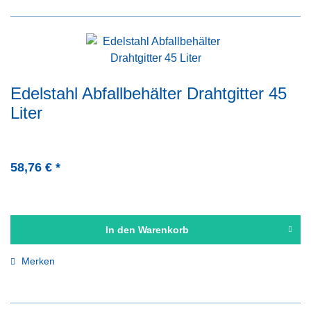
Edelstahl Abfallbehälter Drahtgitter 45
Liter
58,76 € *
In den
Warenkorb
Merken