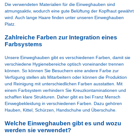
Die verwendeten Materialien für die Einweghauben sind
atmungsaktiv, wodurch eine gute Belüftung der Kopfhaut gewährt
wird. Auch lange Haare finden unter unseren Einweghauben
Platz.
Zahlreiche Farben zur Integration eines
Farbsystems
Unsere Einweghauben gibt es verschiedenen Farben, damit sie
verschiedene Hygienebereiche optisch voneinander trennen
können. So können Sie Besuchern eine andere Farbe zur
Verfügung stellen als Mitarbeitern oder können die Produktion
und Reinigung mit unterschiedlichen Farben ausstatten. Mit
einem Farbsystem verhindern Sie Kreuzkontaminationen und
schaffen klare Strukturen. Daher gibt es bei Franz Mensch
Einwegbekleidung in verschiedenen Farben. Dazu gehören
Hauben, Kittel, Schürzen, Handschuhe und Überschuhe.
Welche Einweghauben gibt es und wozu
werden sie verwendet?