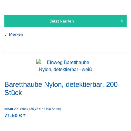
Jetzt kaufen
Merken
Baretthaube Nylon, detektierbar, 200
Stück
Inhalt
200 Stück
(35,75 € * / 100 Stück)
71,50 € *