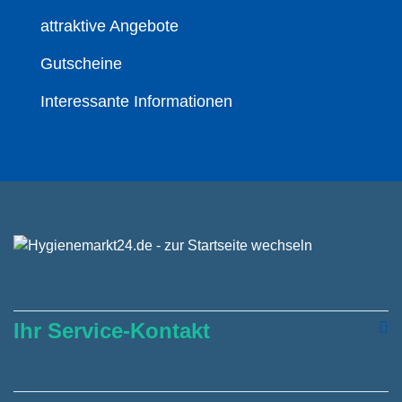
attraktive Angebote
Gutscheine
Interessante Informationen
Ihr Service-Kontakt