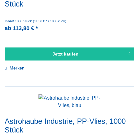
Stück
Inhalt
1000 Stück
(11,38 € * / 100 Stück)
ab 113,80 € *
Jetzt kaufen
Merken
Astrohaube Industrie, PP-Vlies, 1000
Stück