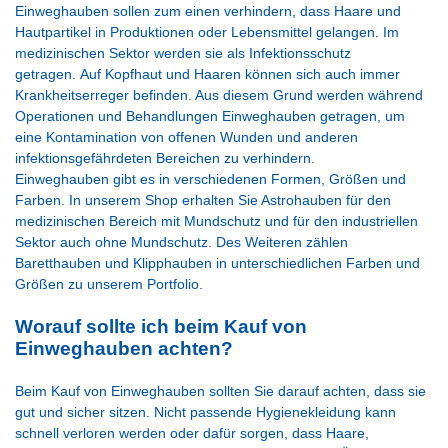
Einweghauben sollen zum einen verhindern, dass Haare und
Hautpartikel in Produktionen oder Lebensmittel gelangen. Im
medizinischen Sektor werden sie als Infektionsschutz
getragen. Auf Kopfhaut und Haaren können sich auch immer
Krankheitserreger befinden. Aus diesem Grund werden während
Operationen und Behandlungen Einweghauben getragen, um
eine Kontamination von offenen Wunden und anderen
infektionsgefährdeten Bereichen zu verhindern.
Einweghauben gibt es in verschiedenen Formen, Größen und
Farben. In unserem Shop erhalten Sie Astrohauben für den
medizinischen Bereich mit Mundschutz und für den industriellen
Sektor auch ohne Mundschutz. Des Weiteren zählen
Baretthauben und Klipphauben in unterschiedlichen Farben und
Größen zu unserem Portfolio.
Worauf sollte ich beim Kauf von
Einweghauben achten?
Beim Kauf von Einweghauben sollten Sie darauf achten, dass sie
gut und sicher sitzen. Nicht passende Hygienekleidung kann
schnell verloren werden oder dafür sorgen, dass Haare,