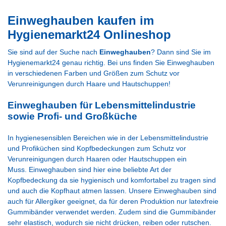
Einweghauben kaufen im
Hygienemarkt24 Onlineshop
Sie sind auf der Suche nach
Einweghauben
? Dann sind Sie im
Hygienemarkt24 genau richtig. Bei uns finden Sie Einweghauben
in verschiedenen Farben und Größen zum Schutz vor
Verunreinigungen durch Haare und Hautschuppen!
Einweghauben für Lebensmittelindustrie
sowie Profi- und Großküche
In hygienesensiblen Bereichen wie in der Lebensmittelindustrie
und Profiküchen sind Kopfbedeckungen zum Schutz vor
Verunreinigungen durch Haaren oder Hautschuppen ein
Muss. Einweghauben sind hier eine beliebte Art der
Kopfbedeckung da sie hygienisch und komfortabel zu tragen sind
und auch die Kopfhaut atmen lassen. Unsere Einweghauben sind
auch für Allergiker geeignet, da für deren Produktion nur latexfreie
Gummibänder verwendet werden. Zudem sind die Gummibänder
sehr elastisch, wodurch sie nicht drücken, reiben oder rutschen.