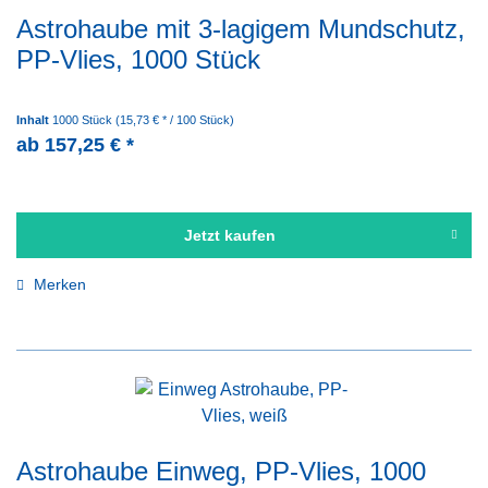
Astrohaube mit 3-lagigem Mundschutz,
PP-Vlies, 1000 Stück
Inhalt
1000 Stück
(15,73 € * / 100 Stück)
ab 157,25 € *
Jetzt kaufen
Merken
Astrohaube Einweg, PP-Vlies, 1000