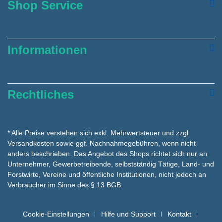
Shop Service
Informationen
Rechtliches
* Alle Preise verstehen sich exkl. Mehrwertsteuer und zzgl.
Versandkosten
sowie ggf. Nachnahmegebühren, wenn nicht
anders beschrieben. Das Angebot des Shops richtet sich nur an
Unternehmer, Gewerbetreibende, selbstständig Tätige, Land- und
Forstwirte, Vereine und öffentliche Institutionen, nicht jedoch an
Verbraucher im Sinne des § 13 BGB.
Cookie-Einstellungen
Hilfe und Support
Kontakt