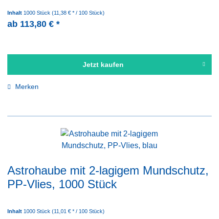
Inhalt
1000 Stück
(11,38 € * / 100 Stück)
ab 113,80 € *
Jetzt kaufen
Merken
Astrohaube mit 2-lagigem Mundschutz,
PP-Vlies, 1000 Stück
Inhalt
1000 Stück
(11,01 € * / 100 Stück)