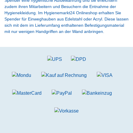
Spender eine hygienische Aufbewahrung und sie erleichtern
zudem ihren Mitarbeitern und Besuchern die Entnahme der
Hygienekleidung. Im Hygienemarkt24 Onlineshop erhalten Sie
Spender für Einweghauben aus Edelstahl oder Acryl. Diese lassen
sich mit dem im Lieferumfang enthaltenen Befestigungsmaterial
mit nur wenigen Handgriffen an der Wand anbringen.