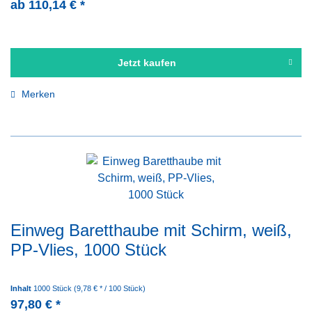
ab 110,14 € *
Jetzt kaufen
Merken
Einweg Baretthaube mit Schirm, weiß,
PP-Vlies, 1000 Stück
Inhalt
1000 Stück
(9,78 € * / 100 Stück)
97,80 € *