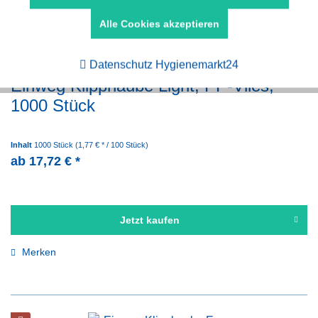
Alle Cookies akzeptieren
Aktiv
Tracking
Datenschutz Hygienemarkt24
Einweg Klipphaube Light, PP-Vlies,
1000 Stück
Inhalt
1000 Stück
(1,77 € * / 100 Stück)
ab 17,72 € *
Jetzt kaufen
Merken