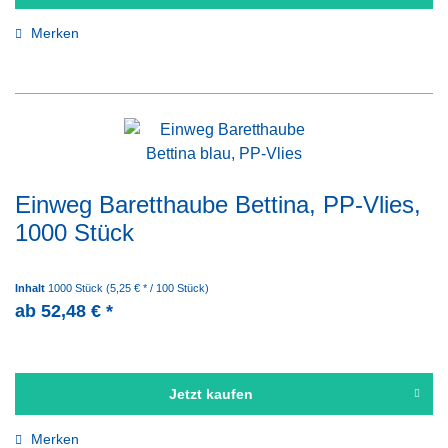
Merken
Einweg Baretthaube Bettina, PP-Vlies,
1000 Stück
Inhalt
1000 Stück
(5,25 € * / 100 Stück)
ab 52,48 € *
Jetzt kaufen
Merken