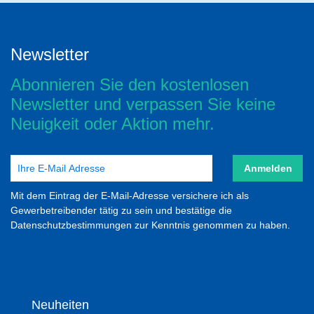
Newsletter
Abonnieren Sie den kostenlosen
Newsletter und verpassen Sie keine
Neuigkeit oder Aktion mehr.
Anmelden
Mit dem Eintrag der E-Mail-Adresse versichere ich als
Gewerbetreibender tätig zu sein und bestätige die
Datenschutzbestimmungen zur Kenntnis genommen zu haben.
Neuheiten