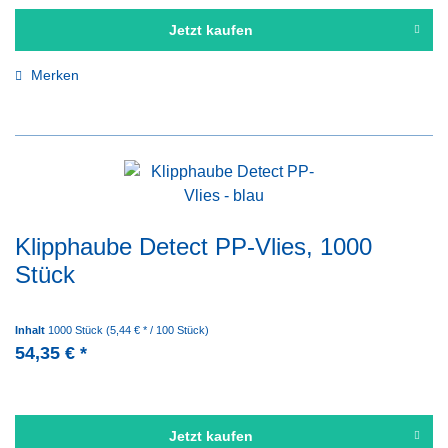
Jetzt kaufen
Merken
Klipphaube Detect PP-Vlies, 1000
Stück
Inhalt
1000 Stück
(5,44 € * / 100 Stück)
54,35 € *
Jetzt kaufen