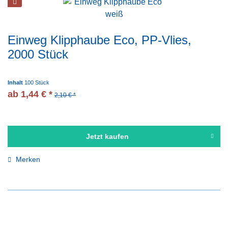
Einweg Klipphaube Eco, PP-Vlies,
2000 Stück
Inhalt
100 Stück
ab 1,44 € *
2,10 € *
Jetzt kaufen
Merken