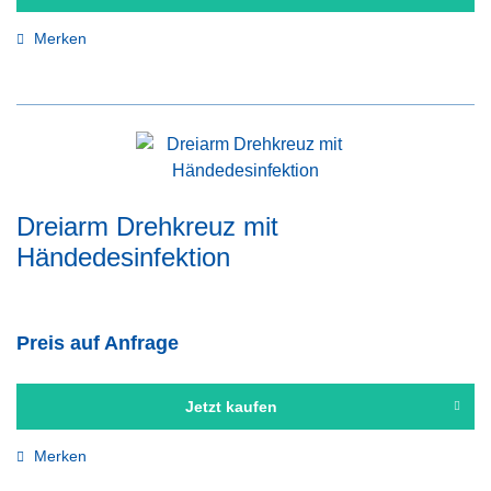
Merken
Dreiarm Drehkreuz mit
Händedesinfektion
Preis auf Anfrage
Jetzt kaufen
Merken