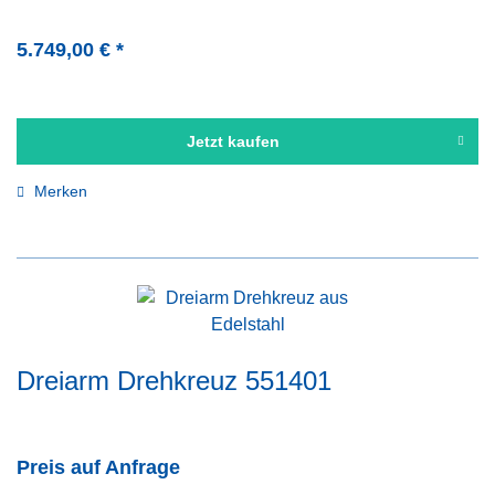
5.749,00 € *
Jetzt kaufen
Merken
Dreiarm Drehkreuz 551401
Preis auf Anfrage