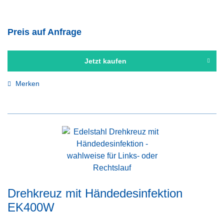
Preis auf Anfrage
Jetzt kaufen
Merken
Drehkreuz mit Händedesinfektion
EK400W