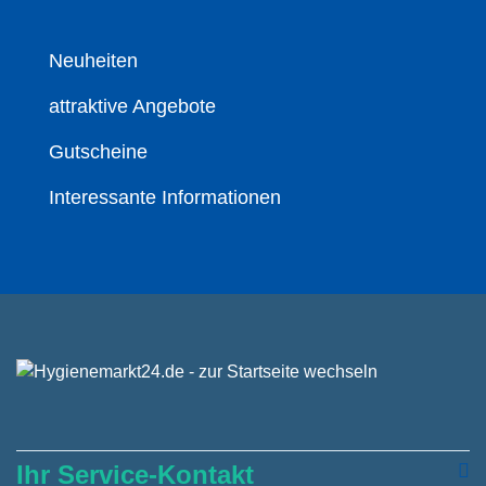
Neuheiten
attraktive Angebote
Gutscheine
Interessante Informationen
Ihr Service-Kontakt