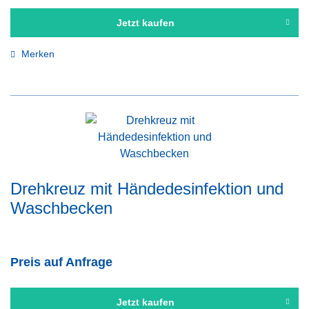
Jetzt kaufen
Merken
Drehkreuz mit Händedesinfektion und
Waschbecken
Preis auf Anfrage
Jetzt kaufen