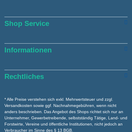
Shop Service
Informationen
Rechtliches
* Alle Preise verstehen sich exkl. Mehrwertsteuer und zzgl.
Versandkosten
sowie ggf. Nachnahmegebühren, wenn nicht
anders beschrieben. Das Angebot des Shops richtet sich nur an
Unternehmer, Gewerbetreibende, selbstständig Tätige, Land- und
Forstwirte, Vereine und öffentliche Institutionen, nicht jedoch an
Verbraucher im Sinne des § 13 BGB.