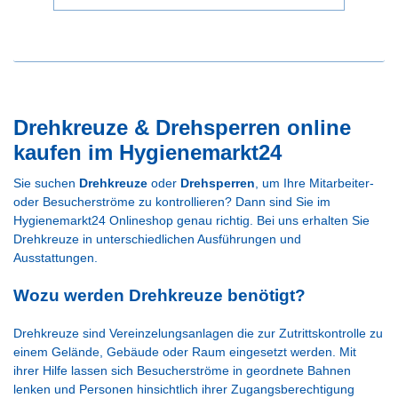
Drehkreuze & Drehsperren online
kaufen im Hygienemarkt24
Sie suchen
Drehkreuze
oder
Drehsperren
, um Ihre Mitarbeiter-
oder Besucherströme zu kontrollieren? Dann sind Sie im
Hygienemarkt24 Onlineshop genau richtig. Bei uns erhalten Sie
Drehkreuze in unterschiedlichen Ausführungen und
Ausstattungen.
Wozu werden Drehkreuze benötigt?
Drehkreuze sind Vereinzelungsanlagen die zur Zutrittskontrolle zu
einem Gelände, Gebäude oder Raum eingesetzt werden. Mit
ihrer Hilfe lassen sich Besucherströme in geordnete Bahnen
lenken und Personen hinsichtlich ihrer Zugangsberechtigung