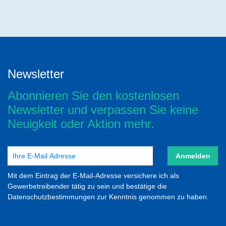
Newsletter
Abonnieren Sie den kostenlosen
Newsletter und verpassen Sie keine
Neuigkeit oder Aktion mehr.
Anmelden
Mit dem Eintrag der E-Mail-Adresse versichere ich als
Gewerbetreibender tätig zu sein und bestätige die
Datenschutzbestimmungen zur Kenntnis genommen zu haben.