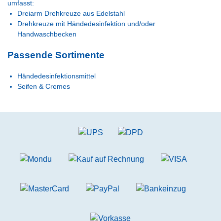
umfasst:
Dreiarm Drehkreuze aus Edelstahl
Drehkreuze mit Händedesinfektion und/oder
Handwaschbecken
Passende Sortimente
Händedesinfektionsmittel
Seifen & Cremes