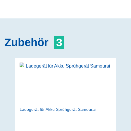
Zubehör
3
Ladegerät für Akku Sprühgerät Samourai