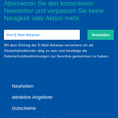
Abonnieren Sie den kostenlosen
Newsletter und verpassen Sie keine
Neuigkeit oder Aktion mehr.
Anmelden
Mit dem Eintrag der E-Mail-Adresse versichere ich als
Gewerbetreibender tätig zu sein und bestätige die
Datenschutzbestimmungen zur Kenntnis genommen zu haben.
Neuheiten
attraktive Angebote
Gutscheine