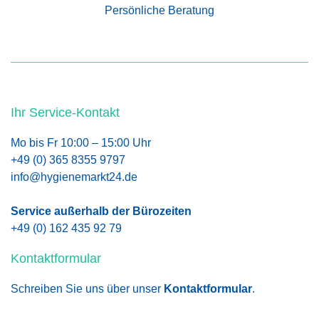
Persönliche Beratung
Ihr Service-Kontakt
Mo bis Fr 10:00 – 15:00 Uhr
+49 (0) 365 8355 9797
info@hygienemarkt24.de
Service außerhalb der Bürozeiten
+49 (0) 162 435 92 79
Kontaktformular
Schreiben Sie uns über unser
Kontaktformular
.