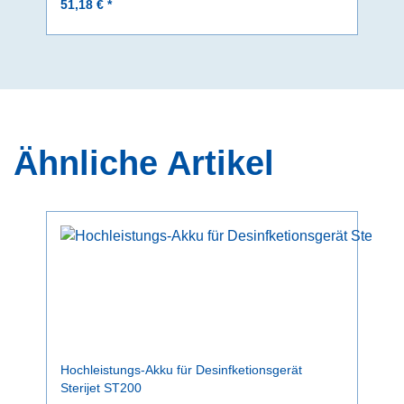
51,18 € *
Ähnliche Artikel
Hochleistungs-Akku für Desinfketionsgerät
Sterijet ST200