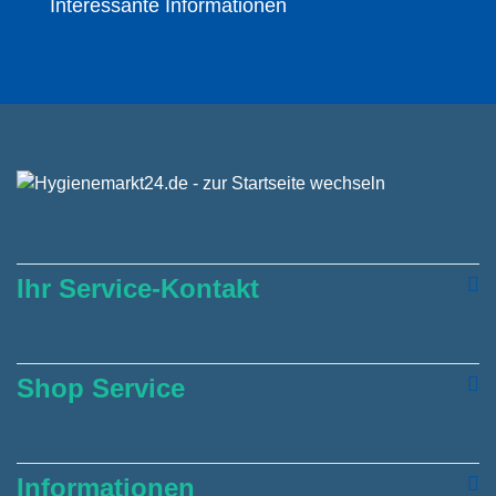
Interessante Informationen
Ihr Service-Kontakt
Shop Service
Informationen