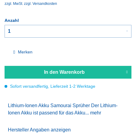
zzgl. MwSt.
zzgl. Versandkosten
Anzahl
Merken
In den
Warenkorb
Sofort versandfertig, Lieferzeit 1-2 Werktage
Lithium-Ionen Akku Samourai Sprüher Der Lithium-
Ionen Akku ist passend für das Akku...
mehr
Hersteller Angaben anzeigen