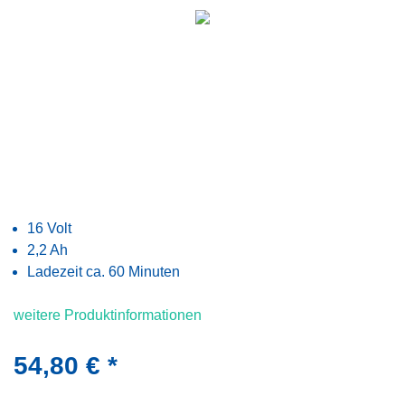
16 Volt
2,2 Ah
Ladezeit ca. 60 Minuten
weitere Produktinformationen
54,80 € *