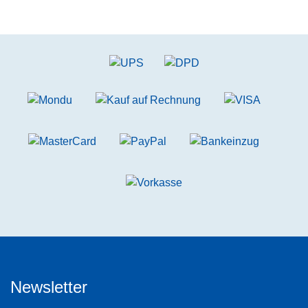
Newsletter