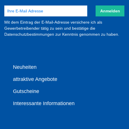
Anmelden
Mit dem Eintrag der E-Mail-Adresse versichere ich als
Gewerbetreibender tätig zu sein und bestätige die
Datenschutzbestimmungen zur Kenntnis genommen zu haben.
Neuheiten
attraktive Angebote
Gutscheine
Interessante Informationen