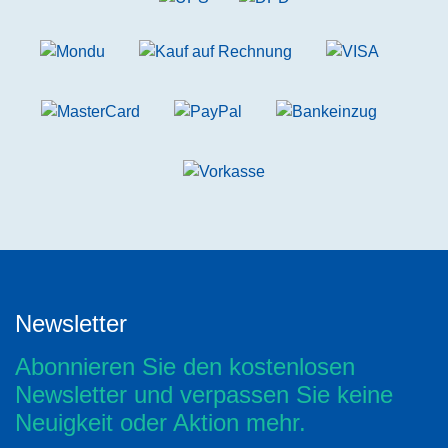
Newsletter
Abonnieren Sie den kostenlosen
Newsletter und verpassen Sie keine
Neuigkeit oder Aktion mehr.