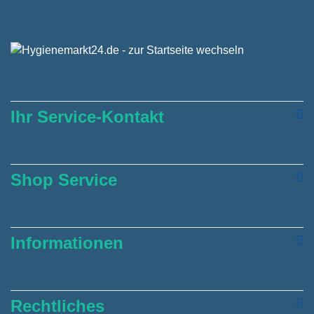
Ihr Service-Kontakt
Shop Service
Informationen
Rechtliches