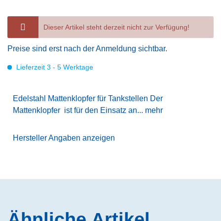
Dieser Artikel steht derzeit nicht zur Verfügung!
Preise sind erst nach der Anmeldung sichtbar.
Lieferzeit 3 - 5 Werktage
Edelstahl Mattenklopfer für Tankstellen Der
Mattenklopfer ist für den Einsatz an...
mehr
Hersteller Angaben anzeigen
Ähnliche Artikel