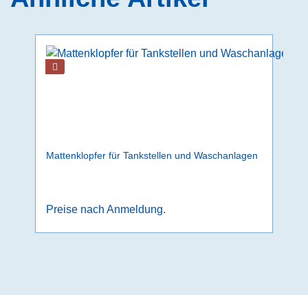
Mattenklopfer für Tankstellen und Waschanlagen
Preise nach Anmeldung.