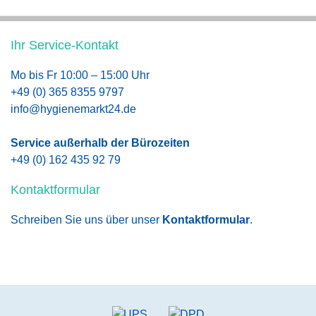
Ihr Service-Kontakt
Mo bis Fr 10:00 – 15:00 Uhr
+49 (0) 365 8355 9797
info@hygienemarkt24.de
Service außerhalb der Bürozeiten
+49 (0) 162 435 92 79
Kontaktformular
Schreiben Sie uns über unser
Kontaktformular
.