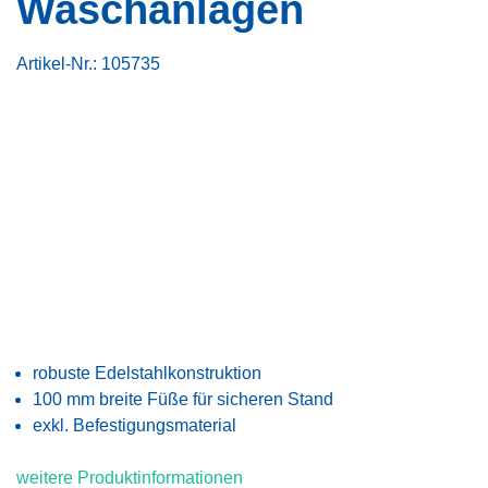
Waschanlagen
Artikel-Nr.:
105735
robuste Edelstahlkonstruktion
100 mm breite Füße für sicheren Stand
exkl. Befestigungsmaterial
weitere Produktinformationen