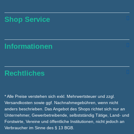
Shop Service
Informationen
Rechtliches
* Alle Preise verstehen sich exkl. Mehrwertsteuer und zzgl.
Versandkosten
sowie ggf. Nachnahmegebühren, wenn nicht
anders beschrieben. Das Angebot des Shops richtet sich nur an
Unternehmer, Gewerbetreibende, selbstständig Tätige, Land- und
Forstwirte, Vereine und öffentliche Institutionen, nicht jedoch an
Verbraucher im Sinne des § 13 BGB.