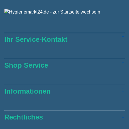
Ihr Service-Kontakt
Shop Service
Informationen
Rechtliches