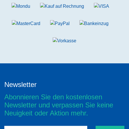
Newsletter
Abonnieren Sie den kostenlosen
Newsletter und verpassen Sie keine
Neuigkeit oder Aktion mehr.