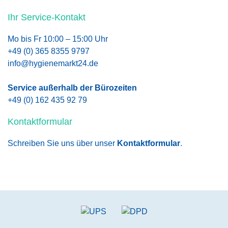
Ihr Service-Kontakt
Mo bis Fr 10:00 – 15:00 Uhr
+49 (0) 365 8355 9797
info@hygienemarkt24.de
Service außerhalb der Bürozeiten
+49 (0) 162 435 92 79
Kontaktformular
Schreiben Sie uns über unser
Kontaktformular
.