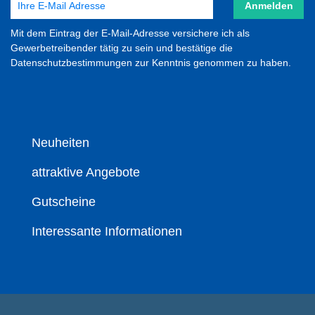
Anmelden
Mit dem Eintrag der E-Mail-Adresse versichere ich als
Gewerbetreibender tätig zu sein und bestätige die
Datenschutzbestimmungen zur Kenntnis genommen zu haben.
Neuheiten
attraktive Angebote
Gutscheine
Interessante Informationen