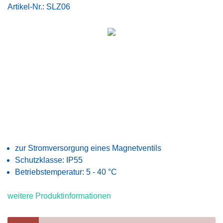
Artikel-Nr.:
SLZ06
zur Stromversorgung eines Magnetventils
Schutzklasse: IP55
Betriebstemperatur: 5 - 40 °C
weitere Produktinformationen