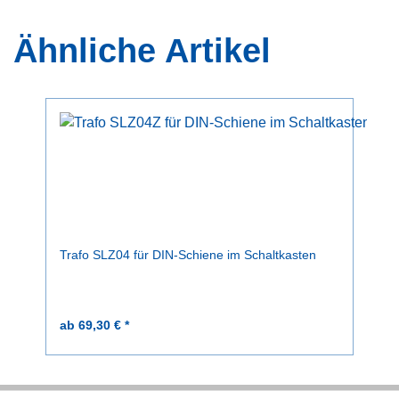
Ähnliche Artikel
Trafo SLZ04 für DIN-Schiene im Schaltkasten
ab 69,30 € *