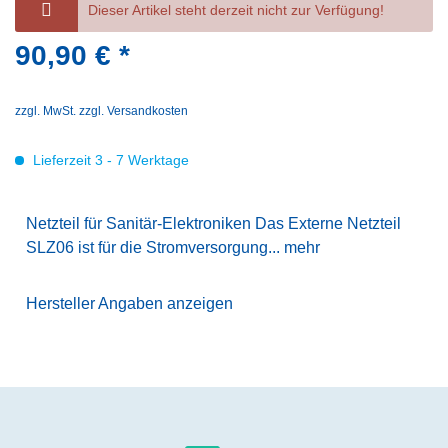
Dieser Artikel steht derzeit nicht zur Verfügung!
90,90 € *
zzgl. MwSt.
zzgl. Versandkosten
Lieferzeit 3 - 7 Werktage
Netzteil für Sanitär-Elektroniken Das Externe Netzteil
SLZ06 ist für die Stromversorgung...
mehr
Hersteller Angaben anzeigen