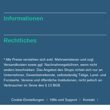
Informationen
Rechtliches
* Alle Preise verstehen sich exkl. Mehrwertsteuer und zzgl.
Versandkosten
sowie ggf. Nachnahmegebühren, wenn nicht
anders beschrieben. Das Angebot des Shops richtet sich nur an
Unternehmer, Gewerbetreibende, selbstständig Tätige, Land- und
Forstwirte, Vereine und öffentliche Institutionen, nicht jedoch an
Verbraucher im Sinne des § 13 BGB.
Cookie-Einstellungen
Hilfe und Support
Kontakt
Batteriehinweise für die Entsorgung