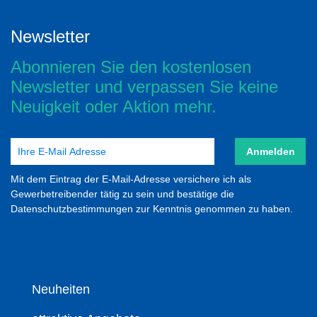
Newsletter
Abonnieren Sie den kostenlosen
Newsletter und verpassen Sie keine
Neuigkeit oder Aktion mehr.
Anmelden
Mit dem Eintrag der E-Mail-Adresse versichere ich als
Gewerbetreibender tätig zu sein und bestätige die
Datenschutzbestimmungen zur Kenntnis genommen zu haben.
Neuheiten