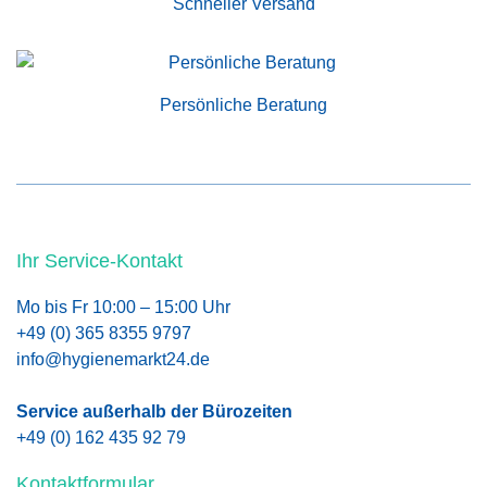
Schneller Versand
Persönliche Beratung
Ihr Service-Kontakt
Mo bis Fr 10:00 – 15:00 Uhr
+49 (0) 365 8355 9797
info@hygienemarkt24.de
Service außerhalb der Bürozeiten
+49 (0) 162 435 92 79
Kontaktformular