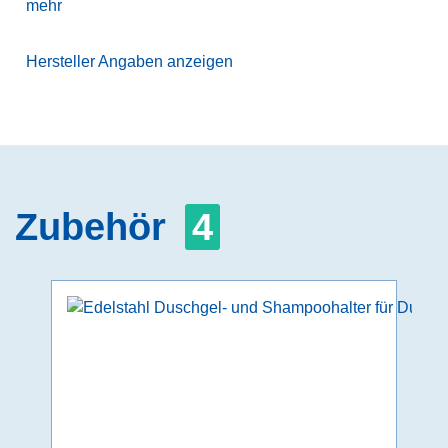
mehr
Hersteller Angaben anzeigen
Zubehör
4