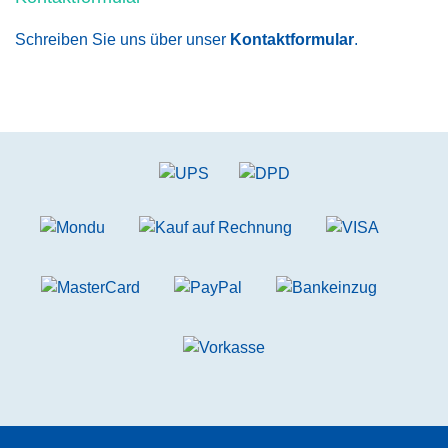
Schreiben Sie uns über unser
Kontaktformular
.