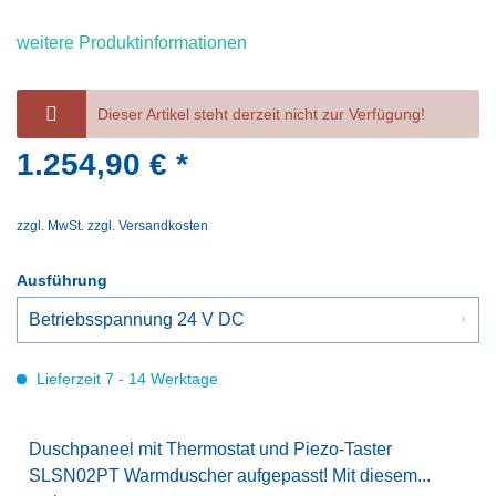
weitere Produktinformationen
Dieser Artikel steht derzeit nicht zur Verfügung!
1.254,90 € *
zzgl. MwSt.
zzgl. Versandkosten
Ausführung
Lieferzeit 7 - 14 Werktage
Duschpaneel mit Thermostat und Piezo-Taster
SLSN02PT Warmduscher aufgepasst! Mit diesem...