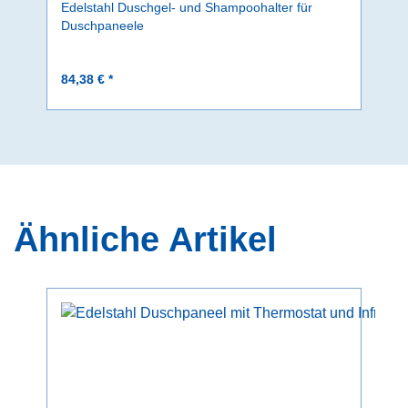
Edelstahl Duschgel- und Shampoohalter für
Duschpaneele
84,38 € *
Ähnliche Artikel