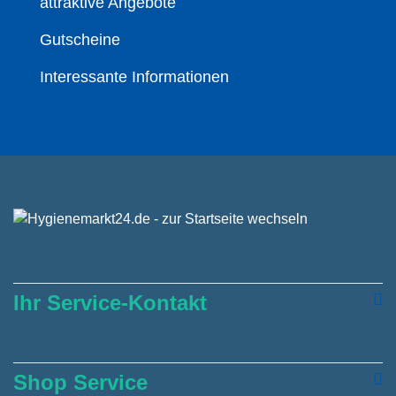
attraktive Angebote
Gutscheine
Interessante Informationen
Ihr Service-Kontakt
Shop Service