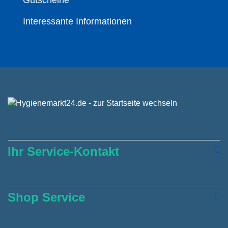
Interessante Informationen
Ihr Service-Kontakt
Shop Service