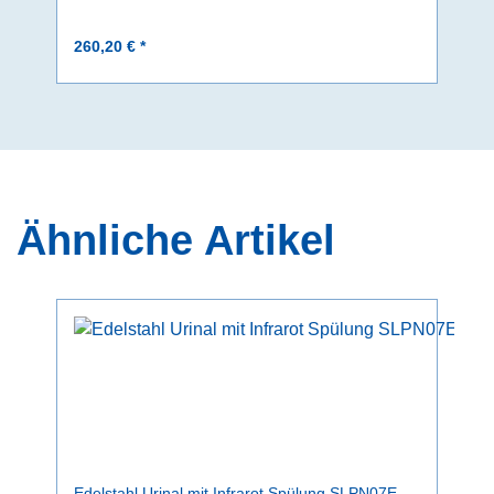
260,20 € *
Ähnliche Artikel
Edelstahl Urinal mit Infrarot Spülung SLPN07E,