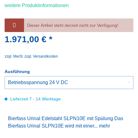
weitere Produktinformationen
Dieser Artikel steht derzeit nicht zur Verfügung!
1.971,00 € *
zzgl. MwSt.
zzgl. Versandkosten
Ausführung
Lieferzeit 7 - 14 Werktage
Bierfass Urinal Edelstahl SLPN10E mit Spülung Das
Bierfass Urinal SLPN10E wird mit einer...
mehr