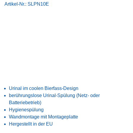
Artikel-Nr.:
SLPN10E
Urinal im coolen Bierfass-Design
berührungslose Urinal-Spülung (
Netz- oder
Batteriebetrieb)
Hygienespülung
Wandmontage mit Montageplatte
Hergestellt in der EU