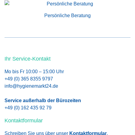
Persönliche Beratung
Ihr Service-Kontakt
Mo bis Fr 10:00 – 15:00 Uhr
+49 (0) 365 8355 9797
info@hygienemarkt24.de
Service außerhalb der Bürozeiten
+49 (0) 162 435 92 79
Kontaktformular
Schreiben Sie uns über unser
Kontaktformular
.