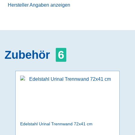
Hersteller Angaben anzeigen
Zubehör
6
Edelstahl Urinal Trennwand 72x41 cm