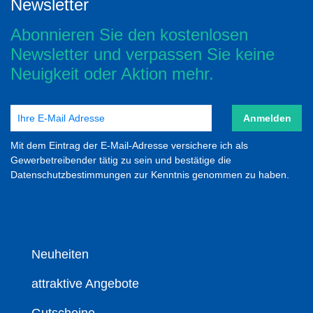
Newsletter
Abonnieren Sie den kostenlosen
Newsletter und verpassen Sie keine
Neuigkeit oder Aktion mehr.
Anmelden
Mit dem Eintrag der E-Mail-Adresse versichere ich als
Gewerbetreibender tätig zu sein und bestätige die
Datenschutzbestimmungen zur Kenntnis genommen zu haben.
Neuheiten
attraktive Angebote
Gutscheine