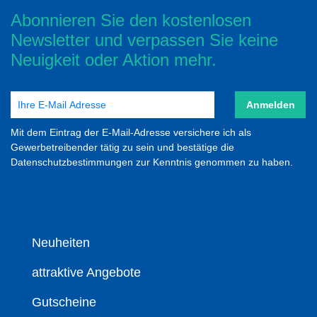
Abonnieren Sie den kostenlosen
Newsletter und verpassen Sie keine
Neuigkeit oder Aktion mehr.
Anmelden
Mit dem Eintrag der E-Mail-Adresse versichere ich als
Gewerbetreibender tätig zu sein und bestätige die
Datenschutzbestimmungen zur Kenntnis genommen zu haben.
Neuheiten
attraktive Angebote
Gutscheine