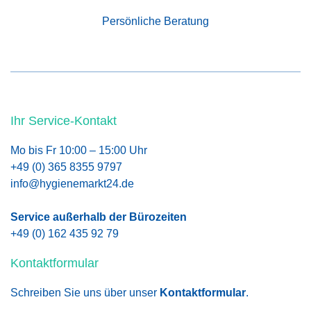
Persönliche Beratung
Ihr Service-Kontakt
Mo bis Fr 10:00 – 15:00 Uhr
+49 (0) 365 8355 9797
info@hygienemarkt24.de
Service außerhalb der Bürozeiten
+49 (0) 162 435 92 79
Kontaktformular
Schreiben Sie uns über unser
Kontaktformular
.