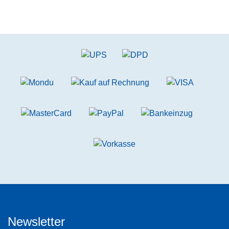
Newsletter