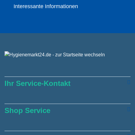
Interessante Informationen
Ihr Service-Kontakt
Shop Service