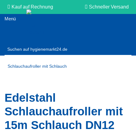
Kauf auf Rechnung
Schneller Versand
Persönliche Beratung
Schlauchaufroller mit Schlauch
Edelstahl
Schlauchaufroller mit
15m Schlauch DN12