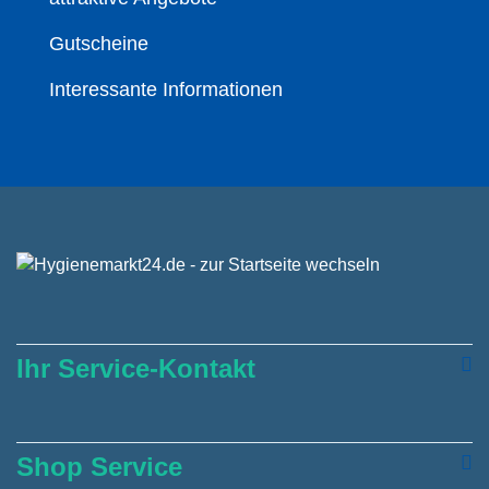
Gutscheine
Interessante Informationen
Ihr Service-Kontakt
Shop Service