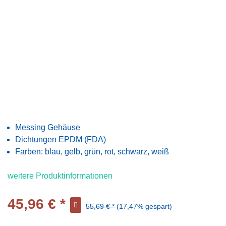
Messing Gehäuse
Dichtungen EPDM (FDA)
Farben: blau, gelb, grün, rot, schwarz, weiß
weitere Produktinformationen
45,96 € *
55,69 € *
(17,47% gespart)