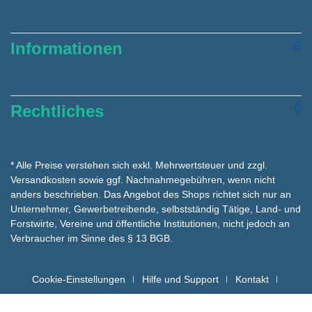
Informationen
Rechtliches
* Alle Preise verstehen sich exkl. Mehrwertsteuer und zzgl.
Versandkosten
sowie ggf. Nachnahmegebühren, wenn nicht
anders beschrieben. Das Angebot des Shops richtet sich nur an
Unternehmer, Gewerbetreibende, selbstständig Tätige, Land- und
Forstwirte, Vereine und öffentliche Institutionen, nicht jedoch an
Verbraucher im Sinne des § 13 BGB.
Cookie-Einstellungen
Hilfe und Support
Kontakt
Batteriehinweise für die Entsorgung