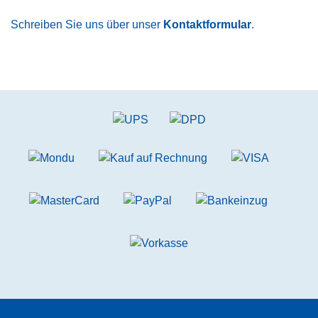
Schreiben Sie uns über unser
Kontaktformular
.