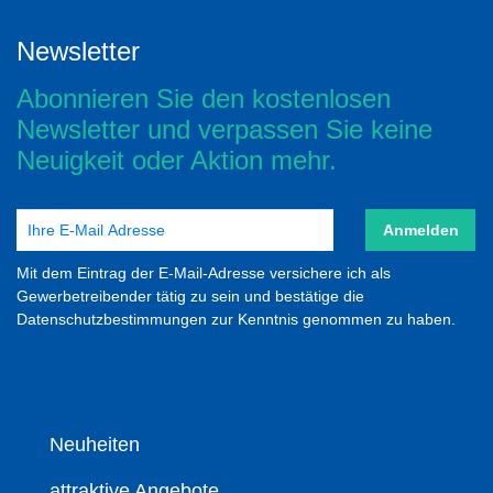
Newsletter
Abonnieren Sie den kostenlosen
Newsletter und verpassen Sie keine
Neuigkeit oder Aktion mehr.
Anmelden
Mit dem Eintrag der E-Mail-Adresse versichere ich als
Gewerbetreibender tätig zu sein und bestätige die
Datenschutzbestimmungen zur Kenntnis genommen zu haben.
Neuheiten
attraktive Angebote