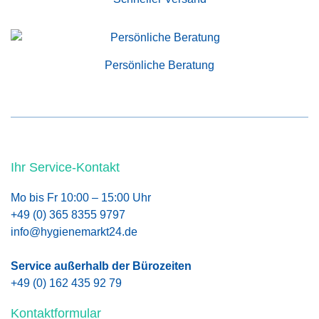
Persönliche Beratung
Ihr Service-Kontakt
Mo bis Fr 10:00 – 15:00 Uhr
+49 (0) 365 8355 9797
info@hygienemarkt24.de
Service außerhalb der Bürozeiten
+49 (0) 162 435 92 79
Kontaktformular