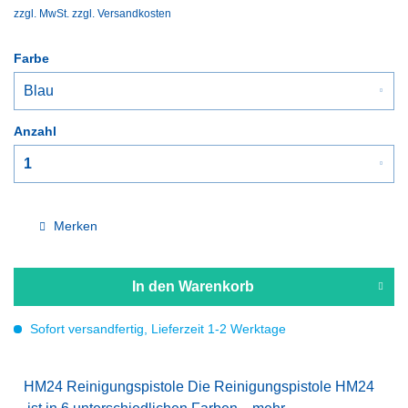
zzgl. MwSt.
zzgl. Versandkosten
Farbe
Anzahl
Merken
In den
Warenkorb
Sofort versandfertig, Lieferzeit 1-2 Werktage
HM24 Reinigungspistole Die Reinigungspistole HM24