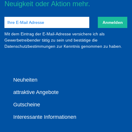
Neuigkeit oder Aktion mehr.
Anmelden
Mit dem Eintrag der E-Mail-Adresse versichere ich als
Gewerbetreibender tätig zu sein und bestätige die
Datenschutzbestimmungen zur Kenntnis genommen zu haben.
Neuheiten
attraktive Angebote
Gutscheine
Interessante Informationen