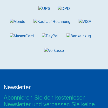
Newsletter
Abonnieren Sie den kostenlosen
Newsletter und verpassen Sie keine