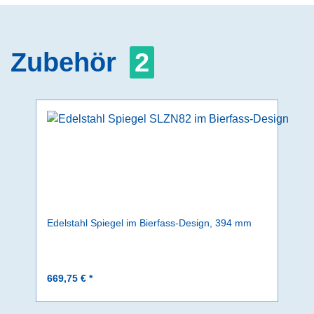
Zubehör
2
Edelstahl Spiegel im Bierfass-Design, 394 mm
669,75 € *