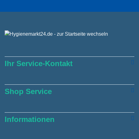
Ihr Service-Kontakt
Shop Service
Informationen