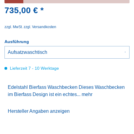
735,00 € *
zzgl. MwSt.
zzgl. Versandkosten
Ausführung
Lieferzeit 7 - 10 Werktage
Edelstahl Bierfass Waschbecken Dieses Waschbecken
im Bierfass Design ist ein echtes...
mehr
Hersteller Angaben anzeigen