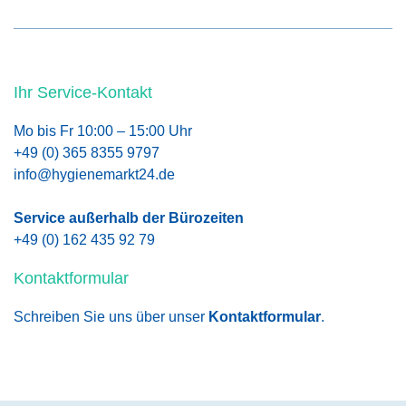
Ihr Service-Kontakt
Mo bis Fr 10:00 – 15:00 Uhr
+49 (0) 365 8355 9797
info@hygienemarkt24.de
Service außerhalb der Bürozeiten
+49 (0) 162 435 92 79
Kontaktformular
Schreiben Sie uns über unser
Kontaktformular
.