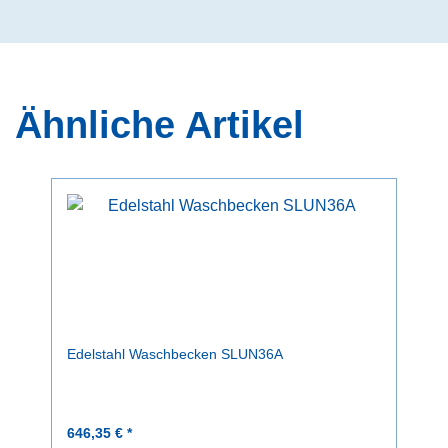
Ähnliche Artikel
Edelstahl Waschbecken SLUN36A
646,35 € *