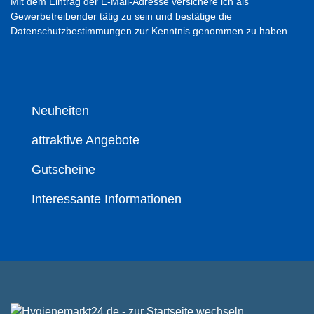
Mit dem Eintrag der E-Mail-Adresse versichere ich als
Gewerbetreibender tätig zu sein und bestätige die
Datenschutzbestimmungen zur Kenntnis genommen zu haben.
Neuheiten
attraktive Angebote
Gutscheine
Interessante Informationen