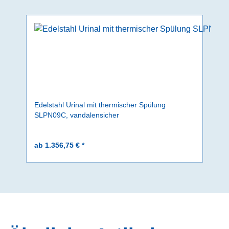
Edelstahl Urinal mit thermischer Spülung
SLPN09C, vandalensicher
ab 1.356,75 € *