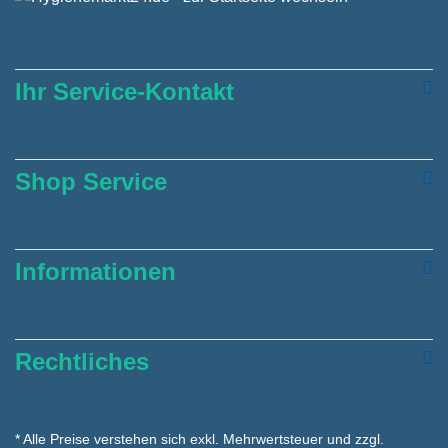
Ihr Service-Kontakt
Shop Service
Informationen
Rechtliches
* Alle Preise verstehen sich exkl. Mehrwertsteuer und zzgl.