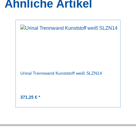
Ähnliche Artikel
Urinal Trennwand Kunststoff weiß SLZN14
371,25 € *