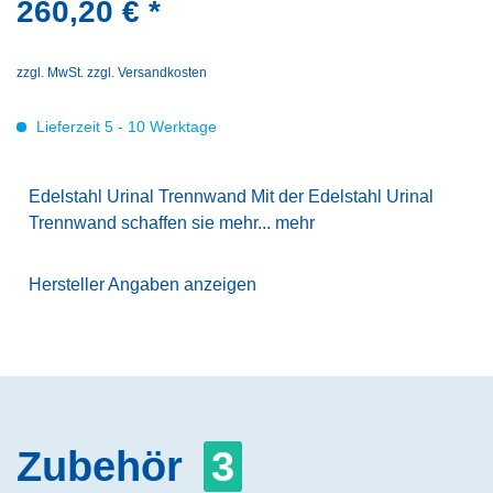
260,20 € *
zzgl. MwSt.
zzgl. Versandkosten
Lieferzeit 5 - 10 Werktage
Edelstahl Urinal Trennwand Mit der Edelstahl Urinal
Trennwand schaffen sie mehr...
mehr
Hersteller Angaben anzeigen
Zubehör
3