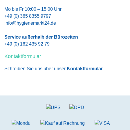
Mo bis Fr 10:00 – 15:00 Uhr
+49 (0) 365 8355 9797
info@hygienemarkt24.de
Service außerhalb der Bürozeiten
+49 (0) 162 435 92 79
Kontaktformular
Schreiben Sie uns über unser
Kontaktformular
.