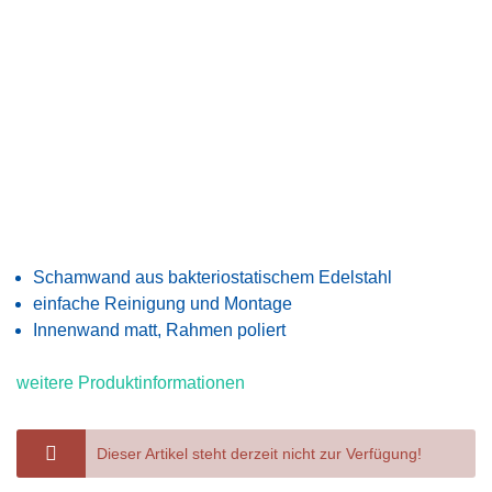
Schamwand aus bakteriostatischem Edelstahl
einfache Reinigung und Montage
Innenwand matt, Rahmen poliert
weitere Produktinformationen
Dieser Artikel steht derzeit nicht zur Verfügung!