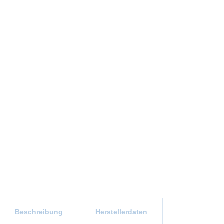
Beschreibung
Herstellerdaten