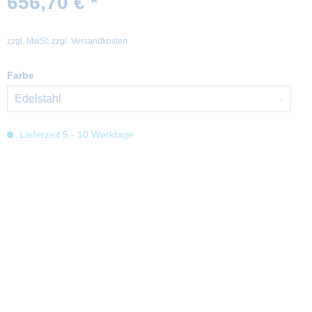
656,70 € *
zzgl. MwSt.
zzgl. Versandkosten
Farbe
Lieferzeit 5 - 10 Werktage