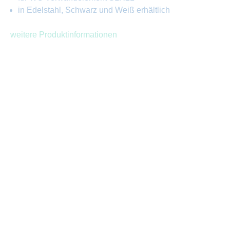
in Edelstahl, Schwarz und Weiß erhältlich
weitere Produktinformationen