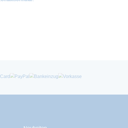
Neuheiten