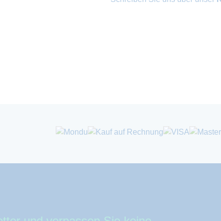
tter und verpassen Sie keine