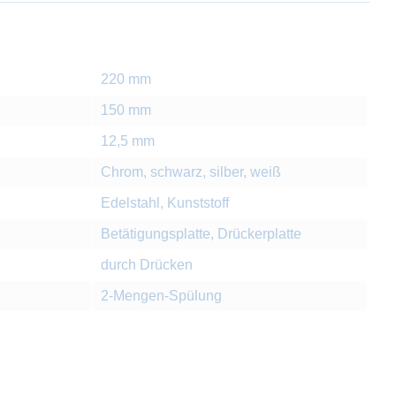
220 mm
150 mm
12,5 mm
Chrom, schwarz, silber, weiß
Edelstahl, Kunststoff
Betätigungsplatte, Drückerplatte
durch Drücken
2-Mengen-Spülung