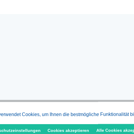
erwendet Cookies, um Ihnen die bestmögliche Funktionalität b
schutzeinstellungen
Cookies akzeptieren
Alle Cookies akze