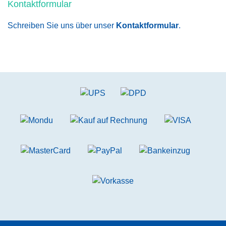
Kontaktformular
Schreiben Sie uns über unser
Kontaktformular
.