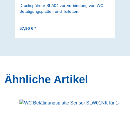
Druckspülrohr SLA04 zur Verbindung von WC-
Betätigungsplatten und Toiletten
57,90 € *
Ähnliche Artikel