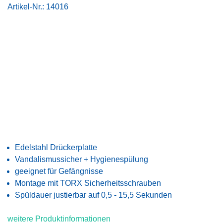
Artikel-Nr.:
14016
Edelstahl Drückerplatte
Vandalismussicher + Hygienespülung
geeignet für Gefängnisse
Montage mit TORX Sicherheitsschrauben
Spüldauer justierbar auf 0,5 - 15,5 Sekunden
weitere Produktinformationen