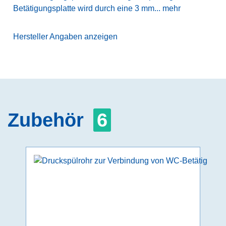
Betätigungsplatte wird durch eine 3 mm...
mehr
Hersteller Angaben anzeigen
Zubehör
6