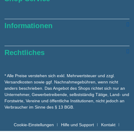
Informationen
Rechtliches
* Alle Preise verstehen sich exkl. Mehrwertsteuer und zzgl.
Versandkosten
sowie ggf. Nachnahmegebühren, wenn nicht
anders beschrieben. Das Angebot des Shops richtet sich nur an
Unternehmer, Gewerbetreibende, selbstständig Tätige, Land- und
Forstwirte, Vereine und öffentliche Institutionen, nicht jedoch an
Verbraucher im Sinne des § 13 BGB.
Cookie-Einstellungen
Hilfe und Support
Kontakt