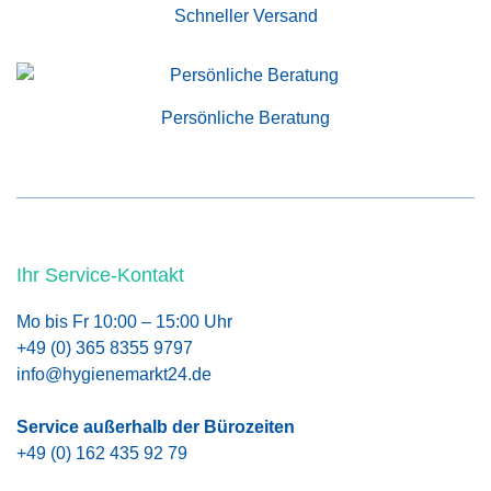
Schneller Versand
Persönliche Beratung
Ihr Service-Kontakt
Mo bis Fr 10:00 – 15:00 Uhr
+49 (0) 365 8355 9797
info@hygienemarkt24.de
Service außerhalb der Bürozeiten
+49 (0) 162 435 92 79