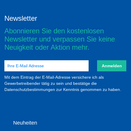
Newsletter
Abonnieren Sie den kostenlosen
Newsletter und verpassen Sie keine
Neuigkeit oder Aktion mehr.
Anmelden
Mit dem Eintrag der E-Mail-Adresse versichere ich als
Gewerbetreibender tätig zu sein und bestätige die
Datenschutzbestimmungen zur Kenntnis genommen zu haben.
Neuheiten