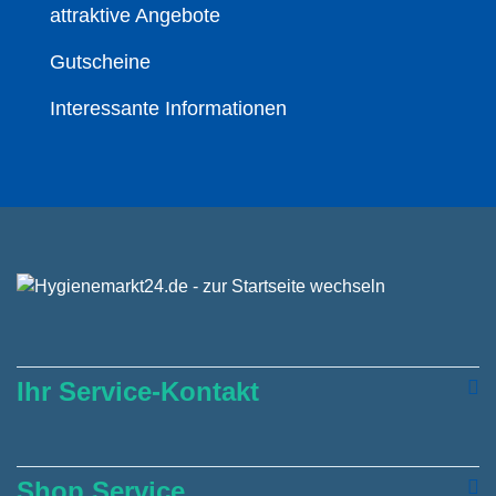
attraktive Angebote
Gutscheine
Interessante Informationen
Ihr Service-Kontakt
Shop Service