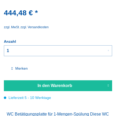
444,48 € *
zzgl. MwSt.
zzgl. Versandkosten
Anzahl
Merken
In den
Warenkorb
Lieferzeit 5 - 10 Werktage
WC Betätigungsplatte für 1-Mengen-Spülung Diese WC