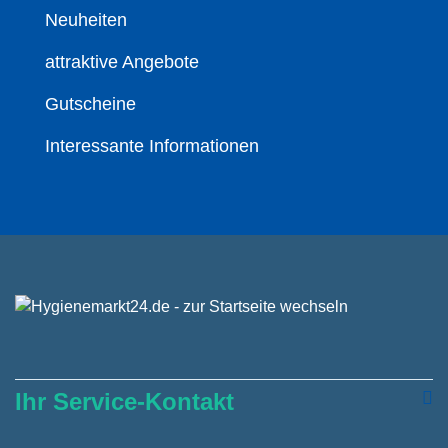
Neuheiten
attraktive Angebote
Gutscheine
Interessante Informationen
Ihr Service-Kontakt