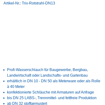
Artikel-Nr.:
Trix-Rotstrahl-DN13
Profi-Wasserschlauch für Baugewerbe, Bergbau,
Landwirtschaft oder Landschafts- und Gartenbau
erhältlich in DN 10 - DN 50 als Meterware oder als Rolle
à 40 Meter
konfektionierte Schläuche mit Armaturen auf Anfrage
bis DN 25 LABS-, Trennmittel- und fettfreie Produktion
ab DN 32 stoffgemustert