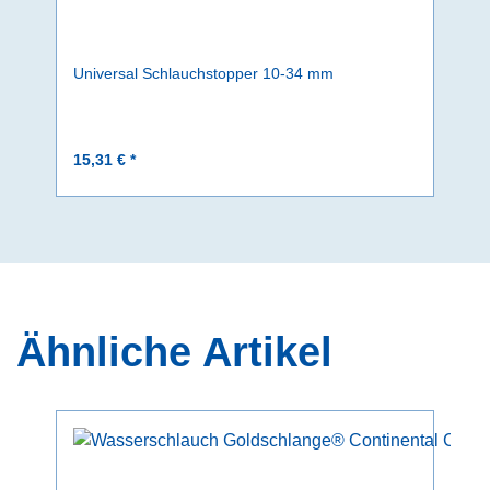
Universal Schlauchstopper 10-34 mm
15,31 € *
Ähnliche Artikel