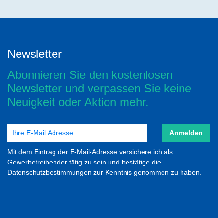
Newsletter
Abonnieren Sie den kostenlosen
Newsletter und verpassen Sie keine
Neuigkeit oder Aktion mehr.
Anmelden
Mit dem Eintrag der E-Mail-Adresse versichere ich als
Gewerbetreibender tätig zu sein und bestätige die
Datenschutzbestimmungen zur Kenntnis genommen zu haben.