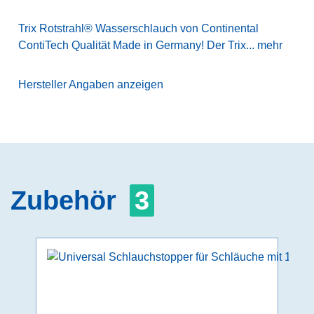
Trix Rotstrahl® Wasserschlauch von Continental
ContiTech Qualität Made in Germany! Der Trix...
mehr
Hersteller Angaben anzeigen
Zubehör
3