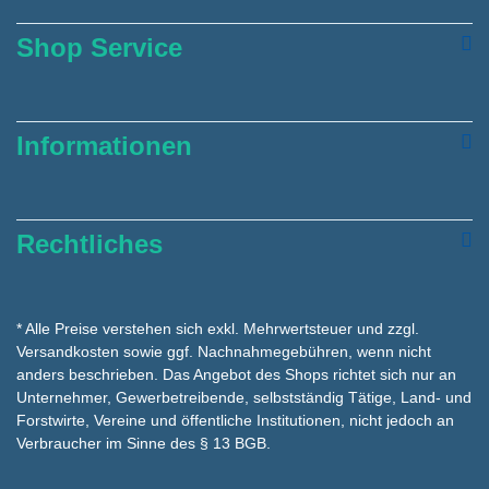
Shop Service
Informationen
Rechtliches
* Alle Preise verstehen sich exkl. Mehrwertsteuer und zzgl.
Versandkosten
sowie ggf. Nachnahmegebühren, wenn nicht
anders beschrieben. Das Angebot des Shops richtet sich nur an
Unternehmer, Gewerbetreibende, selbstständig Tätige, Land- und
Forstwirte, Vereine und öffentliche Institutionen, nicht jedoch an
Verbraucher im Sinne des § 13 BGB.