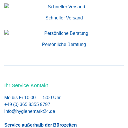
Schneller Versand
Persönliche Beratung
Ihr Service-Kontakt
Mo bis Fr 10:00 – 15:00 Uhr
+49 (0) 365 8355 9797
info@hygienemarkt24.de
Service außerhalb der Bürozeiten