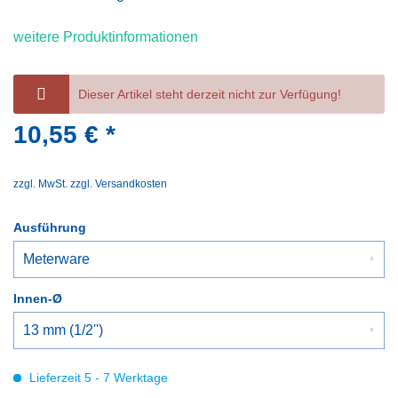
weitere Produktinformationen
Dieser Artikel steht derzeit nicht zur Verfügung!
10,55 € *
zzgl. MwSt.
zzgl. Versandkosten
Ausführung
Innen-Ø
Lieferzeit 5 - 7 Werktage