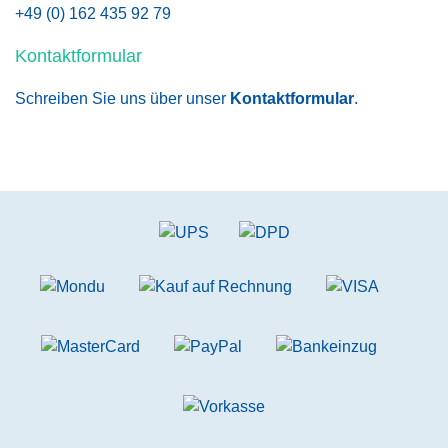
+49 (0) 162 435 92 79
Kontaktformular
Schreiben Sie uns über unser
Kontaktformular
.