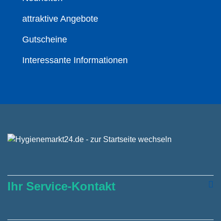
attraktive Angebote
Gutscheine
Interessante Informationen
Ihr Service-Kontakt