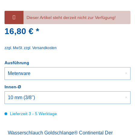
Dieser Artikel steht derzeit nicht zur Verfügung!
16,80 € *
zzgl. MwSt.
zzgl. Versandkosten
Ausführung
Innen-Ø
Lieferzeit 3 - 5 Werktage
Wasserschlauch Goldschlange® Continental Der