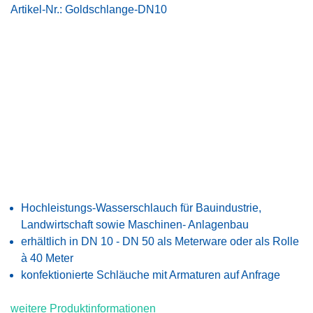
Artikel-Nr.:
Goldschlange-DN10
Hochleistungs-Wasserschlauch für Bauindustrie,
Landwirtschaft sowie Maschinen- Anlagenbau
erhältlich in DN 10 - DN 50 als Meterware oder als Rolle
à 40 Meter
konfektionierte Schläuche mit Armaturen auf Anfrage
weitere Produktinformationen