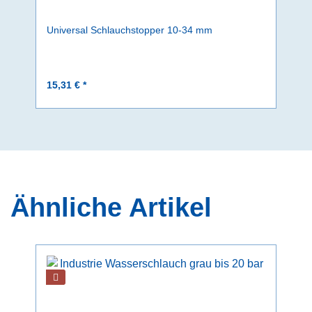
Universal Schlauchstopper 10-34 mm
15,31 € *
Ähnliche Artikel