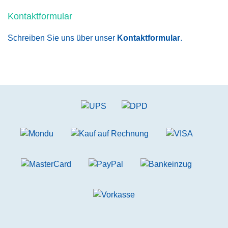
Kontaktformular
Schreiben Sie uns über unser
Kontaktformular
.