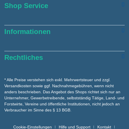
Shop Service
Informationen
Rechtliches
* Alle Preise verstehen sich exkl. Mehrwertsteuer und zzgl.
Versandkosten
sowie ggf. Nachnahmegebühren, wenn nicht
anders beschrieben. Das Angebot des Shops richtet sich nur an
Unternehmer, Gewerbetreibende, selbstständig Tätige, Land- und
Forstwirte, Vereine und öffentliche Institutionen, nicht jedoch an
Verbraucher im Sinne des § 13 BGB.
Cookie-Einstellungen
Hilfe und Support
Kontakt