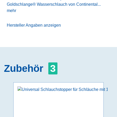
Goldschlange® Wasserschlauch von Continental...
mehr
Hersteller Angaben anzeigen
Zubehör
3