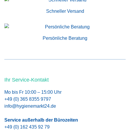
Schneller Versand
Persönliche Beratung
Ihr Service-Kontakt
Mo bis Fr 10:00 – 15:00 Uhr
+49 (0) 365 8355 9797
info@hygienemarkt24.de
Service außerhalb der Bürozeiten
+49 (0) 162 435 92 79