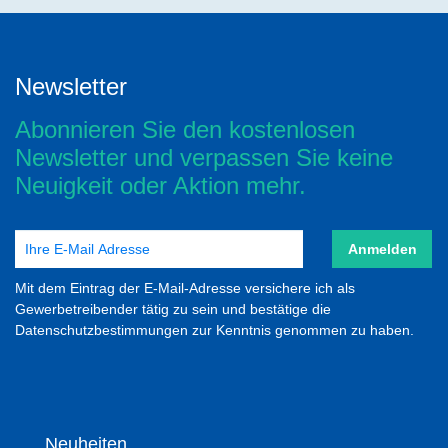
Newsletter
Abonnieren Sie den kostenlosen
Newsletter und verpassen Sie keine
Neuigkeit oder Aktion mehr.
Anmelden
Mit dem Eintrag der E-Mail-Adresse versichere ich als
Gewerbetreibender tätig zu sein und bestätige die
Datenschutzbestimmungen zur Kenntnis genommen zu haben.
Neuheiten