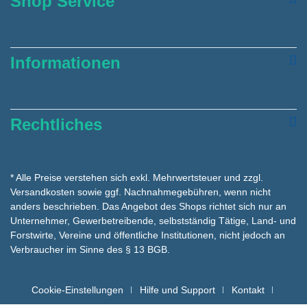
Shop Service
Informationen
Rechtliches
* Alle Preise verstehen sich exkl. Mehrwertsteuer und zzgl.
Versandkosten
sowie ggf. Nachnahmegebühren, wenn nicht
anders beschrieben. Das Angebot des Shops richtet sich nur an
Unternehmer, Gewerbetreibende, selbstständig Tätige, Land- und
Forstwirte, Vereine und öffentliche Institutionen, nicht jedoch an
Verbraucher im Sinne des § 13 BGB.
Cookie-Einstellungen
Hilfe und Support
Kontakt