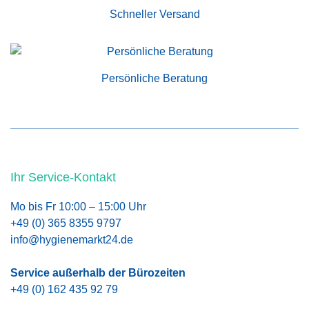
Schneller Versand
Persönliche Beratung
Ihr Service-Kontakt
Mo bis Fr 10:00 – 15:00 Uhr
+49 (0) 365 8355 9797
info@hygienemarkt24.de
Service außerhalb der Bürozeiten
+49 (0) 162 435 92 79