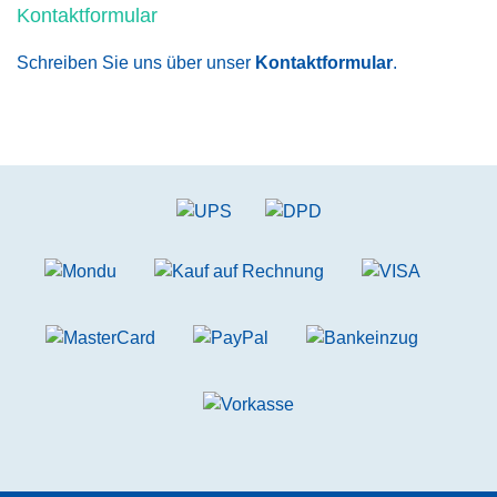
Kontaktformular
Schreiben Sie uns über unser
Kontaktformular
.