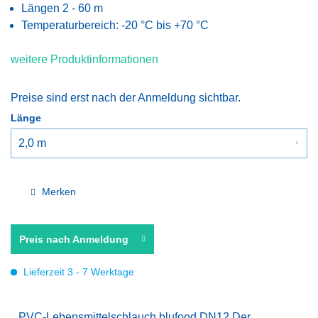
Längen 2 - 60 m
Temperaturbereich: -20 °C bis +70 °C
weitere Produktinformationen
Preise sind erst nach der Anmeldung sichtbar.
Länge
Merken
Preis nach Anmeldung
Lieferzeit 3 - 7 Werktage
PVC-Lebensmittelschlauch blufood DN12 Der