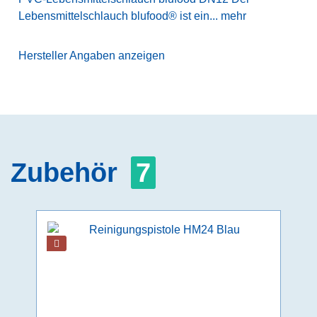
Lebensmittelschlauch blufood® ist ein...
mehr
Hersteller Angaben anzeigen
Zubehör
7