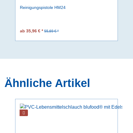
Reinigungspistole HM24
ab 35,96 € *
55,69 € *
Ähnliche Artikel