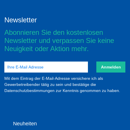
Newsletter
Abonnieren Sie den kostenlosen
Newsletter und verpassen Sie keine
Neuigkeit oder Aktion mehr.
Anmelden
Mit dem Eintrag der E-Mail-Adresse versichere ich als
Gewerbetreibender tätig zu sein und bestätige die
Datenschutzbestimmungen zur Kenntnis genommen zu haben.
Neuheiten