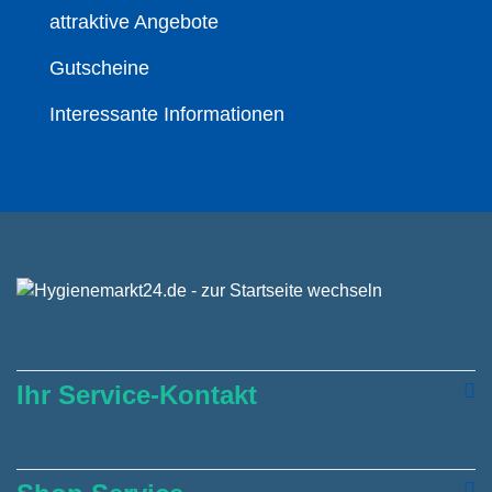
attraktive Angebote
Gutscheine
Interessante Informationen
Ihr Service-Kontakt