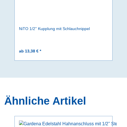
NiTO 1/2'' Kupplung mit Schlauchnippel
ab 13,38 € *
Ähnliche Artikel