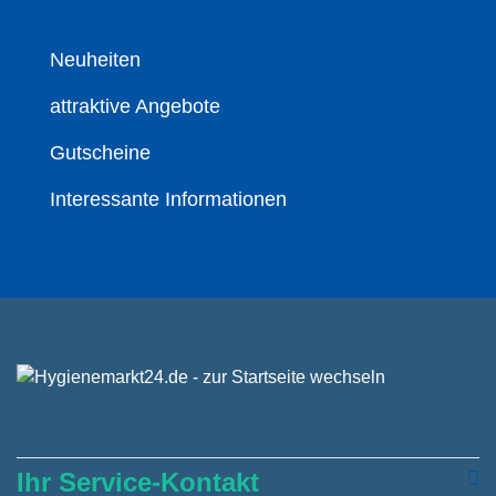
Neuheiten
attraktive Angebote
Gutscheine
Interessante Informationen
Ihr Service-Kontakt