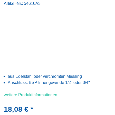
Artikel-Nr.:
54610A3
aus Edelstahl oder verchromten Messing
Anschluss: BSP Innengewinde 1/2" oder 3/4''
weitere Produktinformationen
18,08 € *