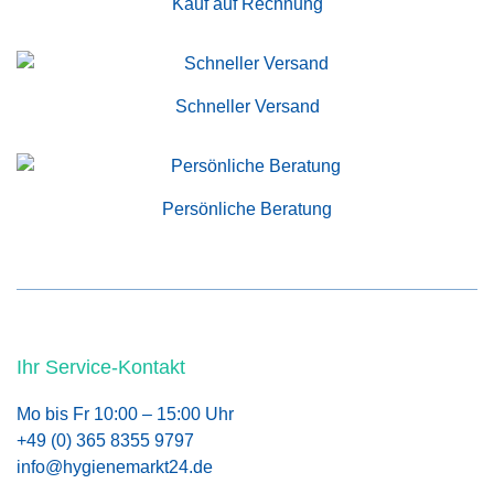
Kauf auf Rechnung
Schneller Versand
Persönliche Beratung
Ihr Service-Kontakt
Mo bis Fr 10:00 – 15:00 Uhr
+49 (0) 365 8355 9797
info@hygienemarkt24.de