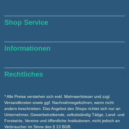
Shop Service
Informationen
Rechtliches
* Alle Preise verstehen sich exkl. Mehrwertsteuer und zzgl.
Versandkosten
sowie ggf. Nachnahmegebühren, wenn nicht
anders beschrieben. Das Angebot des Shops richtet sich nur an
Unternehmer, Gewerbetreibende, selbstständig Tätige, Land- und
Forstwirte, Vereine und öffentliche Institutionen, nicht jedoch an
Verbraucher im Sinne des § 13 BGB.