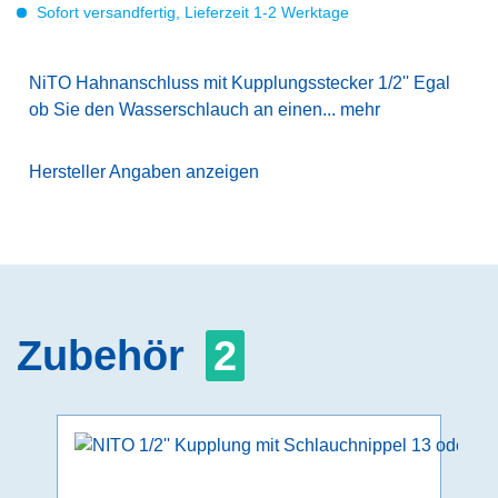
Sofort versandfertig, Lieferzeit 1-2 Werktage
NiTO Hahnanschluss mit Kupplungsstecker 1/2'' Egal
ob Sie den Wasserschlauch an einen...
mehr
Hersteller Angaben anzeigen
Zubehör
2