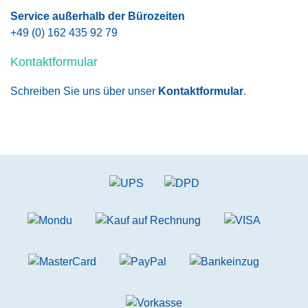
Service außerhalb der Bürozeiten
+49 (0) 162 435 92 79
Kontaktformular
Schreiben Sie uns über unser
Kontaktformular
.