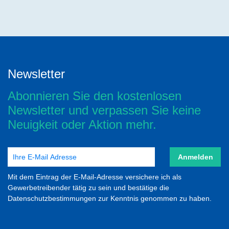
Newsletter
Abonnieren Sie den kostenlosen
Newsletter und verpassen Sie keine
Neuigkeit oder Aktion mehr.
Anmelden
Mit dem Eintrag der E-Mail-Adresse versichere ich als
Gewerbetreibender tätig zu sein und bestätige die
Datenschutzbestimmungen zur Kenntnis genommen zu haben.