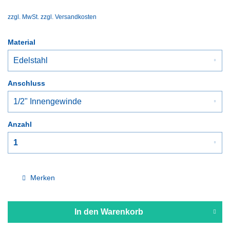
zzgl. MwSt.
zzgl. Versandkosten
Material
Anschluss
Anzahl
Merken
In den
Warenkorb