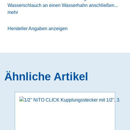
Wasserschlauch an einen Wasserhahn anschließen...
mehr
Hersteller Angaben anzeigen
Ähnliche Artikel