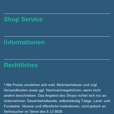
Shop Service
Informationen
Rechtliches
* Alle Preise verstehen sich exkl. Mehrwertsteuer und zzgl.
Versandkosten
sowie ggf. Nachnahmegebühren, wenn nicht
anders beschrieben. Das Angebot des Shops richtet sich nur an
Unternehmer, Gewerbetreibende, selbstständig Tätige, Land- und
Forstwirte, Vereine und öffentliche Institutionen, nicht jedoch an
Verbraucher im Sinne des § 13 BGB.