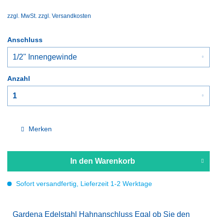
zzgl. MwSt.
zzgl. Versandkosten
Anschluss
Anzahl
Merken
In den
Warenkorb
Sofort versandfertig, Lieferzeit 1-2 Werktage
Gardena Edelstahl Hahnanschluss Egal ob Sie den