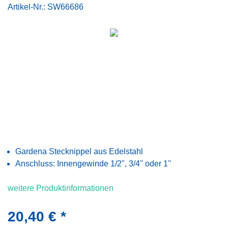
Artikel-Nr.:
SW66686
Gardena Stecknippel aus Edelstahl
Anschluss: Innengewinde 1/2", 3/4'' oder 1''
weitere Produktinformationen
20,40 € *