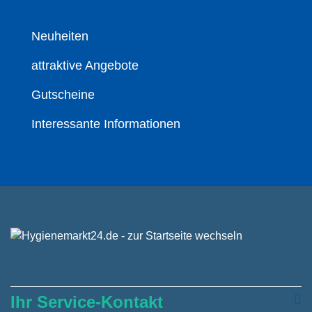
Neuheiten
attraktive Angebote
Gutscheine
Interessante Informationen
Ihr Service-Kontakt