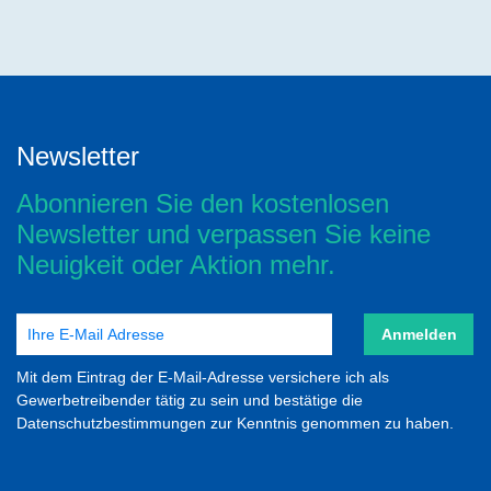
Newsletter
Abonnieren Sie den kostenlosen
Newsletter und verpassen Sie keine
Neuigkeit oder Aktion mehr.
Anmelden
Mit dem Eintrag der E-Mail-Adresse versichere ich als
Gewerbetreibender tätig zu sein und bestätige die
Datenschutzbestimmungen zur Kenntnis genommen zu haben.