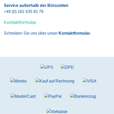
Service außerhalb der Bürozeiten
+49 (0) 162 435 92 79
Kontaktformular
Schreiben Sie uns über unser
Kontaktformular
.