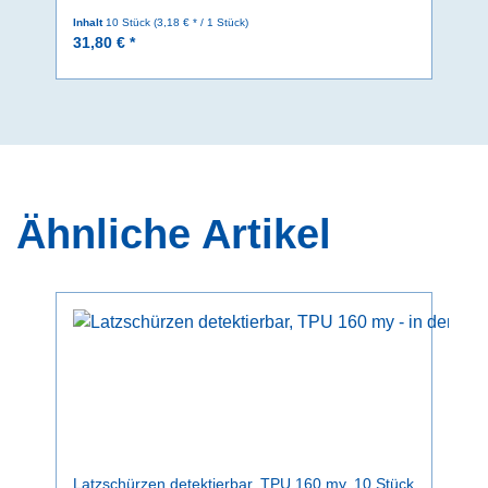
Inhalt
10 Stück
(3,18 € * / 1 Stück)
31,80 € *
Ähnliche Artikel
Latzschürzen detektierbar, TPU 160 my, 10 Stück