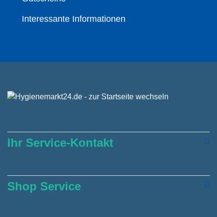
Interessante Informationen
Ihr Service-Kontakt
Shop Service