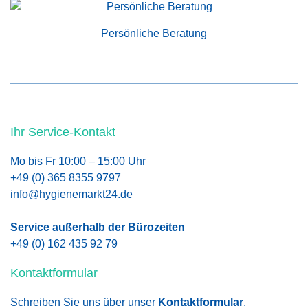
Persönliche Beratung
Ihr Service-Kontakt
Mo bis Fr 10:00 – 15:00 Uhr
+49 (0) 365 8355 9797
info@hygienemarkt24.de
Service außerhalb der Bürozeiten
+49 (0) 162 435 92 79
Kontaktformular
Schreiben Sie uns über unser
Kontaktformular
.