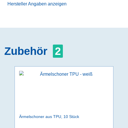
Hersteller Angaben anzeigen
Zubehör
2
Ärmelschoner aus TPU, 10 Stück