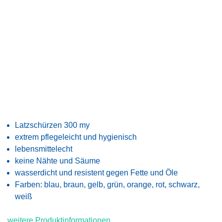
Latzschürzen 300 my
extrem pflegeleicht und hygienisch
lebensmittelecht
keine Nähte und Säume
wasserdicht und resistent gegen Fette und Öle
Farben: blau, braun, gelb, grün, orange, rot, schwarz,
weiß
weitere Produktinformationen