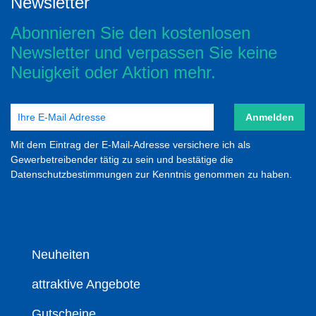
Newsletter
Abonnieren Sie den kostenlosen
Newsletter und verpassen Sie keine
Neuigkeit oder Aktion mehr.
Anmelden
Mit dem Eintrag der E-Mail-Adresse versichere ich als
Gewerbetreibender tätig zu sein und bestätige die
Datenschutzbestimmungen zur Kenntnis genommen zu haben.
Neuheiten
attraktive Angebote
Gutscheine