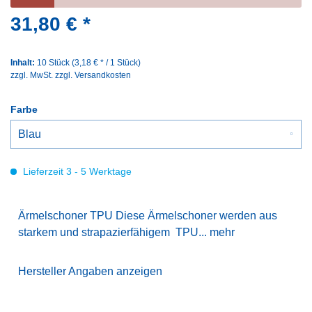
31,80 € *
Inhalt:
10 Stück (3,18 € * / 1 Stück)
zzgl. MwSt.
zzgl. Versandkosten
Farbe
Lieferzeit 3 - 5 Werktage
Ärmelschoner TPU Diese Ärmelschoner werden aus
starkem und strapazierfähigem TPU...
mehr
Hersteller Angaben anzeigen