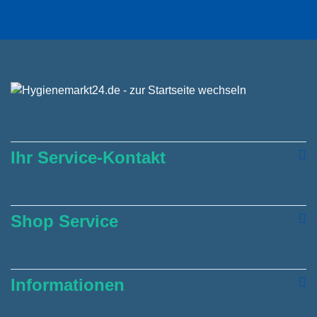
Ihr Service-Kontakt
Shop Service
Informationen