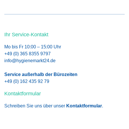
Ihr Service-Kontakt
Mo bis Fr 10:00 – 15:00 Uhr
+49 (0) 365 8355 9797
info@hygienemarkt24.de
Service außerhalb der Bürozeiten
+49 (0) 162 435 92 79
Kontaktformular
Schreiben Sie uns über unser
Kontaktformular
.