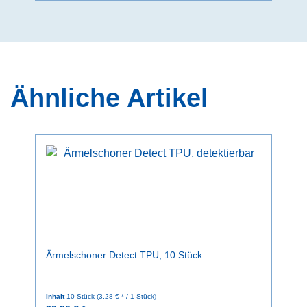
Ähnliche Artikel
Ärmelschoner Detect TPU, 10 Stück
Inhalt
10 Stück
(3,28 € * / 1 Stück)