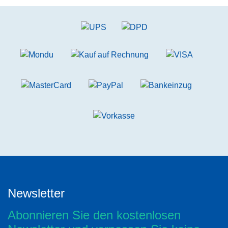
Newsletter
Abonnieren Sie den kostenlosen