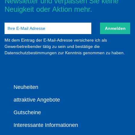
Newsletter und verpassen Sie keine
Neuigkeit oder Aktion mehr.
Anmelden
Mit dem Eintrag der E-Mail-Adresse versichere ich als
Gewerbetreibender tätig zu sein und bestätige die
Datenschutzbestimmungen zur Kenntnis genommen zu haben.
Neuheiten
attraktive Angebote
Gutscheine
Interessante Informationen