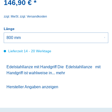
146,90 € *
zzgl. MwSt.
zzgl. Versandkosten
Länge
Lieferzeit 14 - 20 Werktage
Edelstahllanze mit Handgriff Die Edelstahllanze mit
Handgriff ist wahlweise in...
mehr
Hersteller Angaben anzeigen