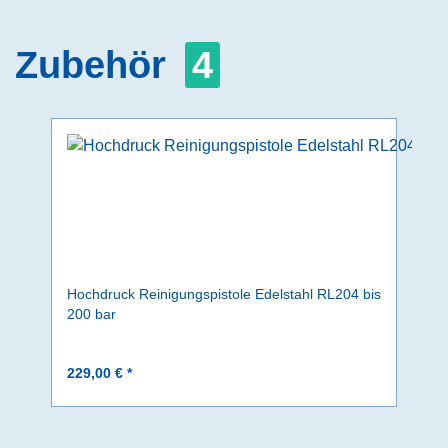
Zubehör
4
Hochdruck Reinigungspistole Edelstahl RL204 bis
200 bar
229,00 € *