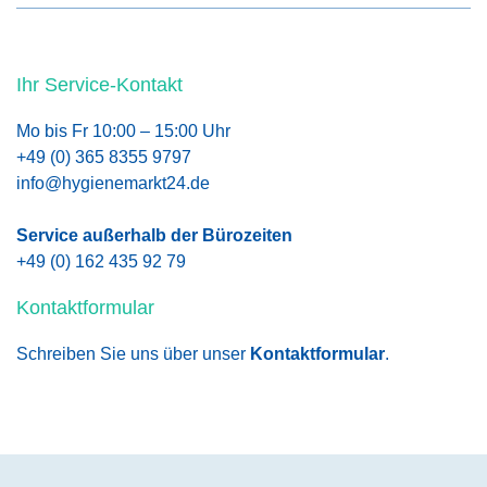
Ihr Service-Kontakt
Mo bis Fr 10:00 – 15:00 Uhr
+49 (0) 365 8355 9797
info@hygienemarkt24.de
Service außerhalb der Bürozeiten
+49 (0) 162 435 92 79
Kontaktformular
Schreiben Sie uns über unser
Kontaktformular
.