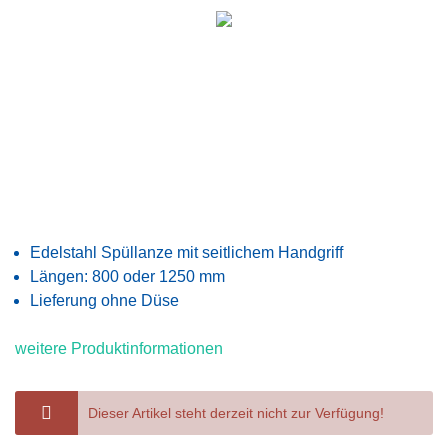
Edelstahl Spüllanze mit seitlichem Handgriff
Längen: 800 oder 1250 mm
Lieferung ohne Düse
weitere Produktinformationen
Dieser Artikel steht derzeit nicht zur Verfügung!