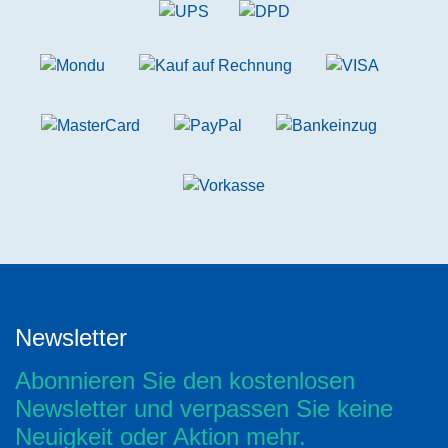
Newsletter
Abonnieren Sie den kostenlosen
Newsletter und verpassen Sie keine
Neuigkeit oder Aktion mehr.