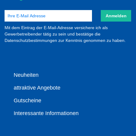
Anmelden
Mit dem Eintrag der E-Mail-Adresse versichere ich als
Gewerbetreibender tätig zu sein und bestätige die
Datenschutzbestimmungen zur Kenntnis genommen zu haben.
Neuheiten
attraktive Angebote
Gutscheine
Interessante Informationen