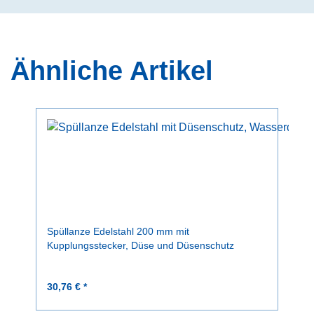
Ähnliche Artikel
Spüllanze Edelstahl 200 mm mit
Kupplungsstecker, Düse und Düsenschutz
30,76 € *