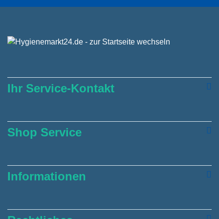
Ihr Service-Kontakt
Shop Service
Informationen