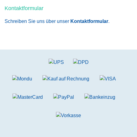
Kontaktformular
Schreiben Sie uns über unser
Kontaktformular
.