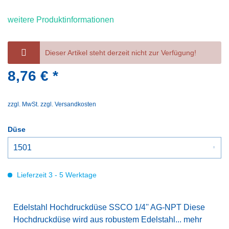
weitere Produktinformationen
Dieser Artikel steht derzeit nicht zur Verfügung!
8,76 € *
zzgl. MwSt.
zzgl. Versandkosten
Düse
Lieferzeit 3 - 5 Werktage
Edelstahl Hochdruckdüse SSCO 1/4'' AG-NPT Diese
Hochdruckdüse wird aus robustem Edelstahl...
mehr