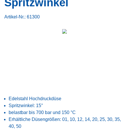
Spritzwinkel
Artikel-Nr.:
61300
Edelstahl Hochdruckdüse
Spritzwinkel: 15°
belastbar bis 700 bar und 150 °C
Erhältliche Düsengrößen: 01, 10, 12, 14, 20, 25, 30, 35,
40, 50