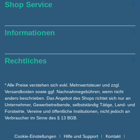
Shop Service
Informationen
Rechtliches
* Alle Preise verstehen sich exkl. Mehrwertsteuer und zzgl.
Versandkosten
sowie ggf. Nachnahmegebühren, wenn nicht
anders beschrieben. Das Angebot des Shops richtet sich nur an
Unternehmer, Gewerbetreibende, selbstständig Tätige, Land- und
Forstwirte, Vereine und öffentliche Institutionen, nicht jedoch an
Verbraucher im Sinne des § 13 BGB.
Cookie-Einstellungen
Hilfe und Support
Kontakt