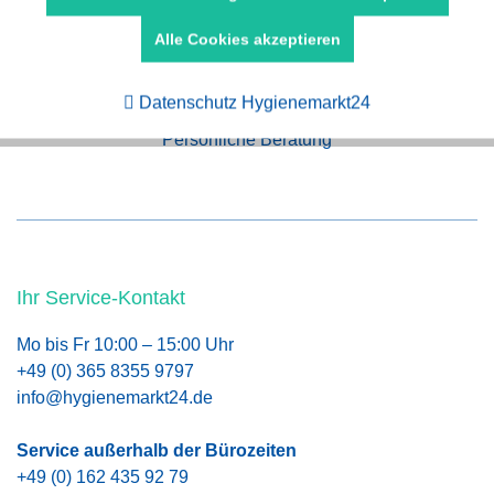
Schneller Versand
Alle Cookies akzeptieren
Aktiv
Tracking
Datenschutz Hygienemarkt24
Persönliche Beratung
Ihr Service-Kontakt
Mo bis Fr 10:00 – 15:00 Uhr
+49 (0) 365 8355 9797
info@hygienemarkt24.de
Service außerhalb der Bürozeiten
+49 (0) 162 435 92 79