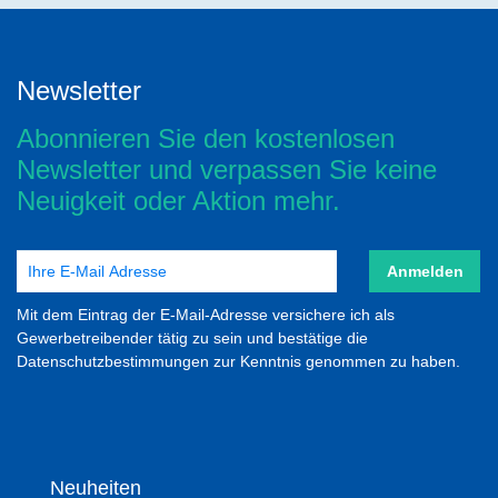
Newsletter
Abonnieren Sie den kostenlosen
Newsletter und verpassen Sie keine
Neuigkeit oder Aktion mehr.
Anmelden
Mit dem Eintrag der E-Mail-Adresse versichere ich als
Gewerbetreibender tätig zu sein und bestätige die
Datenschutzbestimmungen zur Kenntnis genommen zu haben.
Neuheiten