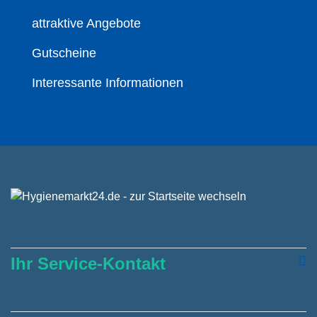
attraktive Angebote
Gutscheine
Interessante Informationen
Ihr Service-Kontakt