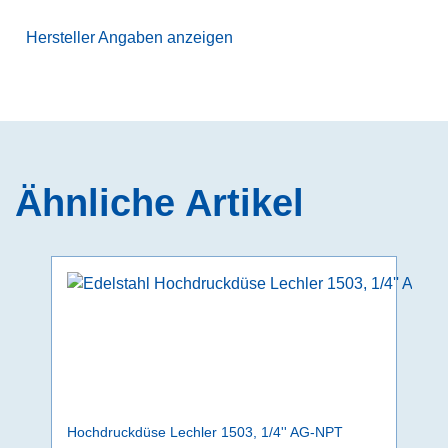
Hersteller Angaben anzeigen
Ähnliche Artikel
Hochdruckdüse Lechler 1503, 1/4'' AG-NPT