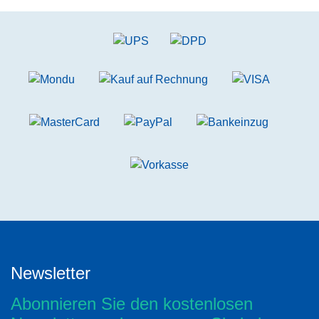
Newsletter
Abonnieren Sie den kostenlosen