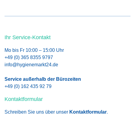
Ihr Service-Kontakt
Mo bis Fr 10:00 – 15:00 Uhr
+49 (0) 365 8355 9797
info@hygienemarkt24.de
Service außerhalb der Bürozeiten
+49 (0) 162 435 92 79
Kontaktformular
Schreiben Sie uns über unser
Kontaktformular
.