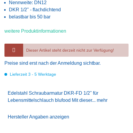
Nennweite: DN12
DKR 1/2'' - flachdichtend
belastbar bis 50 bar
weitere Produktinformationen
Dieser Artikel steht derzeit nicht zur Verfügung!
Preise sind erst nach der Anmeldung sichtbar.
Lieferzeit 3 - 5 Werktage
Edelstahl Schraubarmatur DKR-FD 1/2'' für
Lebensmittelschlauch blufood Mit dieser...
mehr
Hersteller Angaben anzeigen