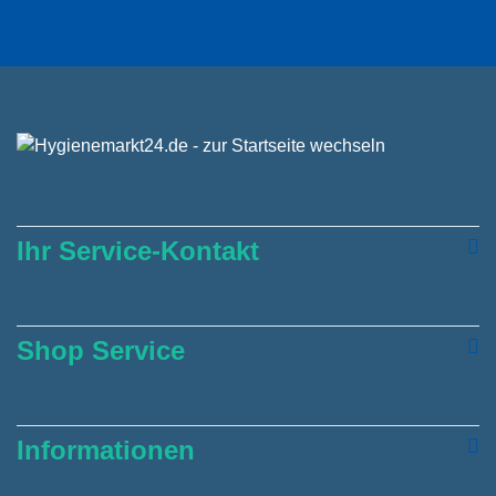
Ihr Service-Kontakt
Shop Service
Informationen