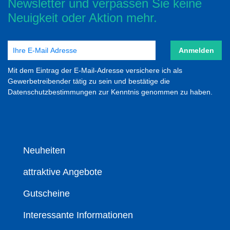
Newsletter und verpassen Sie keine
Neuigkeit oder Aktion mehr.
Anmelden
Mit dem Eintrag der E-Mail-Adresse versichere ich als
Gewerbetreibender tätig zu sein und bestätige die
Datenschutzbestimmungen zur Kenntnis genommen zu haben.
Neuheiten
attraktive Angebote
Gutscheine
Interessante Informationen