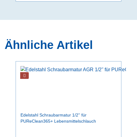
Ähnliche Artikel
Edelstahl Schraubarmatur 1/2'' für
PUReClean365+ Lebensmittelschlauch