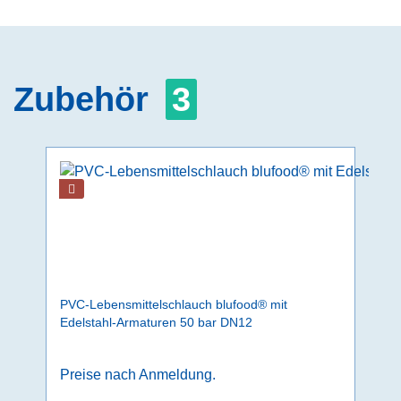
Zubehör
3
PVC-Lebensmittelschlauch blufood® mit
Edelstahl-Armaturen 50 bar DN12
Preise nach Anmeldung.