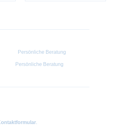
Persönliche Beratung
ontaktformular
.