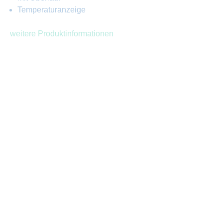
Temperaturanzeige
weitere Produktinformationen