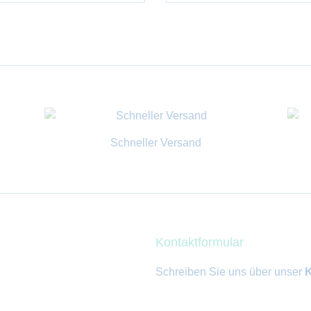
Schneller Versand
Kontaktformular
Schreiben Sie uns über unser
K