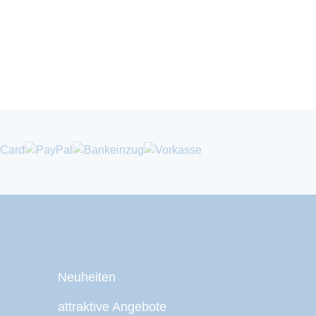
Neuheiten
attraktive Angebote