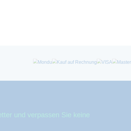
tter und verpassen Sie keine