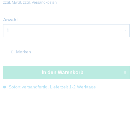
zzgl. MwSt.
zzgl. Versandkosten
Anzahl
Merken
In den
Warenkorb
Sofort versandfertig, Lieferzeit 1-2 Werktage