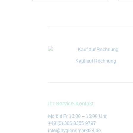
Kauf auf Rechnung
Ihr Service-Kontakt
Mo bis Fr 10:00 – 15:00 Uhr
+49 (0) 365 8355 9797
info@hygienemarkt24.de