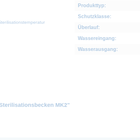
Produkttyp:
Schutzklasse:
terilisationstemperatur
Überlauf:
Wassereingang:
Wasserausgang:
Sterilisationsbecken MK2"