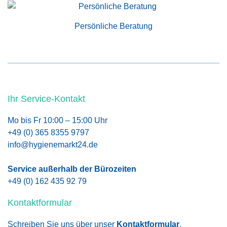
Persönliche Beratung
Ihr Service-Kontakt
Mo bis Fr 10:00 – 15:00 Uhr
+49 (0) 365 8355 9797
info@hygienemarkt24.de
Service außerhalb der Bürozeiten
+49 (0) 162 435 92 79
Kontaktformular
Schreiben Sie uns über unser
Kontaktformular
.