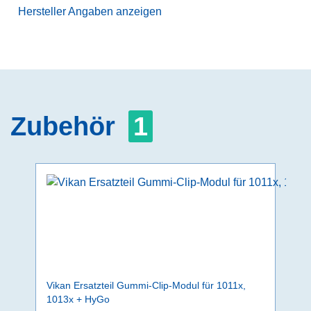
Hersteller Angaben anzeigen
Zubehör
1
Vikan Ersatzteil Gummi-Clip-Modul für 1011x,
1013x + HyGo