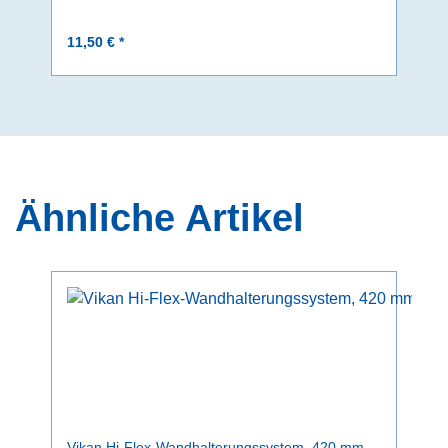
11,50 € *
Ähnliche Artikel
Vikan Hi-Flex-Wandhalterungssystem, 420 mm