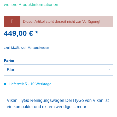
weitere Produktinformationen
Dieser Artikel steht derzeit nicht zur Verfügung!
449,00 € *
zzgl. MwSt.
zzgl. Versandkosten
Farbe
Lieferzeit 5 - 10 Werktage
Vikan HyGo Reinigungswagen Der HyGo von Vikan ist
ein kompakter und extrem wendiger...
mehr