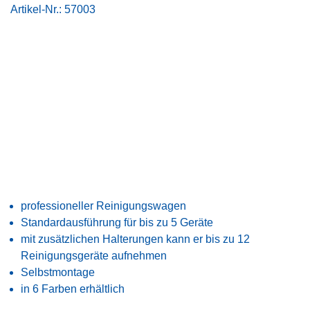
Artikel-Nr.:
57003
professioneller Reinigungswagen
Standardausführung für bis zu 5 Geräte
mit zusätzlichen Halterungen kann er bis zu 12
Reinigungsgeräte aufnehmen
Selbstmontage
in 6 Farben erhältlich