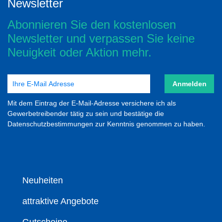
Newsletter
Abonnieren Sie den kostenlosen
Newsletter und verpassen Sie keine
Neuigkeit oder Aktion mehr.
Anmelden
Mit dem Eintrag der E-Mail-Adresse versichere ich als
Gewerbetreibender tätig zu sein und bestätige die
Datenschutzbestimmungen zur Kenntnis genommen zu haben.
Neuheiten
attraktive Angebote
Gutscheine