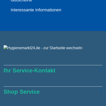
Interessante Informationen
Ihr Service-Kontakt
Shop Service