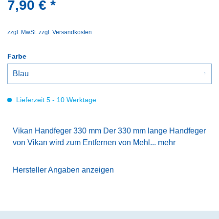
7,90 € *
zzgl. MwSt.
zzgl. Versandkosten
Farbe
Lieferzeit 5 - 10 Werktage
Vikan Handfeger 330 mm Der 330 mm lange Handfeger
von Vikan wird zum Entfernen von Mehl...
mehr
Hersteller Angaben anzeigen