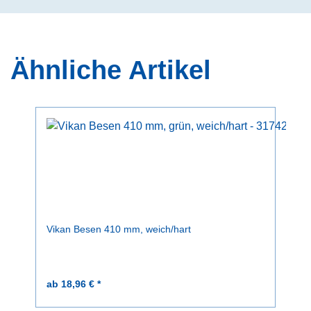
Ähnliche Artikel
Vikan Besen 410 mm, weich/hart
ab 18,96 € *