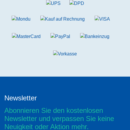
Newsletter
Abonnieren Sie den kostenlosen
Newsletter und verpassen Sie keine
Neuigkeit oder Aktion mehr.