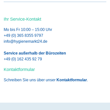
Ihr Service-Kontakt
Mo bis Fr 10:00 – 15:00 Uhr
+49 (0) 365 8355 9797
info@hygienemarkt24.de
Service außerhalb der Bürozeiten
+49 (0) 162 435 92 79
Kontaktformular
Schreiben Sie uns über unser
Kontaktformular
.