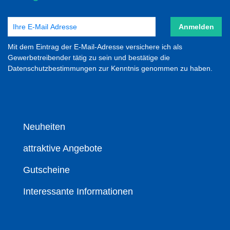
Anmelden
Mit dem Eintrag der E-Mail-Adresse versichere ich als
Gewerbetreibender tätig zu sein und bestätige die
Datenschutzbestimmungen zur Kenntnis genommen zu haben.
Neuheiten
attraktive Angebote
Gutscheine
Interessante Informationen