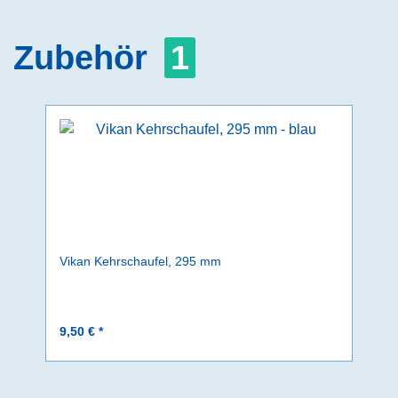
Zubehör
1
Vikan Kehrschaufel, 295 mm
9,50 € *