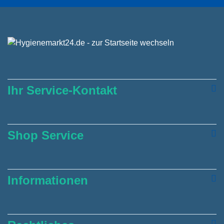
Ihr Service-Kontakt
Shop Service
Informationen