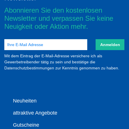
Abonnieren Sie den kostenlosen
Newsletter und verpassen Sie keine
Neuigkeit oder Aktion mehr.
Anmelden
Mit dem Eintrag der E-Mail-Adresse versichere ich als
Gewerbetreibender tätig zu sein und bestätige die
Datenschutzbestimmungen zur Kenntnis genommen zu haben.
Neuheiten
attraktive Angebote
Gutscheine