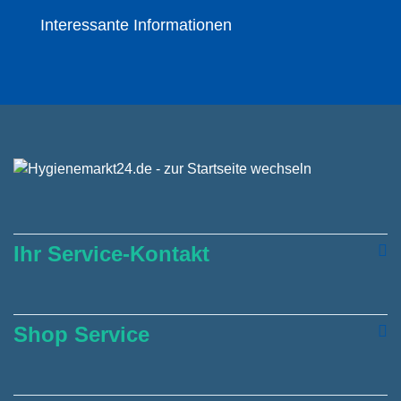
Interessante Informationen
Ihr Service-Kontakt
Shop Service