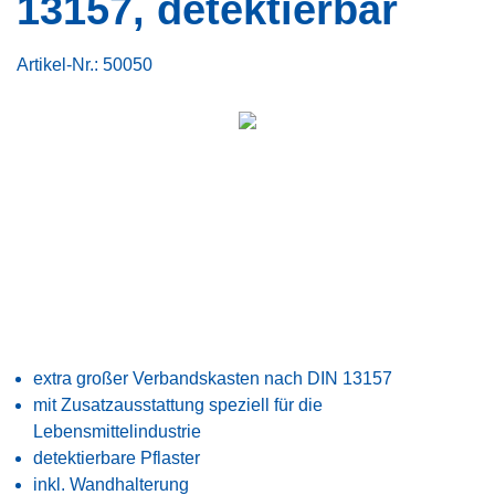
13157, detektierbar
Artikel-Nr.:
50050
extra großer Verbandskasten nach DIN 13157
mit Zusatzausstattung speziell für die
Lebensmittelindustrie
detektierbare Pflaster
inkl. Wandhalterung