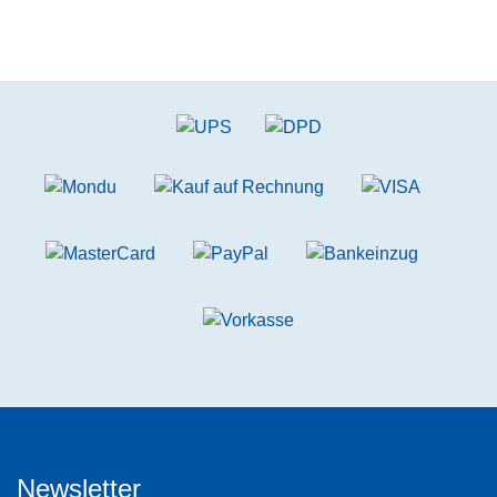
Newsletter