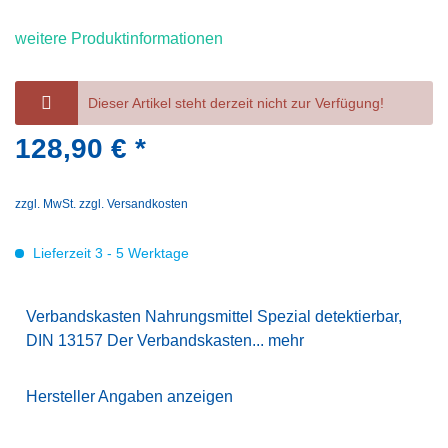
weitere Produktinformationen
Dieser Artikel steht derzeit nicht zur Verfügung!
128,90 € *
zzgl. MwSt.
zzgl. Versandkosten
Lieferzeit 3 - 5 Werktage
Verbandskasten Nahrungsmittel Spezial detektierbar,
DIN 13157 Der Verbandskasten...
mehr
Hersteller Angaben anzeigen