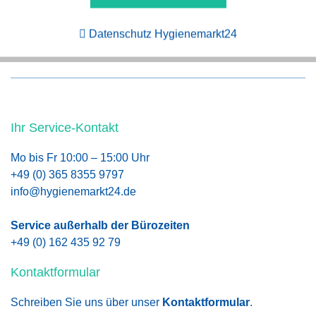
Aktiv
Tracking
Persönliche Beratung
Datenschutz Hygienemarkt24
Ihr Service-Kontakt
Mo bis Fr 10:00 – 15:00 Uhr
+49 (0) 365 8355 9797
info@hygienemarkt24.de
Service außerhalb der Bürozeiten
+49 (0) 162 435 92 79
Kontaktformular
Schreiben Sie uns über unser
Kontaktformular
.