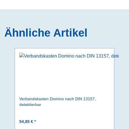
Ähnliche Artikel
Verbandskasten Domino nach DIN 13157,
detektierbar
54,85 € *