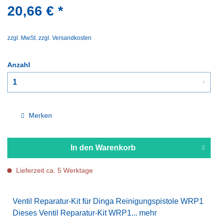
20,66 € *
zzgl. MwSt.
zzgl. Versandkosten
Anzahl
Merken
In den
Warenkorb
Lieferzeit ca. 5 Werktage
Ventil Reparatur-Kit für Dinga Reinigungspistole WRP1
Dieses Ventil Reparatur-Kit WRP1...
mehr