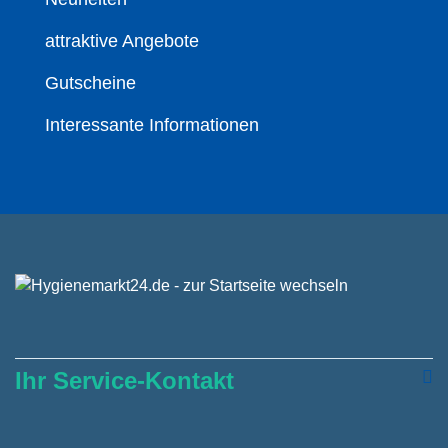
attraktive Angebote
Gutscheine
Interessante Informationen
Ihr Service-Kontakt