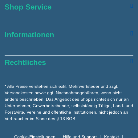
Shop Service
Informationen
Rechtliches
* Alle Preise verstehen sich exkl. Mehrwertsteuer und zzgl.
Versandkosten
sowie ggf. Nachnahmegebühren, wenn nicht
anders beschrieben. Das Angebot des Shops richtet sich nur an
Unternehmer, Gewerbetreibende, selbstständig Tätige, Land- und
Forstwirte, Vereine und öffentliche Institutionen, nicht jedoch an
Verbraucher im Sinne des § 13 BGB.
Cookie-Einstellungen
Hilfe und Support
Kontakt