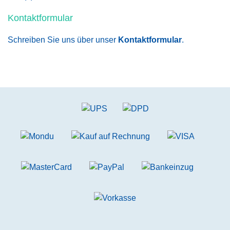
Kontaktformular
Schreiben Sie uns über unser
Kontaktformular
.