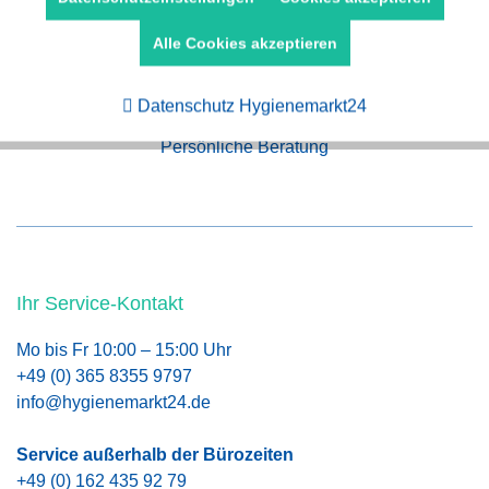
Alle Cookies akzeptieren
Schneller Versand
Aktiv
Tracking
Datenschutz Hygienemarkt24
Persönliche Beratung
Ihr Service-Kontakt
Mo bis Fr 10:00 – 15:00 Uhr
+49 (0) 365 8355 9797
info@hygienemarkt24.de
Service außerhalb der Bürozeiten
+49 (0) 162 435 92 79