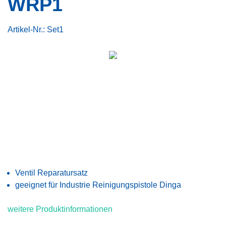
WRP1
Artikel-Nr.:
Set1
Ventil Reparatursatz
geeignet für Industrie Reinigungspistole Dinga
weitere Produktinformationen