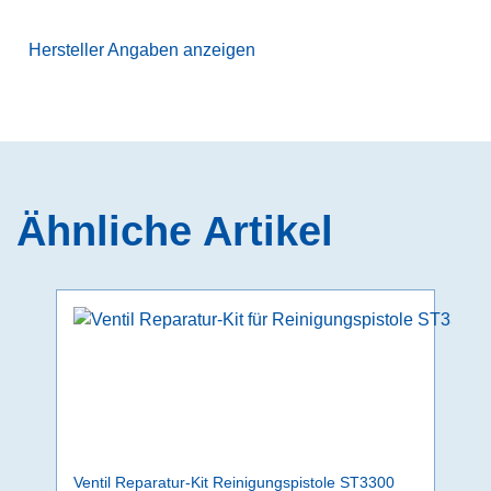
Hersteller Angaben anzeigen
Ähnliche Artikel
Ventil Reparatur-Kit Reinigungspistole ST3300