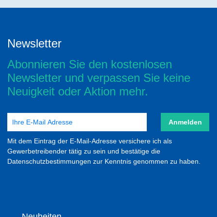
Newsletter
Abonnieren Sie den kostenlosen
Newsletter und verpassen Sie keine
Neuigkeit oder Aktion mehr.
Anmelden
Mit dem Eintrag der E-Mail-Adresse versichere ich als
Gewerbetreibender tätig zu sein und bestätige die
Datenschutzbestimmungen zur Kenntnis genommen zu haben.
Neuheiten