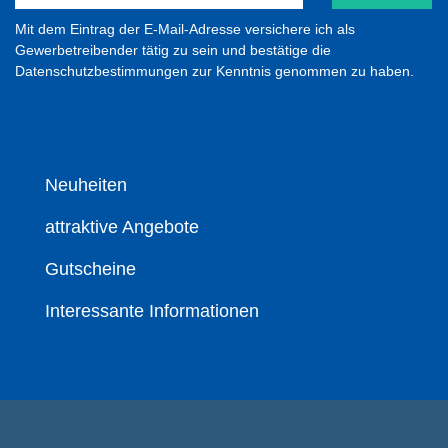
Mit dem Eintrag der E-Mail-Adresse versichere ich als
Gewerbetreibender tätig zu sein und bestätige die
Datenschutzbestimmungen zur Kenntnis genommen zu haben.
Neuheiten
attraktive Angebote
Gutscheine
Interessante Informationen