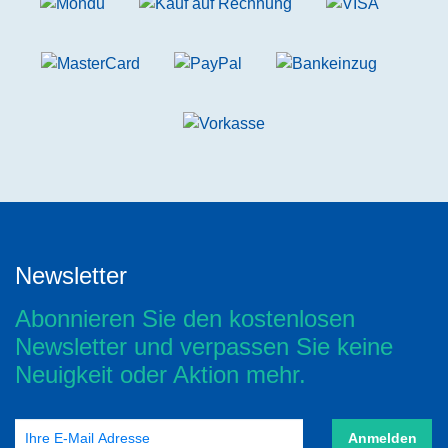
Newsletter
Abonnieren Sie den kostenlosen
Newsletter und verpassen Sie keine
Neuigkeit oder Aktion mehr.
Anmelden