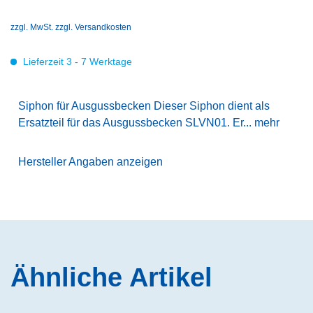
zzgl. MwSt.
zzgl. Versandkosten
Lieferzeit 3 - 7 Werktage
Siphon für Ausgussbecken Dieser Siphon dient als
Ersatzteil für das Ausgussbecken SLVN01. Er...
mehr
Hersteller Angaben anzeigen
Ähnliche Artikel