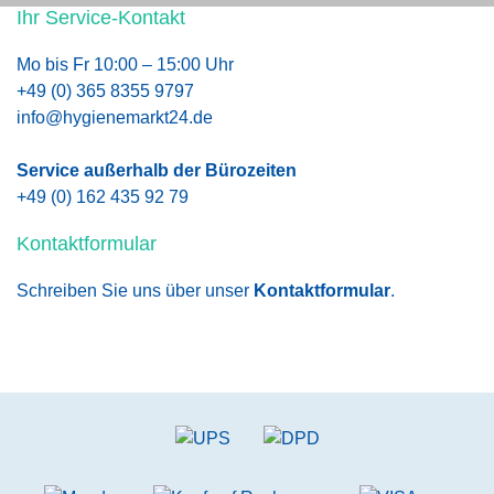
Ihr Service-Kontakt
Mo bis Fr 10:00 – 15:00 Uhr
+49 (0) 365 8355 9797
info@hygienemarkt24.de
Service außerhalb der Bürozeiten
+49 (0) 162 435 92 79
Kontaktformular
Schreiben Sie uns über unser
Kontaktformular
.