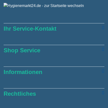
Ihr Service-Kontakt
Shop Service
Informationen
Rechtliches