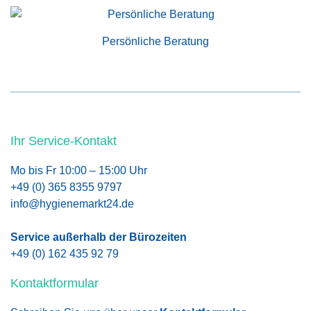
Persönliche Beratung
Ihr Service-Kontakt
Mo bis Fr 10:00 – 15:00 Uhr
+49 (0) 365 8355 9797
info@hygienemarkt24.de
Service außerhalb der Bürozeiten
+49 (0) 162 435 92 79
Kontaktformular