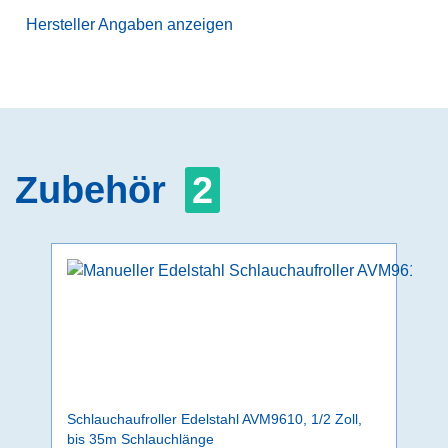
Hersteller Angaben anzeigen
Zubehör
2
Schlauchaufroller Edelstahl AVM9610, 1/2 Zoll,
bis 35m Schlauchlänge