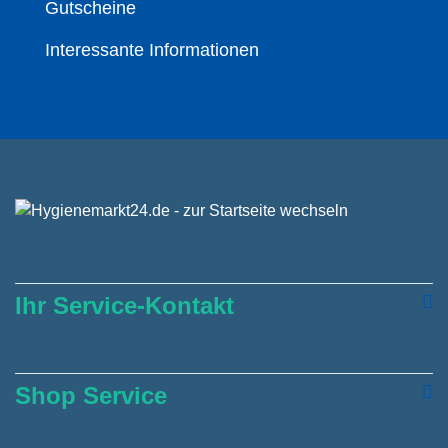
Gutscheine
Interessante Informationen
Ihr Service-Kontakt
Shop Service