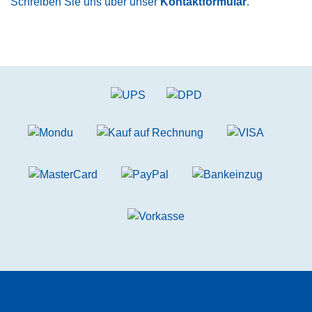
Schreiben Sie uns über unser
Kontaktformular
.