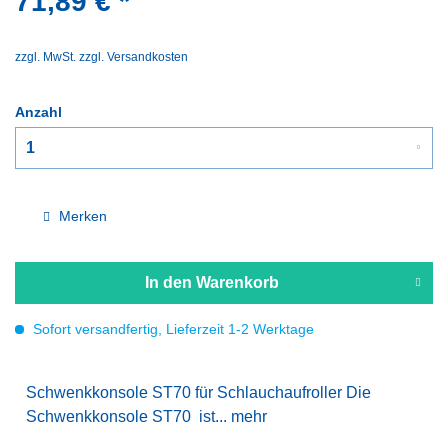
71,89 € *
zzgl. MwSt.
zzgl. Versandkosten
Anzahl
Merken
In den
Warenkorb
Sofort versandfertig, Lieferzeit 1-2 Werktage
Schwenkkonsole ST70 für Schlauchaufroller Die
Schwenkkonsole ST70 ist...
mehr