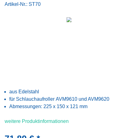
Artikel-Nr.:
ST70
aus Edelstahl
für Schlauchaufroller AVM9610 und AVM9620
Abmessungen: 225 x 150 x 121 mm
weitere Produktinformationen