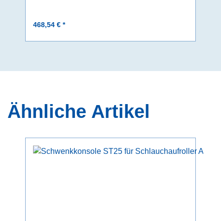
468,54 € *
Ähnliche Artikel