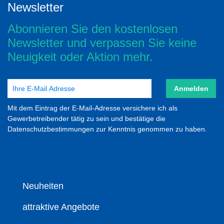
Newsletter
Abonnieren Sie den kostenlosen
Newsletter und verpassen Sie keine
Neuigkeit oder Aktion mehr.
Anmelden
Mit dem Eintrag der E-Mail-Adresse versichere ich als
Gewerbetreibender tätig zu sein und bestätige die
Datenschutzbestimmungen zur Kenntnis genommen zu haben.
Neuheiten
attraktive Angebote