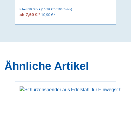
Inhalt
50 Stück
(15,20 € * / 100 Stück)
ab 7,60 € *
10,90 € *
Ähnliche Artikel