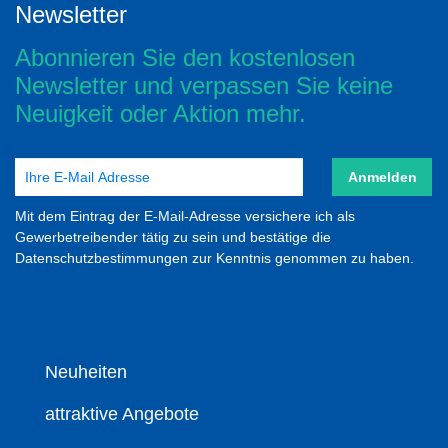
Newsletter
Abonnieren Sie den kostenlosen
Newsletter und verpassen Sie keine
Neuigkeit oder Aktion mehr.
Anmelden
Mit dem Eintrag der E-Mail-Adresse versichere ich als
Gewerbetreibender tätig zu sein und bestätige die
Datenschutzbestimmungen zur Kenntnis genommen zu haben.
Neuheiten
attraktive Angebote