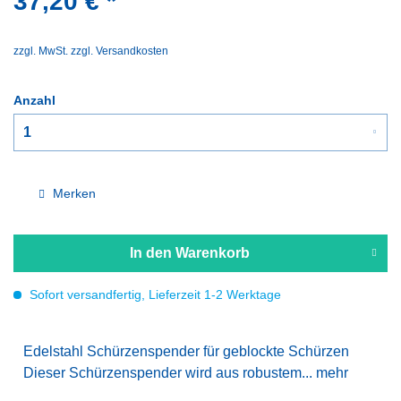
37,20 € *
zzgl. MwSt.
zzgl. Versandkosten
Anzahl
Merken
In den
Warenkorb
Sofort versandfertig, Lieferzeit 1-2 Werktage
Edelstahl Schürzenspender für geblockte Schürzen
Dieser Schürzenspender wird aus robustem...
mehr