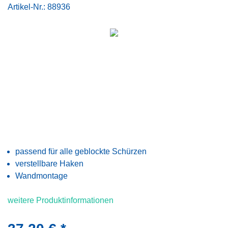
Artikel-Nr.:
88936
passend für alle geblockte Schürzen
verstellbare Haken
Wandmontage
weitere Produktinformationen