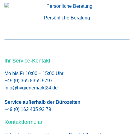
Persönliche Beratung
Ihr Service-Kontakt
Mo bis Fr 10:00 – 15:00 Uhr
+49 (0) 365 8355 9797
info@hygienemarkt24.de
Service außerhalb der Bürozeiten
+49 (0) 162 435 92 79
Kontaktformular