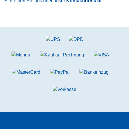
Schreiben Sie uns über unser
Kontaktformular
.