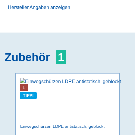
Hersteller Angaben anzeigen
Zubehör
1
TIPP!
Einwegschürzen LDPE antistatisch, geblockt