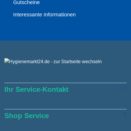
Gutscheine
Interessante Informationen
Ihr Service-Kontakt
Shop Service