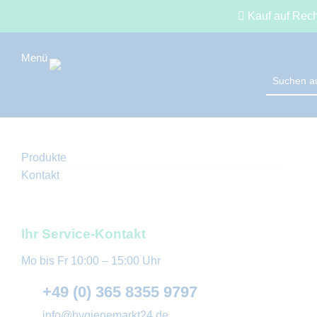
Kauf auf Rec
Produkte
Kontakt
Ihr Service-Kontakt
Mo bis Fr 10:00 – 15:00 Uhr
+49 (0) 365 8355 9797
info@hygienemarkt24.de