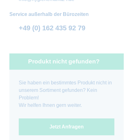
Service außerhalb der Bürozeiten
+49 (0) 162 435 92 79
Produkt nicht gefunden?
Sie haben ein bestimmtes Produkt nicht in
unserem Sortiment gefunden? Kein
Problem!
Wir helfen Ihnen gern weiter.
Jetzt Anfragen