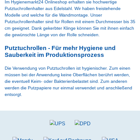
Im Hygienemarkt24 Onlineshop erhalten sie hochwertige
Putztuchrollenhalter
aus Edelstahl. Wir haben freistehende
Modelle und welche für die Wandmontage. Unser
Putztuchrollenhalter sind für Rollen mit einem Durchmesser bis 35
cm geeignet. Dank
gekerbter Klinge können Sie mit ihnen einfach
die gewünschte Länge von der Rolle schneiden.
Putztuchrollen - Für mehr Hygiene und
Sauberkeit im Produktionsprozess
Die Verwendung von Putztuchrollen ist hygienischer. Zum einen
müssen bei der Anwendung keine Oberflächen berührt werden,
die eventuell Keim- oder Bakterienbelastet sind. Zum anderen
werden die Putzpapiere nur einmal verwendet und anschließend
entsorgt.