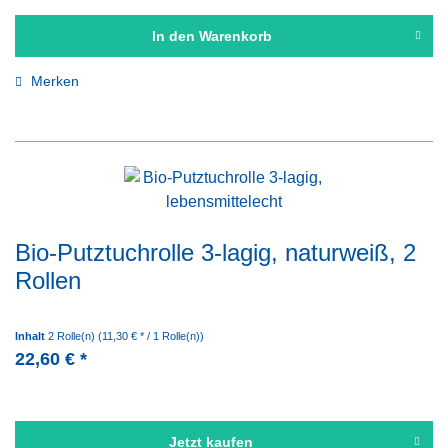
In den
Warenkorb
Merken
Bio-Putztuchrolle 3-lagig, naturweiß, 2
Rollen
Inhalt
2 Rolle(n)
(11,30 € * / 1 Rolle(n))
22,60 € *
Jetzt kaufen