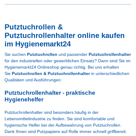
Putztuchrollen
&
Putztuchrollenhalter online kaufen
im Hygienemarkt24
Sie suchen
Putztuchrollen
und passender
Putztuchrollenhalter
für den industriellen oder gewerblichen Einsatz? Dann sind Sie im
Hygienemarkt24 Onlineshop genau richtig. Bei uns erhalten
Sie
Putztuchrollen & Putztuchrollenhalter
in unterschiedlichen
Qualitäten und Ausführungen.
Putztuchrollenhalter - praktische
Hygienehelfer
Putztuchrollenhalter sind besonders häufig in der
Lebensmittelindustrie zu finden. Sie sind komfortable und
hygienische Helfer bei der Aufbewahrung von Putztuchrollen.
Dank Ihnen sind Putzpapiere auf Rolle immer schnell griffbereit.