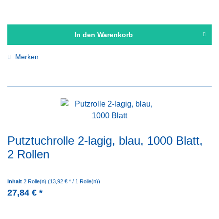
In den
Warenkorb
Merken
Putztuchrolle 2-lagig, blau, 1000 Blatt,
2 Rollen
Inhalt
2 Rolle(n)
(13,92 € * / 1 Rolle(n))
27,84 € *