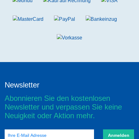
Newsletter
Abonnieren Sie den kostenlosen
Newsletter und verpassen Sie keine
Neuigkeit oder Aktion mehr.
Anmelden