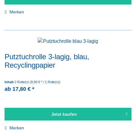
Merken
Putztuchrolle 3-lagig, blau,
Recyclingpapier
Inhalt
2 Rolle(n)
(8,90 € * / 1 Rolle(n))
ab 17,80 € *
Jetzt kaufen
Merken