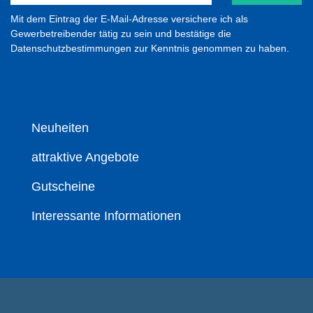
Mit dem Eintrag der E-Mail-Adresse versichere ich als
Gewerbetreibender tätig zu sein und bestätige die
Datenschutzbestimmungen zur Kenntnis genommen zu haben.
Neuheiten
attraktive Angebote
Gutscheine
Interessante Informationen