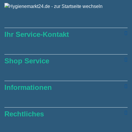
Ihr Service-Kontakt
Shop Service
Informationen
Rechtliches