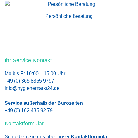
Persönliche Beratung
Ihr Service-Kontakt
Mo bis Fr 10:00 – 15:00 Uhr
+49 (0) 365 8355 9797
info@hygienemarkt24.de
Service außerhalb der Bürozeiten
+49 (0) 162 435 92 79
Kontaktformular
Schreiben Sie uns über unser
Kontaktformular
.