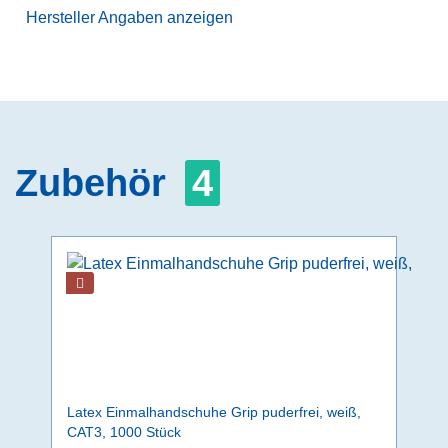
Hersteller Angaben anzeigen
Zubehör
4
Latex Einmalhandschuhe Grip puderfrei, weiß,
CAT3, 1000 Stück