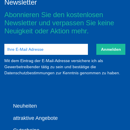
Newsletter
Abonnieren Sie den kostenlosen
Newsletter und verpassen Sie keine
Neuigkeit oder Aktion mehr.
Anmelden
Mit dem Eintrag der E-Mail-Adresse versichere ich als
Gewerbetreibender tätig zu sein und bestätige die
Datenschutzbestimmungen zur Kenntnis genommen zu haben.
Neuheiten
attraktive Angebote