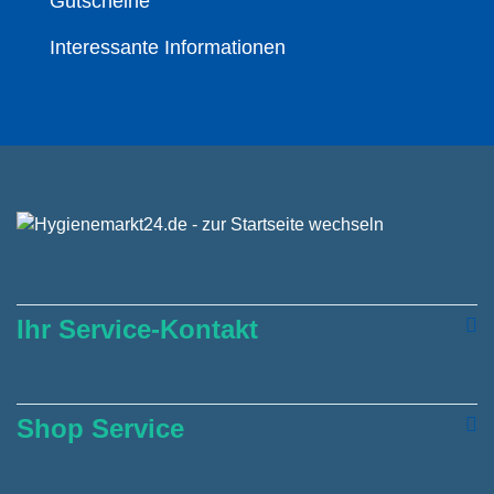
Gutscheine
Interessante Informationen
Ihr Service-Kontakt
Shop Service