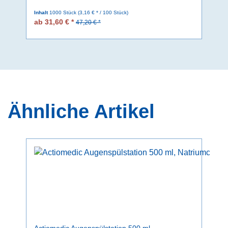
Inhalt
1000 Stück
(3,16 € * / 100 Stück)
ab 31,60 € *
47,20 € *
Ähnliche Artikel