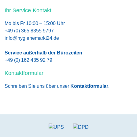
Ihr Service-Kontakt
Mo bis Fr 10:00 – 15:00 Uhr
+49 (0) 365 8355 9797
info@hygienemarkt24.de
Service außerhalb der Bürozeiten
+49 (0) 162 435 92 79
Kontaktformular
Schreiben Sie uns über unser
Kontaktformular
.