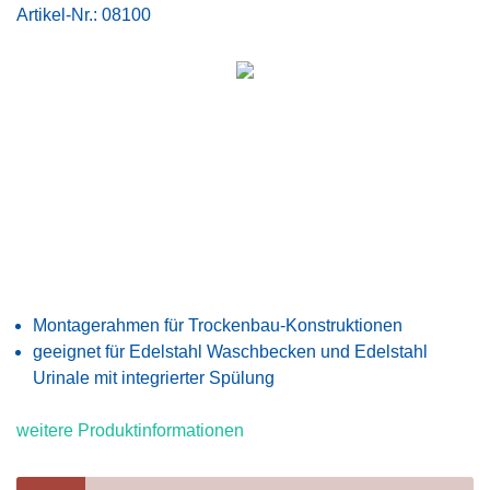
Artikel-Nr.:
08100
Montagerahmen für Trockenbau-Konstruktionen
geeignet für Edelstahl Waschbecken und Edelstahl
Urinale mit integrierter Spülung
weitere Produktinformationen