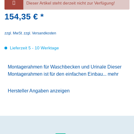
Dieser Artikel steht derzeit nicht zur Verfügung!
154,35 € *
zzgl. MwSt.
zzgl. Versandkosten
Lieferzeit 5 - 10 Werktage
Montagerahmen für Waschbecken und Urinale Dieser
Montagerahmen ist für den einfachen Einbau...
mehr
Hersteller Angaben anzeigen