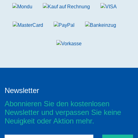
Newsletter
Abonnieren Sie den kostenlosen
Newsletter und verpassen Sie keine
Neuigkeit oder Aktion mehr.