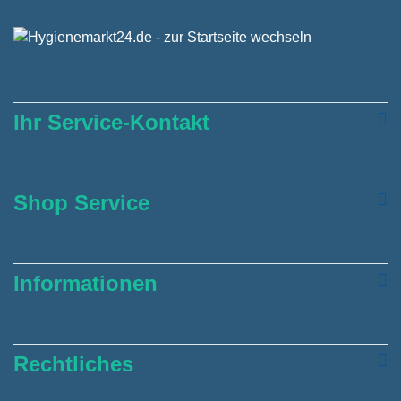
Ihr Service-Kontakt
Shop Service
Informationen
Rechtliches