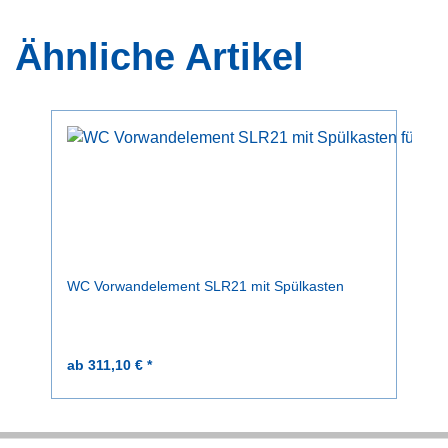
Ähnliche Artikel
WC Vorwandelement SLR21 mit Spülkasten
ab 311,10 € *