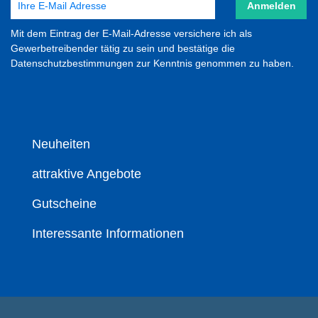
Anmelden
Mit dem Eintrag der E-Mail-Adresse versichere ich als
Gewerbetreibender tätig zu sein und bestätige die
Datenschutzbestimmungen zur Kenntnis genommen zu haben.
Neuheiten
attraktive Angebote
Gutscheine
Interessante Informationen