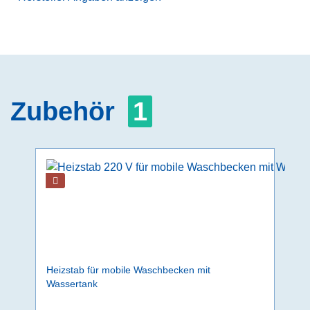
Zubehör
1
Heizstab für mobile Waschbecken mit
Wassertank