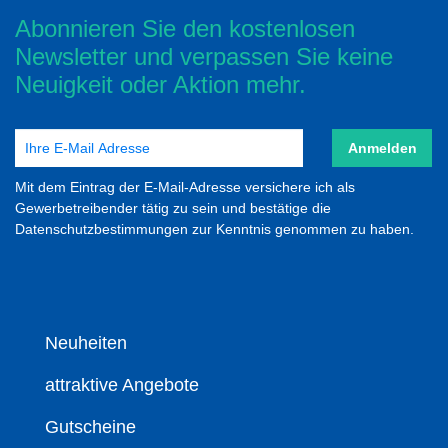
Abonnieren Sie den kostenlosen
Newsletter und verpassen Sie keine
Neuigkeit oder Aktion mehr.
Anmelden
Mit dem Eintrag der E-Mail-Adresse versichere ich als
Gewerbetreibender tätig zu sein und bestätige die
Datenschutzbestimmungen zur Kenntnis genommen zu haben.
Neuheiten
attraktive Angebote
Gutscheine