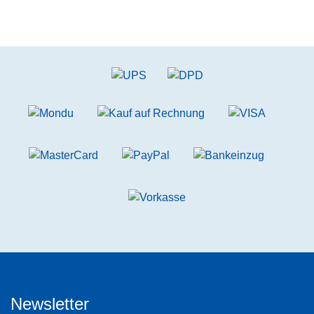
Newsletter