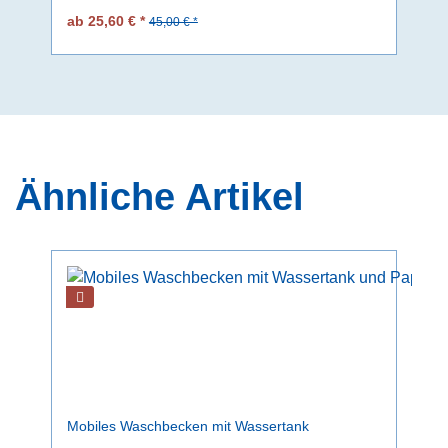
ab 25,60 € *
45,00 € *
Ähnliche Artikel
Mobiles Waschbecken mit Wassertank