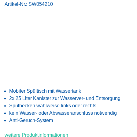
Artikel-Nr.:
SW054210
Mobiler Spültisch mit Wassertank
2x
25 Liter
Kanister zur Wasserver- und Entsorgung
Spülbecken wahlweise links oder rechts
kein Wasser- oder Abwasseranschluss notwendig
Anti-Geruch-System
weitere Produktinformationen