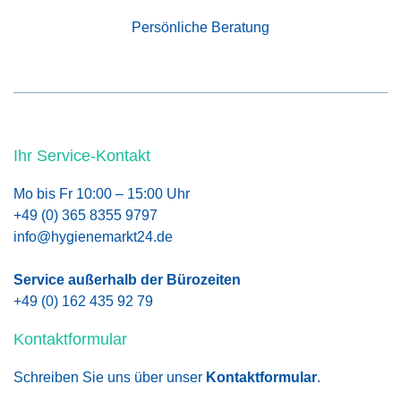
Persönliche Beratung
Ihr Service-Kontakt
Mo bis Fr 10:00 – 15:00 Uhr
+49 (0) 365 8355 9797
info@hygienemarkt24.de
Service außerhalb der Bürozeiten
+49 (0) 162 435 92 79
Kontaktformular
Schreiben Sie uns über unser
Kontaktformular
.