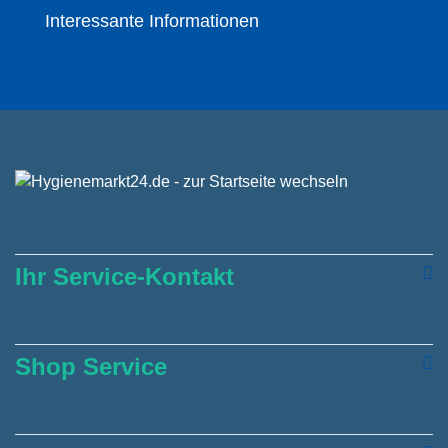
Interessante Informationen
Ihr Service-Kontakt
Shop Service