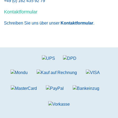
+49 (0) 162 435 92 79
Kontaktformular
Schreiben Sie uns über unser
Kontaktformular
.