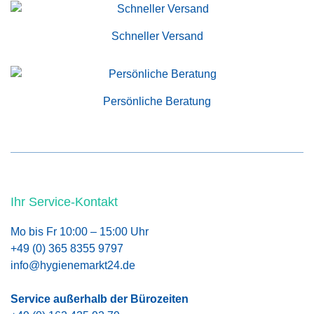
Schneller Versand
Persönliche Beratung
Ihr Service-Kontakt
Mo bis Fr 10:00 – 15:00 Uhr
+49 (0) 365 8355 9797
info@hygienemarkt24.de
Service außerhalb der Bürozeiten