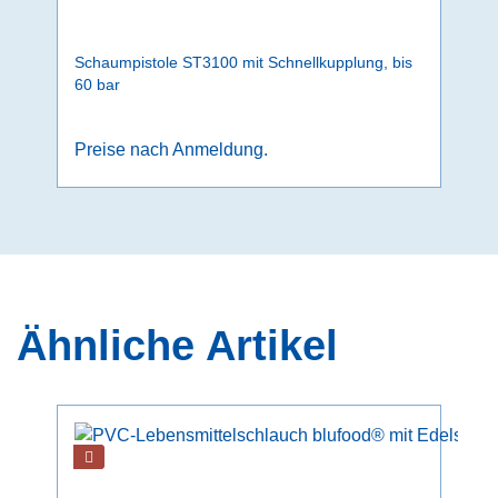
Schaumpistole ST3100 mit Schnellkupplung, bis
60 bar
Preise nach Anmeldung.
Ähnliche Artikel