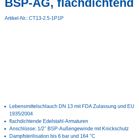
BSP-AG, flachdichtend
Artikel-Nr.:
CT13-2.5-1P1P
Lebensmittelschlauch DN 13 mit FDA Zulassung und EU
1935/2004
flachdichtende Edelstahl-Armaturen
Anschlüsse: 1/2'' BSP-Außengewinde mit Knickschutz
Dampfsterilisation bis 6 bar und 164 °C