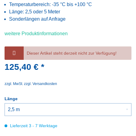
Temperaturbereich: -35 °C bis +100 °C
Länge: 2,5 oder 5 Meter
Sonderlängen auf Anfrage
weitere Produktinformationen
Dieser Artikel steht derzeit nicht zur Verfügung!
125,40 € *
zzgl. MwSt.
zzgl. Versandkosten
Länge
Lieferzeit 3 - 7 Werktage