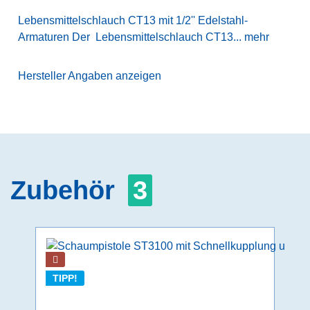
Lebensmittelschlauch CT13 mit 1/2'' Edelstahl-
Armaturen Der Lebensmittelschlauch CT13...
mehr
Hersteller Angaben anzeigen
Zubehör
3
TIPP!