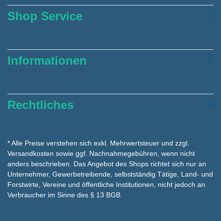
Shop Service
Informationen
Rechtliches
* Alle Preise verstehen sich exkl. Mehrwertsteuer und zzgl.
Versandkosten
sowie ggf. Nachnahmegebühren, wenn nicht
anders beschrieben. Das Angebot des Shops richtet sich nur an
Unternehmer, Gewerbetreibende, selbstständig Tätige, Land- und
Forstwirte, Vereine und öffentliche Institutionen, nicht jedoch an
Verbraucher im Sinne des § 13 BGB.