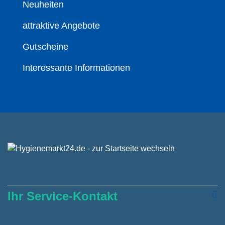
Neuheiten
attraktive Angebote
Gutscheine
Interessante Informationen
Ihr Service-Kontakt