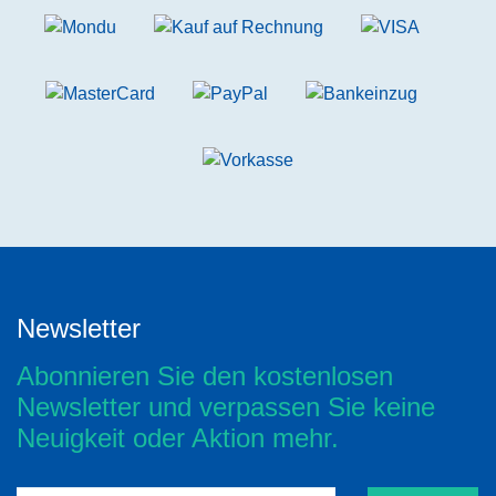
Newsletter
Abonnieren Sie den kostenlosen
Newsletter und verpassen Sie keine
Neuigkeit oder Aktion mehr.