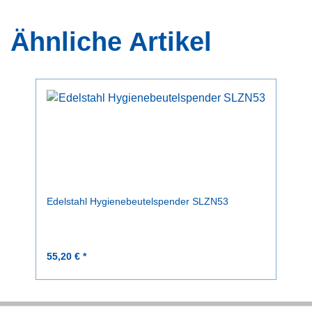
Ähnliche Artikel
Edelstahl Hygienebeutelspender SLZN53
55,20 € *