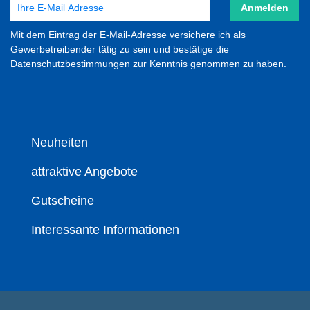
Anmelden
Mit dem Eintrag der E-Mail-Adresse versichere ich als
Gewerbetreibender tätig zu sein und bestätige die
Datenschutzbestimmungen zur Kenntnis genommen zu haben.
Neuheiten
attraktive Angebote
Gutscheine
Interessante Informationen