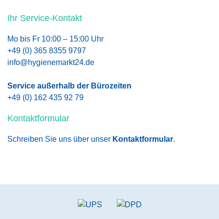
Ihr Service-Kontakt
Mo bis Fr 10:00 – 15:00 Uhr
+49 (0) 365 8355 9797
info@hygienemarkt24.de
Service außerhalb der Bürozeiten
+49 (0) 162 435 92 79
Kontaktformular
Schreiben Sie uns über unser
Kontaktformular
.