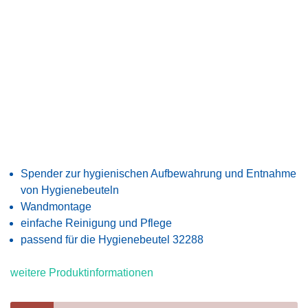
Spender zur hygienischen Aufbewahrung und Entnahme
von Hygienebeuteln
Wandmontage
einfache Reinigung und Pflege
passend für die Hygienebeutel 32288
weitere Produktinformationen