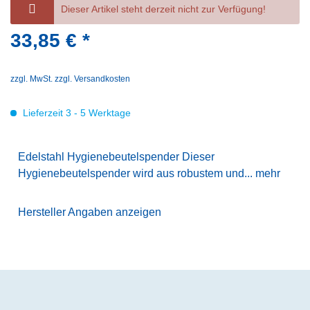
Dieser Artikel steht derzeit nicht zur Verfügung!
33,85 € *
zzgl. MwSt.
zzgl. Versandkosten
Lieferzeit 3 - 5 Werktage
Edelstahl Hygienebeutelspender Dieser
Hygienebeutelspender wird aus robustem und...
mehr
Hersteller Angaben anzeigen