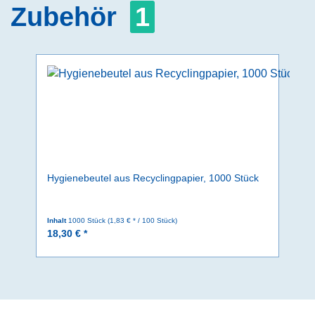
Zubehör
1
Hygienebeutel aus Recyclingpapier, 1000 Stück
Inhalt
1000 Stück
(1,83 € * / 100 Stück)
18,30 € *