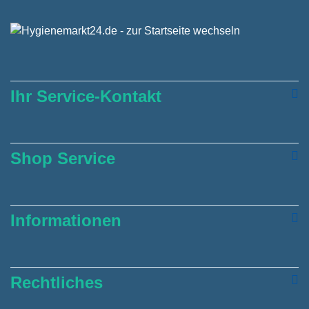
Ihr Service-Kontakt
Shop Service
Informationen
Rechtliches