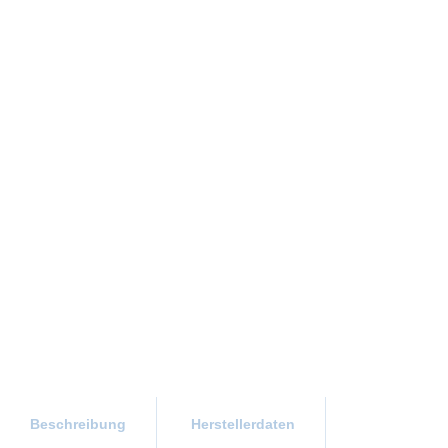
Beschreibung
Herstellerdaten