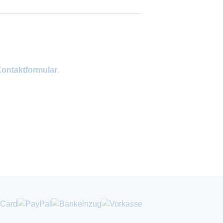
ontaktformular
.