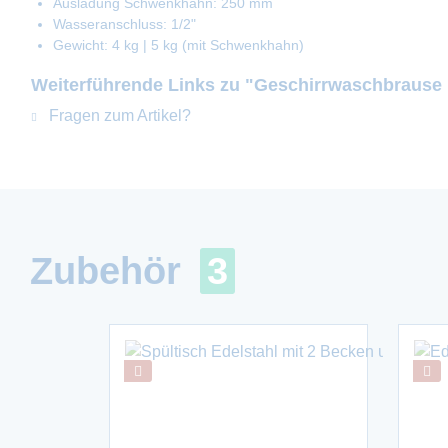
Ausladung Schwenkhahn: 250 mm
Wasseranschluss: 1/2"
Gewicht: 4 kg | 5 kg (mit Schwenkhahn)
Weiterführende Links zu "Geschirrwaschbrause 
Fragen zum Artikel?
Zubehör
3