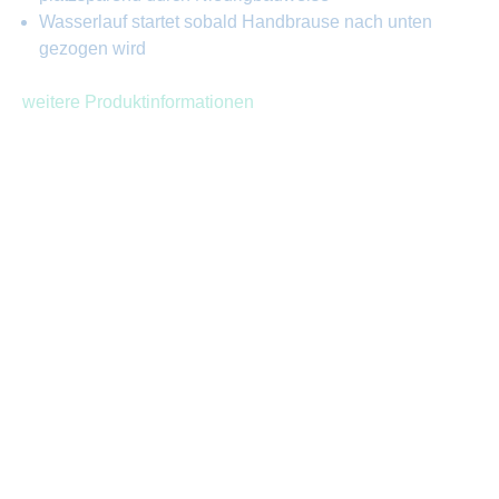
Wasserlauf startet sobald Handbrause nach unten
gezogen wird
weitere Produktinformationen