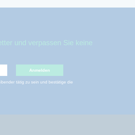
tter und verpassen Sie keine
Anmelden
bender tätig zu sein und bestätige die