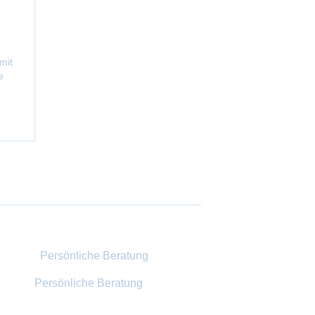
mit
e
Persönliche Beratung