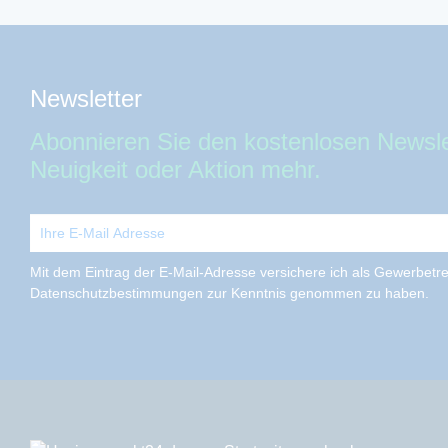
Newsletter
Abonnieren Sie den kostenlosen Newsle
Neuigkeit oder Aktion mehr.
Mit dem Eintrag der E-Mail-Adresse versichere ich als Gewerbetrei
Datenschutzbestimmungen zur Kenntnis genommen zu haben.