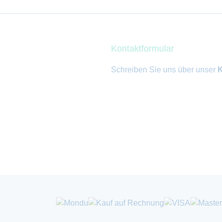
Kontaktformular
Schreiben Sie uns über unser
K