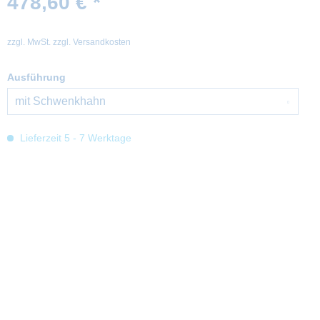
478,60 € *
zzgl. MwSt.
zzgl. Versandkosten
Ausführung
Lieferzeit 5 - 7 Werktage