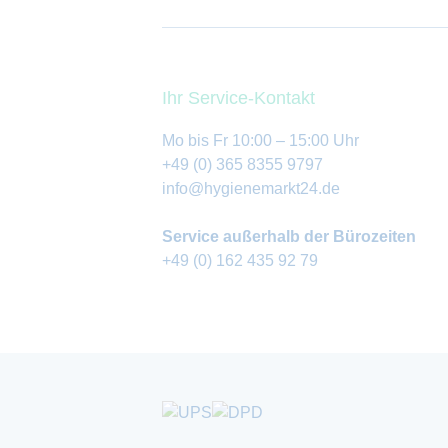
Ihr Service-Kontakt
Mo bis Fr 10:00 – 15:00 Uhr
+49 (0) 365 8355 9797
info@hygienemarkt24.de
Service außerhalb der Bürozeiten
+49 (0) 162 435 92 79