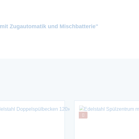
mit Zugautomatik und Mischbatterie"