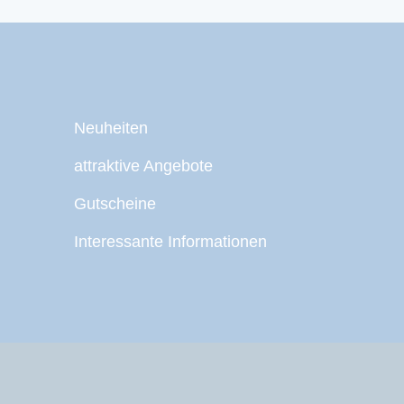
Neuheiten
attraktive Angebote
Gutscheine
Interessante Informationen