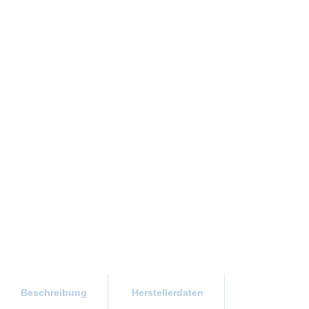
Beschreibung
Herstellerdaten