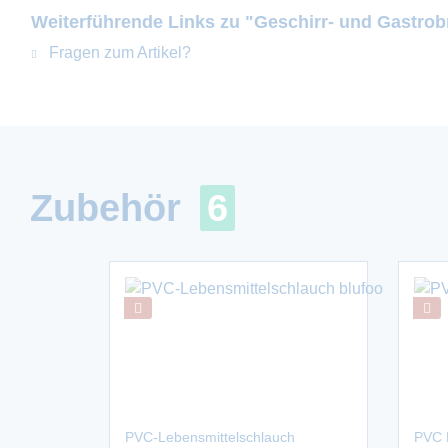
Weiterführende Links zu "Geschirr- und Gastrob
Fragen zum Artikel?
Zubehör
6
PVC-Lebensmittelschlauch
PVC 