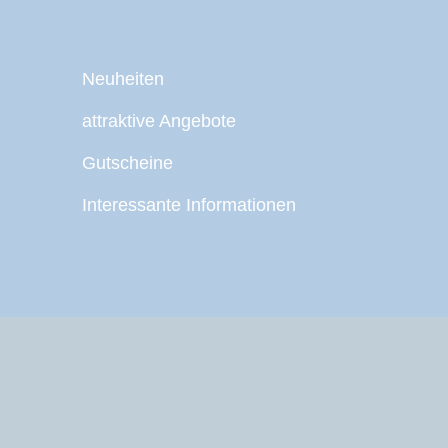
Neuheiten
attraktive Angebote
Gutscheine
Interessante Informationen