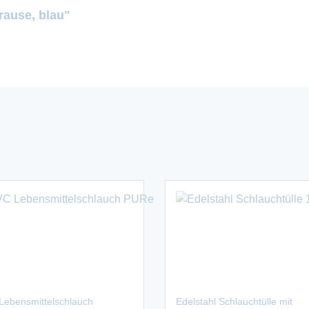
rause, blau"
Lebensmittelschlauch
Edelstahl Schlauchtülle mit