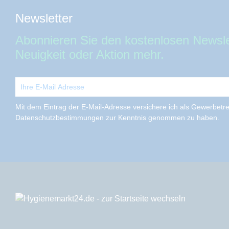
Newsletter
Abonnieren Sie den kostenlosen Newsle
Neuigkeit oder Aktion mehr.
Mit dem Eintrag der E-Mail-Adresse versichere ich als Gewerbetrei
Datenschutzbestimmungen zur Kenntnis genommen zu haben.