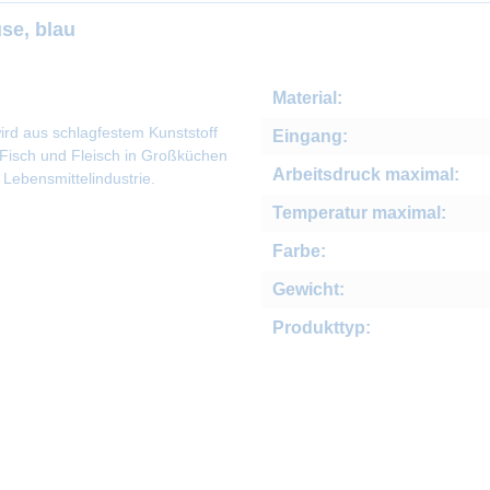
se, blau
Material:
rd aus schlagfestem Kunststoff
Eingang:
 Fisch und Fleisch in Großküchen
Arbeitsdruck maximal:
Lebensmittelindustrie.
Temperatur maximal:
Farbe:
Gewicht:
Produkttyp: