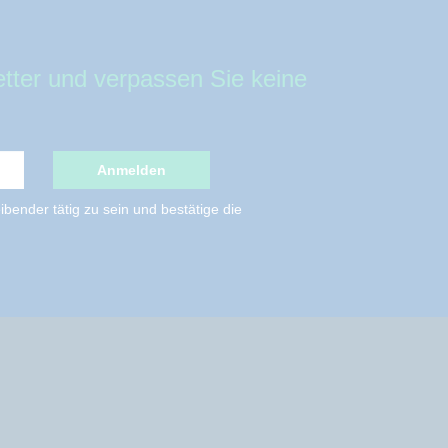
tter und verpassen Sie keine
Anmelden
bender tätig zu sein und bestätige die