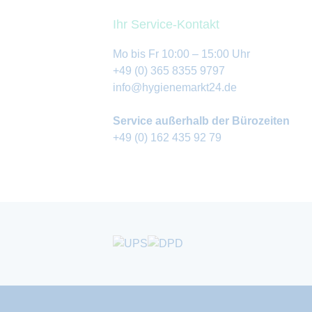
Ihr Service-Kontakt
Mo bis Fr 10:00 – 15:00 Uhr
+49 (0) 365 8355 9797
info@hygienemarkt24.de
Service außerhalb der Bürozeiten
+49 (0) 162 435 92 79