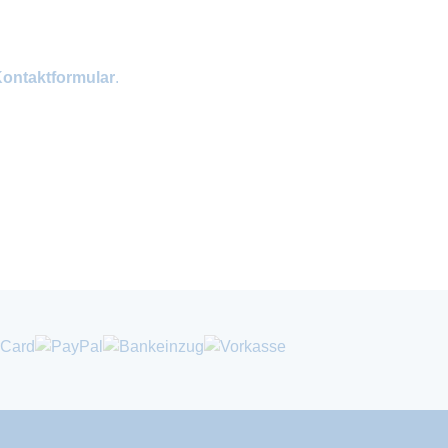
ontaktformular
.