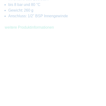
bis 8 bar und 80 °C
Gewicht: 260 g
Anschluss: 1/2" BSP Innengewinde
weitere Produktinformationen