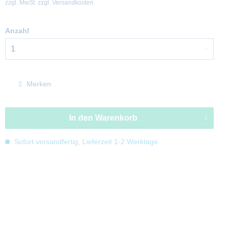
zzgl. MwSt.
zzgl. Versandkosten
Anzahl
Merken
In den
Warenkorb
Sofort versandfertig, Lieferzeit 1-2 Werktage