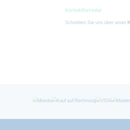
Kontaktformular
Schreiben Sie uns über unser
K