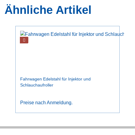
Ähnliche Artikel
Fahrwagen Edelstahl für Injektor und
Schlauchaufroller
Preise nach Anmeldung.