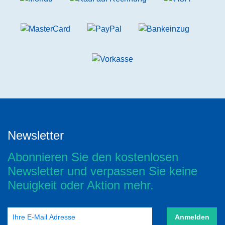
Newsletter
Abonnieren Sie den kostenlosen
Newsletter und verpassen Sie keine
Neuigkeit oder Aktion mehr.
Anmelden