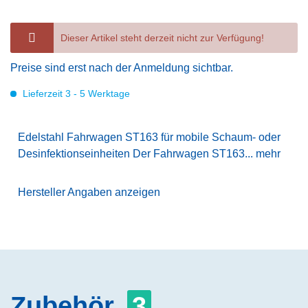
Dieser Artikel steht derzeit nicht zur Verfügung!
Preise sind erst nach der Anmeldung sichtbar.
Lieferzeit 3 - 5 Werktage
Edelstahl Fahrwagen ST163 für mobile Schaum- oder
Desinfektionseinheiten Der Fahrwagen ST163...
mehr
Hersteller Angaben anzeigen
Zubehör
3