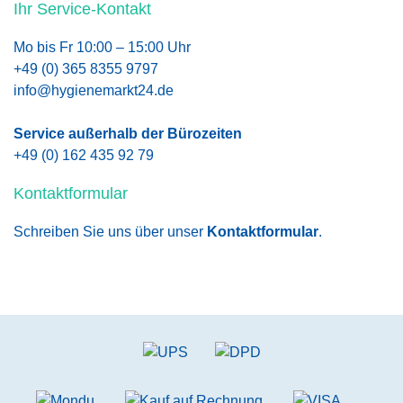
Ihr Service-Kontakt
Mo bis Fr 10:00 – 15:00 Uhr
+49 (0) 365 8355 9797
info@hygienemarkt24.de
Service außerhalb der Bürozeiten
+49 (0) 162 435 92 79
Kontaktformular
Schreiben Sie uns über unser
Kontaktformular
.