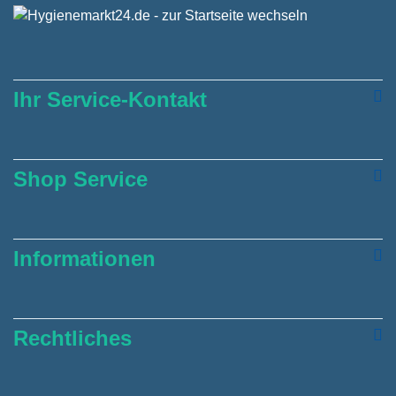
Ihr Service-Kontakt
Shop Service
Informationen
Rechtliches