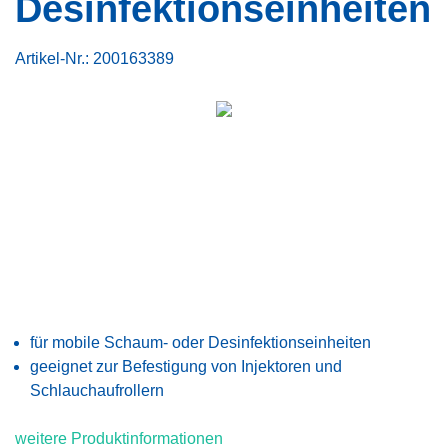
Desinfektionseinheiten
Artikel-Nr.:
200163389
für mobile Schaum- oder Desinfektionseinheiten
geeignet zur Befestigung von Injektoren und
Schlauchaufrollern
weitere Produktinformationen