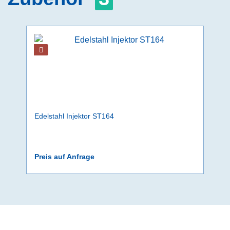
Edelstahl Injektor ST164
Preis auf Anfrage