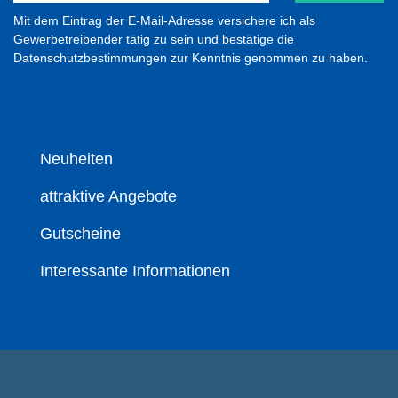
Mit dem Eintrag der E-Mail-Adresse versichere ich als
Gewerbetreibender tätig zu sein und bestätige die
Datenschutzbestimmungen zur Kenntnis genommen zu haben.
Neuheiten
attraktive Angebote
Gutscheine
Interessante Informationen