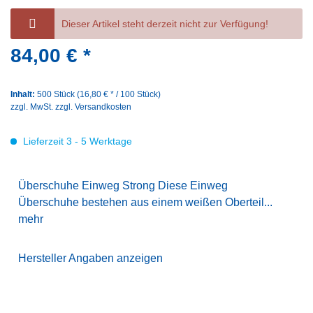
Dieser Artikel steht derzeit nicht zur Verfügung!
84,00 € *
Inhalt:
500 Stück (16,80 € * / 100 Stück)
zzgl. MwSt.
zzgl. Versandkosten
Lieferzeit 3 - 5 Werktage
Überschuhe Einweg Strong Diese Einweg
Überschuhe bestehen aus einem weißen Oberteil...
mehr
Hersteller Angaben anzeigen