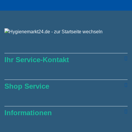
Ihr Service-Kontakt
Shop Service
Informationen