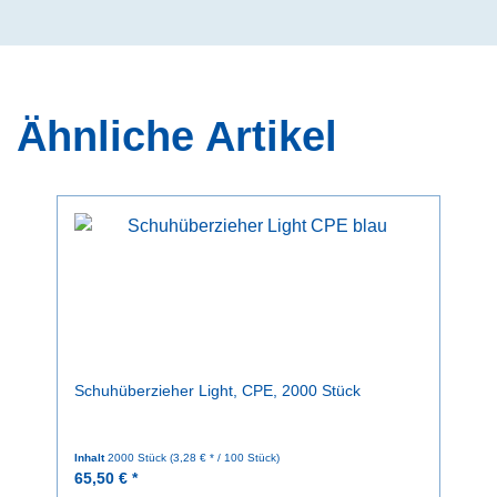
Ähnliche Artikel
Schuhüberzieher Light, CPE, 2000 Stück
Inhalt
2000 Stück
(3,28 € * / 100 Stück)
65,50 € *