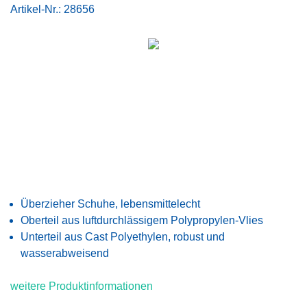
Artikel-Nr.:
28656
Überzieher Schuhe, lebensmittelecht
Oberteil aus luftdurchlässigem Polypropylen-Vlies
Unterteil aus Cast Polyethylen, robust und
wasserabweisend
weitere Produktinformationen