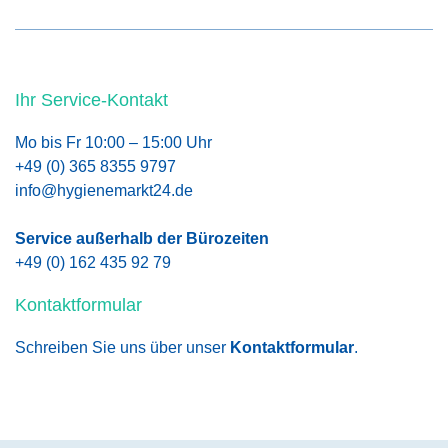
Ihr Service-Kontakt
Mo bis Fr 10:00 – 15:00 Uhr
+49 (0) 365 8355 9797
info@hygienemarkt24.de
Service außerhalb der Bürozeiten
+49 (0) 162 435 92 79
Kontaktformular
Schreiben Sie uns über unser
Kontaktformular
.