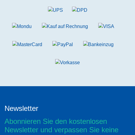
Newsletter
Abonnieren Sie den kostenlosen
Newsletter und verpassen Sie keine