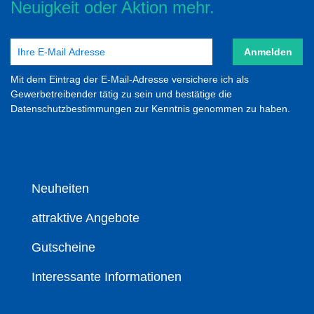
Neuigkeit oder Aktion mehr.
Anmelden
Mit dem Eintrag der E-Mail-Adresse versichere ich als
Gewerbetreibender tätig zu sein und bestätige die
Datenschutzbestimmungen zur Kenntnis genommen zu haben.
Neuheiten
attraktive Angebote
Gutscheine
Interessante Informationen