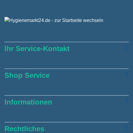
Ihr Service-Kontakt
Shop Service
Informationen
Rechtliches