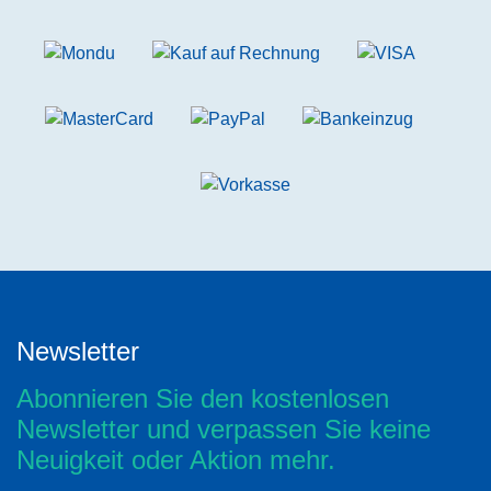
Newsletter
Abonnieren Sie den kostenlosen
Newsletter und verpassen Sie keine
Neuigkeit oder Aktion mehr.