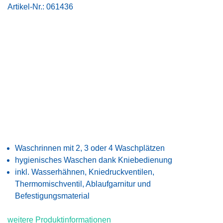
Artikel-Nr.:
061436
Waschrinnen mit 2, 3 oder 4 Waschplätzen
hygienisches Waschen dank Kniebedienung
inkl. Wasserhähnen, Kniedruckventilen,
Thermomischventil, Ablaufgarnitur und
Befestigungsmaterial
weitere Produktinformationen