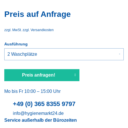
Preis auf Anfrage
zzgl. MwSt.
zzgl. Versandkosten
Ausführung
Preis anfragen!
Mo bis Fr 10:00 – 15:00 Uhr
+49 (0) 365 8355 9797
info@hygienemarkt24.de
Service außerhalb der Bürozeiten