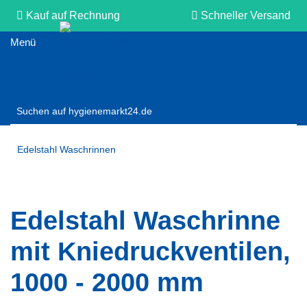
Kauf auf Rechnung
Schneller Versand
Persönliche Beratung
Edelstahl Waschrinnen
Edelstahl Waschrinne
mit Kniedruckventilen,
1000 - 2000 mm