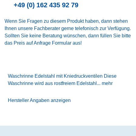
+49 (0) 162 435 92 79
Wenn Sie Fragen zu diesem Produkt haben, dann stehen
Ihnen unsere Fachberater gerne telefonisch zur Verfügung.
Sollten Sie keine Beratung wünschen, dann füllen Sie bitte
das Preis auf Anfrage Formular aus!
Waschrinne Edelstahl mit Kniedruckventilen Diese
Waschrinne wird aus rostfreiem Edelstahl...
mehr
Hersteller Angaben anzeigen