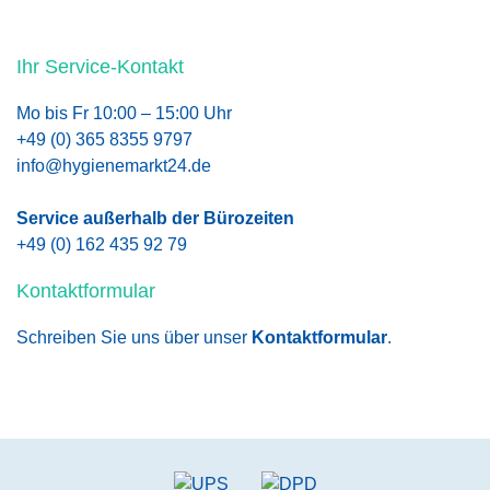
Ihr Service-Kontakt
Mo bis Fr 10:00 – 15:00 Uhr
+49 (0) 365 8355 9797
info@hygienemarkt24.de
Service außerhalb der Bürozeiten
+49 (0) 162 435 92 79
Kontaktformular
Schreiben Sie uns über unser
Kontaktformular
.