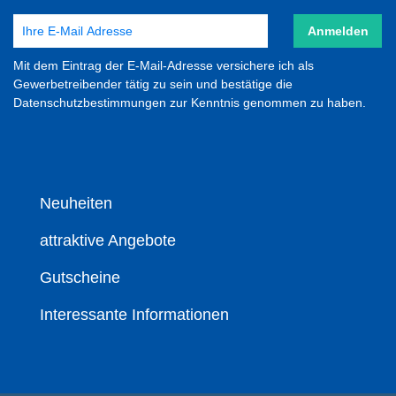
Anmelden
Mit dem Eintrag der E-Mail-Adresse versichere ich als
Gewerbetreibender tätig zu sein und bestätige die
Datenschutzbestimmungen zur Kenntnis genommen zu haben.
Neuheiten
attraktive Angebote
Gutscheine
Interessante Informationen