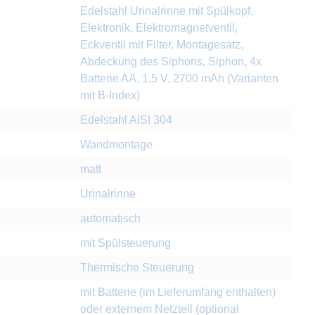
Edelstahl Urinalrinne mit Spülkopf,
Elektronik, Elektromagnetventil,
Eckventil mit Filter, Montagesatz,
Abdeckung des Siphons, Siphon, 4x
Batterie AA, 1,5 V, 2700 mAh (Varianten
mit B-Index)
Edelstahl AISI 304
Wandmontage
matt
Urinalrinne
automatisch
mit Spülsteuerung
Thermische Steuerung
mit Batterie (im Lieferumfang enthalten)
oder externem Netzteil (optional