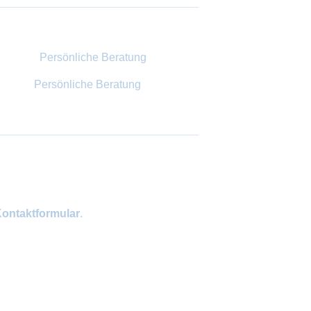
Persönliche Beratung
ontaktformular
.