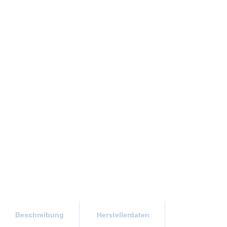
Beschreibung
Herstellerdaten