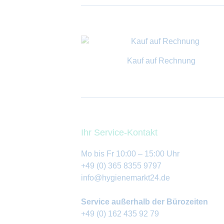
Kauf auf Rechnung
Ihr Service-Kontakt
Mo bis Fr 10:00 – 15:00 Uhr
+49 (0) 365 8355 9797
info@hygienemarkt24.de
Service außerhalb der Bürozeiten
+49 (0) 162 435 92 79