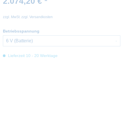
2.074,20 € *
zzgl. MwSt.
zzgl. Versandkosten
Betriebsspannung
Lieferzeit 10 - 20 Werktage