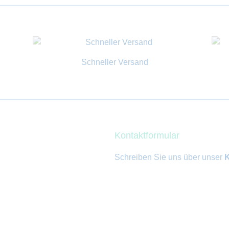
Schneller Versand
Kontaktformular
Schreiben Sie uns über unser
K