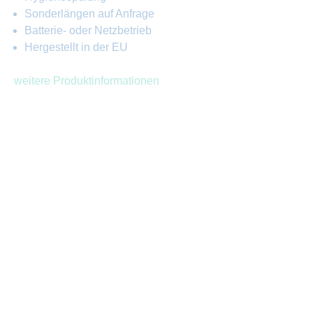
Sonderlängen auf Anfrage
Batterie- oder Netzbetrieb
Hergestellt in der EU
weitere Produktinformationen